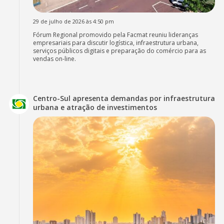
29 de julho de 2026 às 4:50 pm
Fórum Regional promovido pela Facmat reuniu lideranças
empresariais para discutir logística, infraestrutura urbana,
serviços públicos digitais e preparação do comércio para as
vendas on-line.
Centro-Sul apresenta demandas por infraestrutura
urbana e atração de investimentos