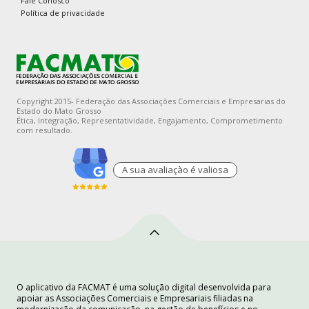
Fale Conosco
Política de privacidade
Copyright 2015- Federação das Associações Comerciais e Empresarias do
Estado do Mato Grosso
Ética, Integração, Representatividade, Engajamento, Comprometimento
com resultado.
A sua avaliaçào é valiosa
O aplicativo da FACMAT é uma solução digital desenvolvida para
apoiar as Associações Comerciais e Empresariais filiadas na