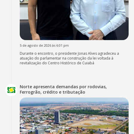
5 de agosto de 2026 às 6:01 pm
Durante o encontro, o presidente Jonas Alves agradeceu a
atuação do parlamentar na construção da lei voltada à
revitalização do Centro Histórico de Cuiabá
Norte apresenta demandas por rodovias,
Ferrogrão, crédito e tributação