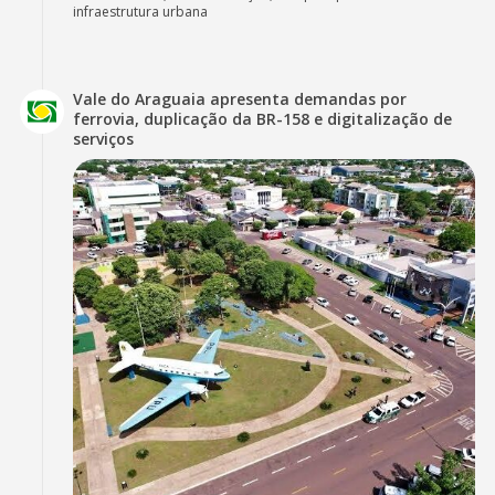
infraestrutura urbana
Vale do Araguaia apresenta demandas por
ferrovia, duplicação da BR-158 e digitalização de
serviços