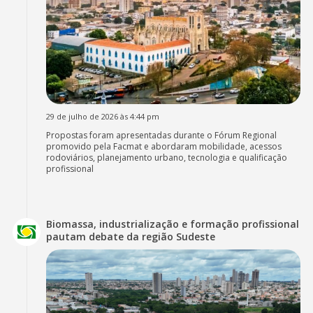
29 de julho de 2026 às 4:44 pm
Propostas foram apresentadas durante o Fórum Regional
promovido pela Facmat e abordaram mobilidade, acessos
rodoviários, planejamento urbano, tecnologia e qualificação
profissional
Biomassa, industrialização e formação profissional
pautam debate da região Sudeste