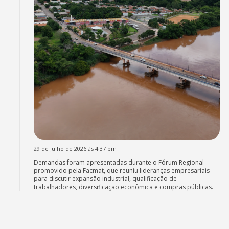
29 de julho de 2026 às 4:37 pm
Demandas foram apresentadas durante o Fórum Regional
promovido pela Facmat, que reuniu lideranças empresariais
para discutir expansão industrial, qualificação de
trabalhadores, diversificação econômica e compras públicas.