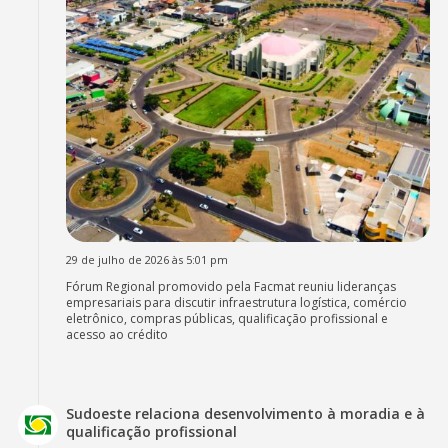
29 de julho de 2026 às 5:01 pm
Fórum Regional promovido pela Facmat reuniu lideranças
empresariais para discutir infraestrutura logística, comércio
eletrônico, compras públicas, qualificação profissional e
acesso ao crédito
Sudoeste relaciona desenvolvimento à moradia e à
qualificação profissional