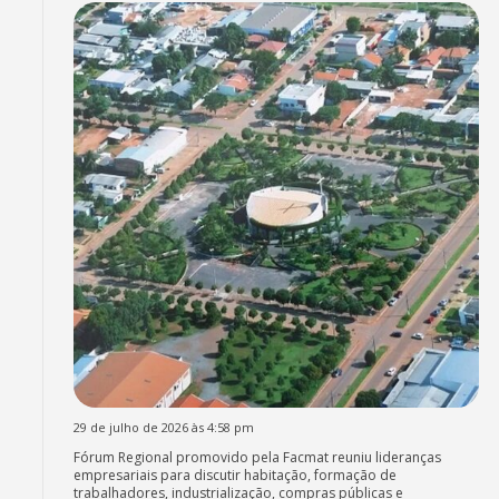
29 de julho de 2026 às 4:58 pm
Fórum Regional promovido pela Facmat reuniu lideranças
empresariais para discutir habitação, formação de
trabalhadores, industrialização, compras públicas e