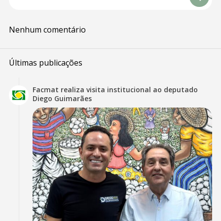
Nenhum comentário
Últimas publicações
Facmat realiza visita institucional ao deputado
Diego Guimarães