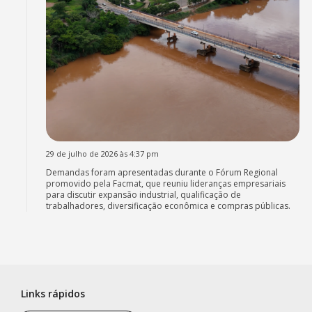
29 de julho de 2026 às 4:37 pm
Demandas foram apresentadas durante o Fórum Regional
promovido pela Facmat, que reuniu lideranças empresariais
para discutir expansão industrial, qualificação de
trabalhadores, diversificação econômica e compras públicas.
Links rápidos