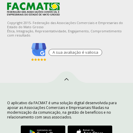
Copyright 2015- Federação das Associações Comerciais e Empresarias do
Estado do Mato Grosso
Ética, Integração, Representatividade, Engajamento, Comprometimento
com resultado.
A sua avaliaçào é valiosa
O aplicativo da FACMAT é uma solução digital desenvolvida para
apoiar as Associações Comerciais e Empresariais filiadas na
modernização da comunicação, na gestão de benefícios e no
relacionamento com seus associados.