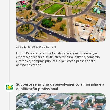
29 de julho de 2026 às 5:01 pm
Fórum Regional promovido pela Facmat reuniu lideranças
empresariais para discutir infraestrutura logística, comércio
eletrônico, compras públicas, qualificação profissional e
acesso ao crédito
Sudoeste relaciona desenvolvimento à moradia e à
qualificação profissional