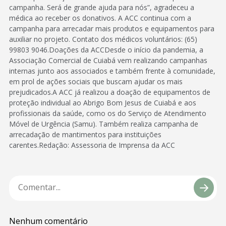
campanha. Será de grande ajuda para nós”, agradeceu a
médica ao receber os donativos. A ACC continua com a
campanha para arrecadar mais produtos e equipamentos para
auxiliar no projeto. Contato dos médicos voluntários: (65)
99803 9046.Doações da ACCDesde o início da pandemia, a
Associação Comercial de Cuiabá vem realizando campanhas
internas junto aos associados e também frente à comunidade,
em prol de ações sociais que buscam ajudar os mais
prejudicados.A ACC já realizou a doação de equipamentos de
proteção individual ao Abrigo Bom Jesus de Cuiabá e aos
profissionais da saúde, como os do Serviço de Atendimento
Móvel de Urgência (Samu). Também realiza campanha de
arrecadação de mantimentos para instituições
carentes.Redação: Assessoria de Imprensa da ACC
Nenhum comentário