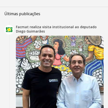
Últimas publicações
Facmat realiza visita institucional ao deputado
Diego Guimarães