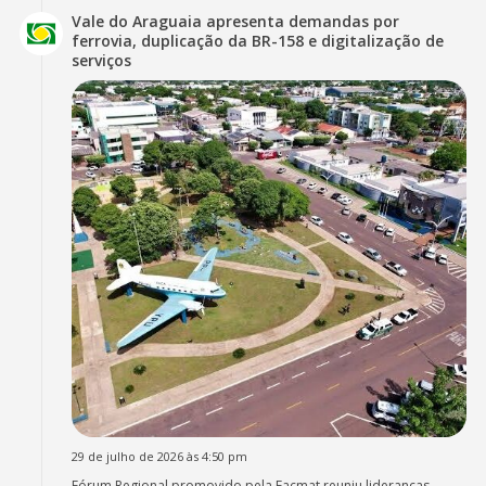
Vale do Araguaia apresenta demandas por
ferrovia, duplicação da BR-158 e digitalização de
serviços
29 de julho de 2026 às 4:50 pm
Fórum Regional promovido pela Facmat reuniu lideranças