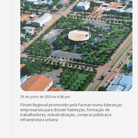
29 de julho de 2026 às 4:58 pm
Fórum Regional promovido pela Facmat reuniu lideranças
empresariais para discutir habitação, formação de
trabalhadores, industrialização, compras públicas e
infraestrutura urbana