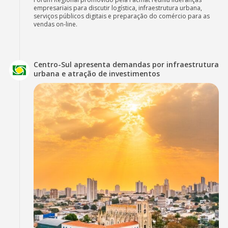
empresariais para discutir logística, infraestrutura urbana,
serviços públicos digitais e preparação do comércio para as
vendas on-line.
Centro-Sul apresenta demandas por infraestrutura
urbana e atração de investimentos