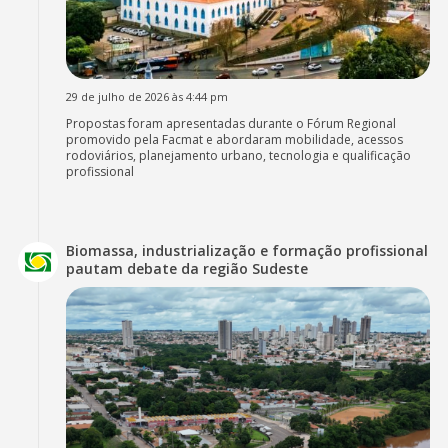
29 de julho de 2026 às 4:44 pm
Propostas foram apresentadas durante o Fórum Regional
promovido pela Facmat e abordaram mobilidade, acessos
rodoviários, planejamento urbano, tecnologia e qualificação
profissional
Biomassa, industrialização e formação profissional
pautam debate da região Sudeste