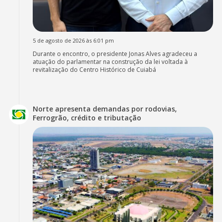
5 de agosto de 2026 às 6:01 pm
Durante o encontro, o presidente Jonas Alves agradeceu a
atuação do parlamentar na construção da lei voltada à
revitalização do Centro Histórico de Cuiabá
Norte apresenta demandas por rodovias,
Ferrogrão, crédito e tributação