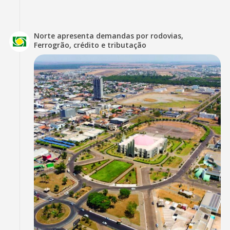
Norte apresenta demandas por rodovias,
Ferrogrão, crédito e tributação