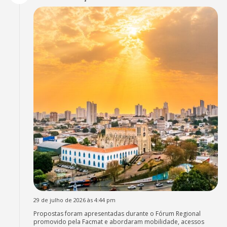
29 de julho de 2026 às 4:44 pm
Propostas foram apresentadas durante o Fórum Regional
promovido pela Facmat e abordaram mobilidade, acessos