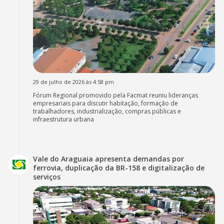
29 de julho de 2026 às 4:58 pm
Fórum Regional promovido pela Facmat reuniu lideranças
empresariais para discutir habitação, formação de
trabalhadores, industrialização, compras públicas e
infraestrutura urbana
Vale do Araguaia apresenta demandas por
ferrovia, duplicação da BR-158 e digitalização de
serviços