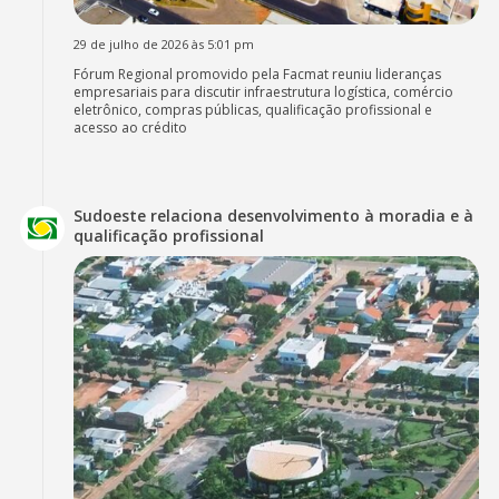
29 de julho de 2026 às 5:01 pm
Fórum Regional promovido pela Facmat reuniu lideranças
empresariais para discutir infraestrutura logística, comércio
eletrônico, compras públicas, qualificação profissional e
acesso ao crédito
Sudoeste relaciona desenvolvimento à moradia e à
qualificação profissional