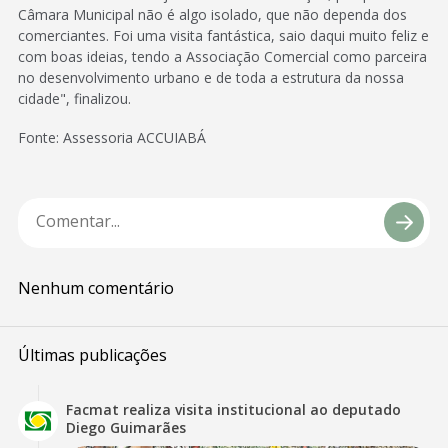
Câmara Municipal não é algo isolado, que não dependa dos
comerciantes. Foi uma visita fantástica, saio daqui muito feliz e
com boas ideias, tendo a Associação Comercial como parceira
no desenvolvimento urbano e de toda a estrutura da nossa
cidade", finalizou.
Fonte: Assessoria ACCUIABÁ
Nenhum comentário
Últimas publicações
Facmat realiza visita institucional ao deputado
Diego Guimarães