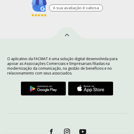
A sua avaliaçào é valiosa
O aplicativo da FACMAT é uma solução digital desenvolvida para
apoiar as Associações Comerciais e Empresariais filiadas na
modernização da comunicação, na gestão de benefícios e no
relacionamento com seus associados.