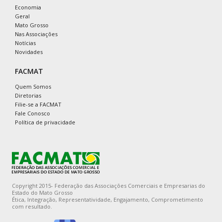
Economia
Geral
Mato Grosso
Nas Associações
Notícias
Novidades
FACMAT
Quem Somos
Diretorias
Filie-se a FACMAT
Fale Conosco
Política de privacidade
Copyright 2015- Federação das Associações Comerciais e Empresarias do
Estado do Mato Grosso
Ética, Integração, Representatividade, Engajamento, Comprometimento
com resultado.