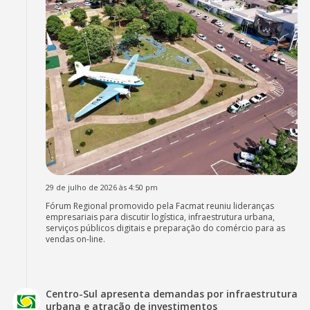
29 de julho de 2026 às 4:50 pm
Fórum Regional promovido pela Facmat reuniu lideranças
empresariais para discutir logística, infraestrutura urbana,
serviços públicos digitais e preparação do comércio para as
vendas on-line.
Centro-Sul apresenta demandas por infraestrutura
urbana e atração de investimentos