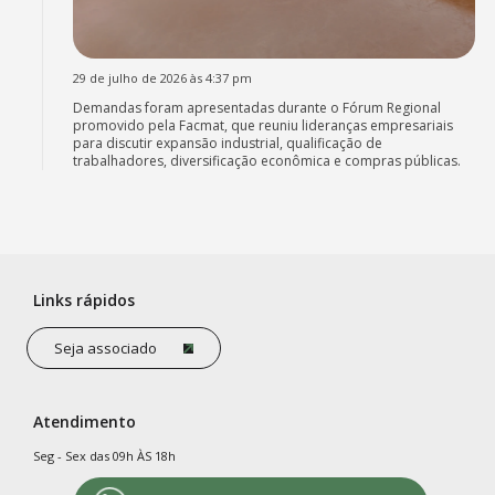
29 de julho de 2026 às 4:37 pm
Demandas foram apresentadas durante o Fórum Regional
promovido pela Facmat, que reuniu lideranças empresariais
para discutir expansão industrial, qualificação de
trabalhadores, diversificação econômica e compras públicas.
Links rápidos
Seja associado
Atendimento
Seg - Sex das 09h ÀS 18h