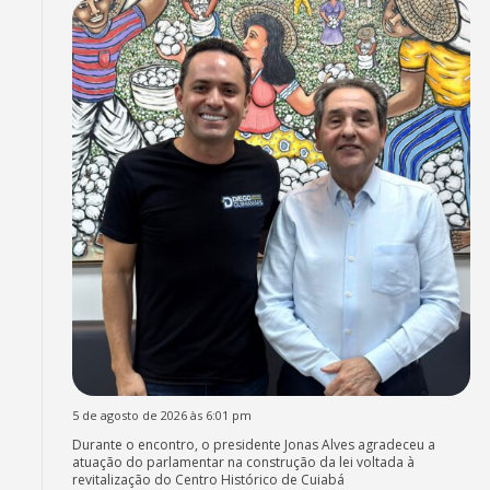
5 de agosto de 2026 às 6:01 pm
Durante o encontro, o presidente Jonas Alves agradeceu a
atuação do parlamentar na construção da lei voltada à
revitalização do Centro Histórico de Cuiabá