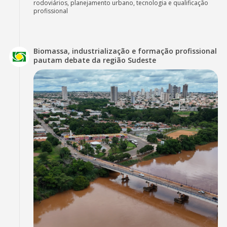
rodoviários, planejamento urbano, tecnologia e qualificação
profissional
Biomassa, industrialização e formação profissional
pautam debate da região Sudeste