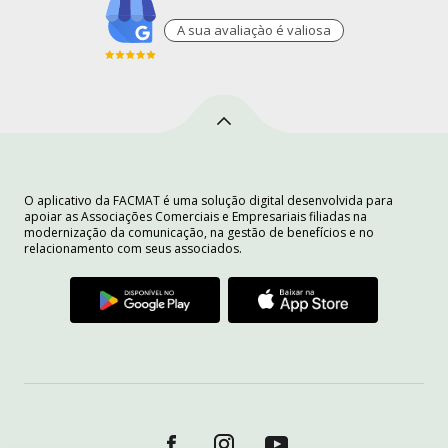
A sua avaliaçào é valiosa
O aplicativo da FACMAT é uma solução digital desenvolvida para
apoiar as Associações Comerciais e Empresariais filiadas na
modernização da comunicação, na gestão de benefícios e no
relacionamento com seus associados.