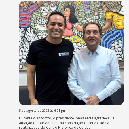
5 de agosto de 2026 às 6:01 pm
Durante o encontro, o presidente Jonas Alves agradeceu a
atuação do parlamentar na construção da lei voltada à
revitalização do Centro Histórico de Cuiabá