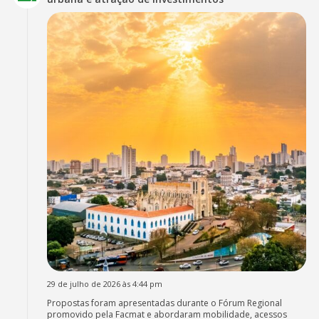
29 de julho de 2026 às 4:44 pm
Propostas foram apresentadas durante o Fórum Regional
promovido pela Facmat e abordaram mobilidade, acessos