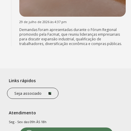
29 de julho de 2026 às 4:37 pm
Demandas foram apresentadas durante o Fórum Regional
promovido pela Facmat, que reuniu lideranças empresariais
para discutir expansão industrial, qualificação de
trabalhadores, diversificação econômica e compras públicas.
Links rápidos
Seja associado
Atendimento
Seg - Sex das 09h ÀS 18h