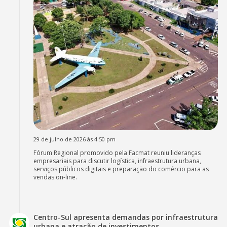
29 de julho de 2026 às 4:50 pm
Fórum Regional promovido pela Facmat reuniu lideranças
empresariais para discutir logística, infraestrutura urbana,
serviços públicos digitais e preparação do comércio para as
vendas on-line.
Centro-Sul apresenta demandas por infraestrutura
urbana e atração de investimentos