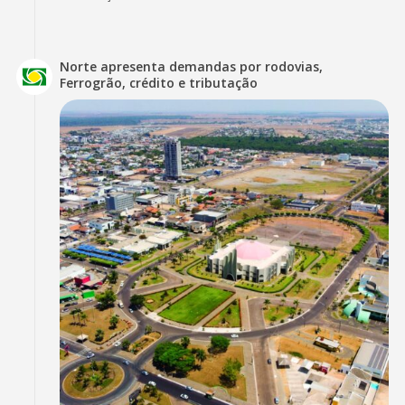
Norte apresenta demandas por rodovias,
Ferrogrão, crédito e tributação