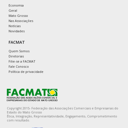
Economia
Geral
Mato Grosso
Nas Associações
Notícias
Novidades
FACMAT
Quem Somos
Diretorias
Filie-se a FACMAT
Fale Conosco
Política de privacidade
Copyright 2015- Federação das Associações Comerciais e Empresarias do
Estado do Mato Grosso
Ética, Integração, Representatividade, Engajamento, Comprometimento
com resultado.