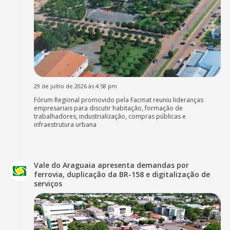
29 de julho de 2026 às 4:58 pm
Fórum Regional promovido pela Facmat reuniu lideranças
empresariais para discutir habitação, formação de
trabalhadores, industrialização, compras públicas e
infraestrutura urbana
Vale do Araguaia apresenta demandas por
ferrovia, duplicação da BR-158 e digitalização de
serviços