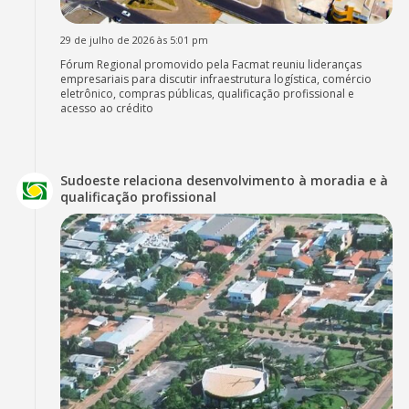
29 de julho de 2026 às 5:01 pm
Fórum Regional promovido pela Facmat reuniu lideranças
empresariais para discutir infraestrutura logística, comércio
eletrônico, compras públicas, qualificação profissional e
acesso ao crédito
Sudoeste relaciona desenvolvimento à moradia e à
qualificação profissional