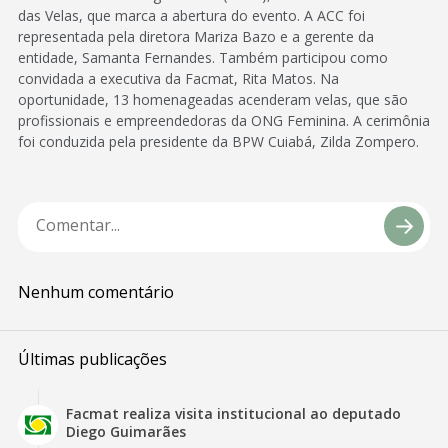
das Velas, que marca a abertura do evento. A ACC foi
representada pela diretora Mariza Bazo e a gerente da
entidade, Samanta Fernandes. Também participou como
convidada a executiva da Facmat, Rita Matos. Na
oportunidade, 13 homenageadas acenderam velas, que são
profissionais e empreendedoras da ONG Feminina. A cerimônia
foi conduzida pela presidente da BPW Cuiabá, Zilda Zompero.
Nenhum comentário
Últimas publicações
Facmat realiza visita institucional ao deputado
Diego Guimarães