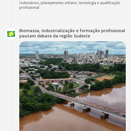
rodoviários, planejamento urbano, tecnologia e qualificação
profissional
Biomassa, industrialização e formação profissional
pautam debate da região Sudeste