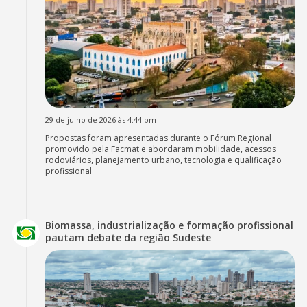
29 de julho de 2026 às 4:44 pm
Propostas foram apresentadas durante o Fórum Regional
promovido pela Facmat e abordaram mobilidade, acessos
rodoviários, planejamento urbano, tecnologia e qualificação
profissional
Biomassa, industrialização e formação profissional
pautam debate da região Sudeste