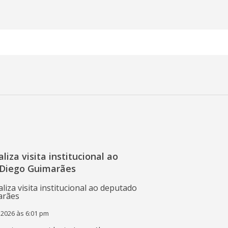
liza visita institucional ao
Diego Guimarães
 2026 às 6:01 pm