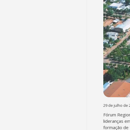
29 de julho de 
Fórum Region
lideranças em
formação de 