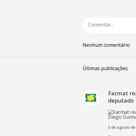
Nenhum comentário
Últimas publicações
Facmat rea
deputado 
5 de agosto de