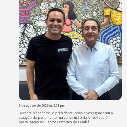
5 de agosto de 2026 às 6:01 pm
Durante o encontro, o presidente Jonas Alves agradeceu a
atuação do parlamentar na construção da lei voltada à
revitalização do Centro Histórico de Cuiabá