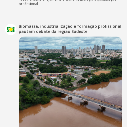
profissional
Biomassa, industrialização e formação profissional
pautam debate da região Sudeste