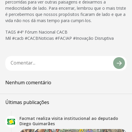
percorridas para ver outras paisagens e deixarmos a
mediocridade de lado. Para encerrar, lembrou que o mais triste
é percebermos que nossos propósitos ficaram de lado e que a
vida não nos dá mais tempo para cumpri-los.
TAGS #4º Fórum Nacional CACB
Mil #cacb #CACBNoticias #FACIAP #Inovação Disruptiva
Nenhum comentário
Últimas publicações
Facmat realiza visita institucional ao deputado
Diego Guimarães