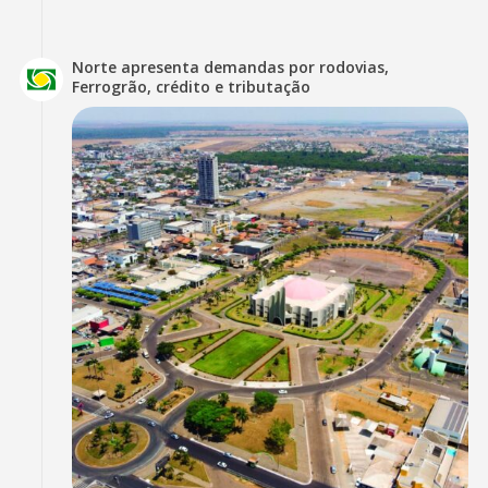
Norte apresenta demandas por rodovias,
Ferrogrão, crédito e tributação