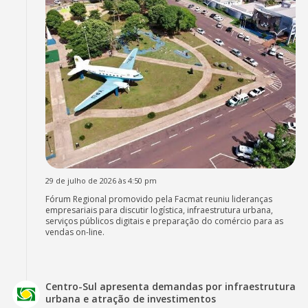
29 de julho de 2026 às 4:50 pm
Fórum Regional promovido pela Facmat reuniu lideranças
empresariais para discutir logística, infraestrutura urbana,
serviços públicos digitais e preparação do comércio para as
vendas on-line.
Centro-Sul apresenta demandas por infraestrutura
urbana e atração de investimentos