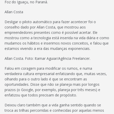
Foz do Iguaçu, no Paraná.
Allan Costa
Desligar o piloto automático para fazer acontecer foi o
conselho dado por Allan Costa, que mostrou aos
empreendedores presentes como é possível acertar. Ele
mostrou como a tecnologia está inserida na vida diária e como
mudamos os hábitos e inserimos novos conceitos, e falou que
estamos vivendo a era das mudanças exponenciais.
Allan Costa. Foto: Itamar Aguiar/Agência Freelancer.
Falou em coragem para modificar os rumos, e numa
verdadeira cultura empresarial enfatizando que, muitas vezes,
olhando para o outro lado é que se encontram as
oportunidades. Disse que não se planeja mais por longos
prazos (o Google, por exemplo, planeja por três meses) e
enfatizou que todos precisam de propósito.
Deixou claro também que a vida ganha sentido quando se
troca as trilhas percorridas e conhecidas por aquelas menos