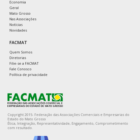
Economia
Geral
Mato Grosso
Nas Associações
Notícias
Novidades
FACMAT
Quem Somos
Diretorias
Filie-se a FACMAT
Fale Conosco
Política de privacidade
Copyright 2015- Federação das Associações Comerciais e Empresarias do
Estado do Mato Grosso
Ética, Integração, Representatividade, Engajamento, Comprometimento
com resultado.