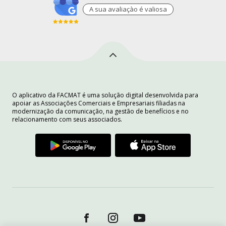
A sua avaliaçào é valiosa
O aplicativo da FACMAT é uma solução digital desenvolvida para
apoiar as Associações Comerciais e Empresariais filiadas na
modernização da comunicação, na gestão de benefícios e no
relacionamento com seus associados.