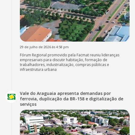
29 de julho de 2026 às 4:58 pm
Fórum Regional promovido pela Facmat reuniu lideranças
empresariais para discutir habitação, formação de
trabalhadores, industrialização, compras públicas e
infraestrutura urbana
Vale do Araguaia apresenta demandas por
ferrovia, duplicação da BR-158 e digitalização de
serviços