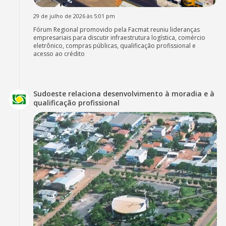
29 de julho de 2026 às 5:01 pm
Fórum Regional promovido pela Facmat reuniu lideranças
empresariais para discutir infraestrutura logística, comércio
eletrônico, compras públicas, qualificação profissional e
acesso ao crédito
Sudoeste relaciona desenvolvimento à moradia e à
qualificação profissional