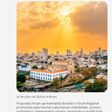
29 de julho de 2026 às 4:44 pm
Propostas foram apresentadas durante o Fórum Regional
promovido pela Facmat e abordaram mobilidade, acessos
rodoviários, planejamento urbano, tecnologia e qualificação