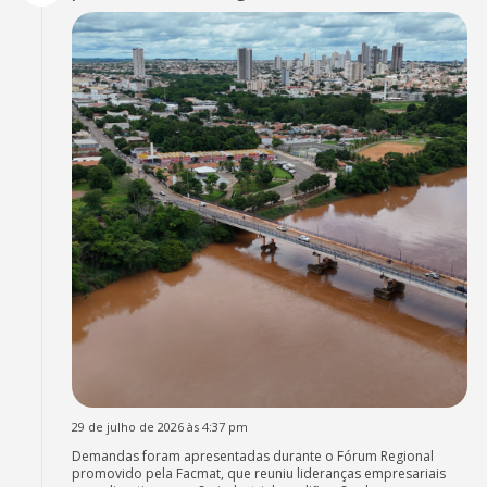
29 de julho de 2026 às 4:37 pm
Demandas foram apresentadas durante o Fórum Regional
promovido pela Facmat, que reuniu lideranças empresariais