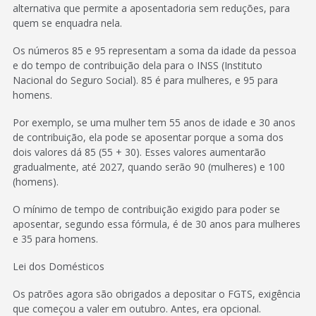
alternativa que permite a aposentadoria sem reduções, para
quem se enquadra nela.
Os números 85 e 95 representam a soma da idade da pessoa
e do tempo de contribuição dela para o INSS (Instituto
Nacional do Seguro Social). 85 é para mulheres, e 95 para
homens.
Por exemplo, se uma mulher tem 55 anos de idade e 30 anos
de contribuição, ela pode se aposentar porque a soma dos
dois valores dá 85 (55 + 30). Esses valores aumentarão
gradualmente, até 2027, quando serão 90 (mulheres) e 100
(homens).
O mínimo de tempo de contribuição exigido para poder se
aposentar, segundo essa fórmula, é de 30 anos para mulheres
e 35 para homens.
Lei dos Domésticos
Os patrões agora são obrigados a depositar o FGTS, exigência
que começou a valer em outubro. Antes, era opcional.