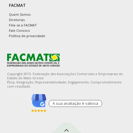
FACMAT
Quem Somos
Diretorias
Filie-se a FACMAT
Fale Conosco
Política de privacidade
Copyright 2015- Federação das Associações Comerciais e Empresarias do
Estado do Mato Grosso
Ética, Integração, Representatividade, Engajamento, Comprometimento
com resultado.
A sua avaliaçào é valiosa