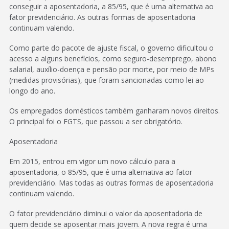
conseguir a aposentadoria, a 85/95, que é uma alternativa ao
fator previdenciário. As outras formas de aposentadoria
continuam valendo.
Como parte do pacote de ajuste fiscal, o governo dificultou o
acesso a alguns benefícios, como seguro-desemprego, abono
salarial, auxílio-doença e pensão por morte, por meio de MPs
(medidas provisórias), que foram sancionadas como lei ao
longo do ano.
Os empregados domésticos também ganharam novos direitos.
O principal foi o FGTS, que passou a ser obrigatório.
Aposentadoria
Em 2015, entrou em vigor um novo cálculo para a
aposentadoria, o 85/95, que é uma alternativa ao fator
previdenciário. Mas todas as outras formas de aposentadoria
continuam valendo.
O fator previdenciário diminui o valor da aposentadoria de
quem decide se aposentar mais jovem. A nova regra é uma