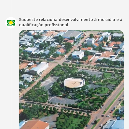
Sudoeste relaciona desenvolvimento à moradia e à
qualificação profissional