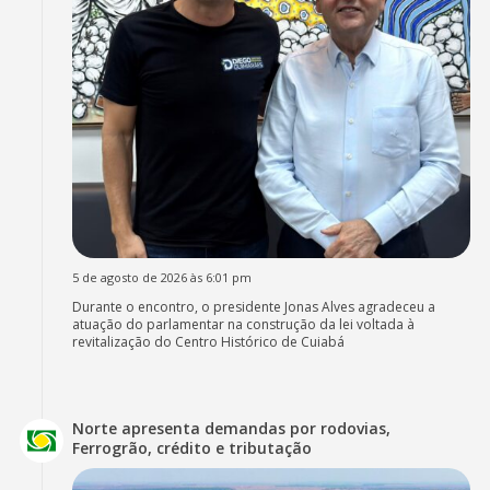
5 de agosto de 2026 às 6:01 pm
Durante o encontro, o presidente Jonas Alves agradeceu a
atuação do parlamentar na construção da lei voltada à
revitalização do Centro Histórico de Cuiabá
Norte apresenta demandas por rodovias,
Ferrogrão, crédito e tributação