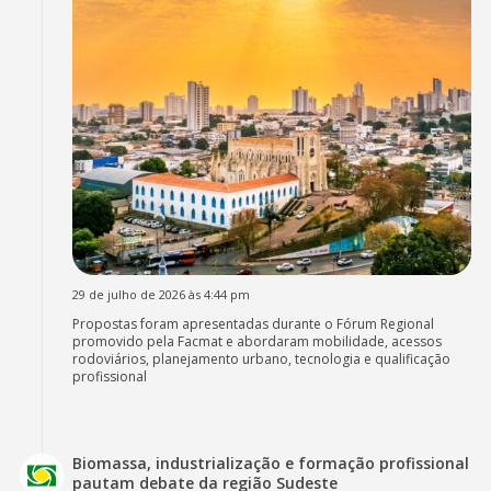
29 de julho de 2026 às 4:44 pm
Propostas foram apresentadas durante o Fórum Regional
promovido pela Facmat e abordaram mobilidade, acessos
rodoviários, planejamento urbano, tecnologia e qualificação
profissional
Biomassa, industrialização e formação profissional
pautam debate da região Sudeste