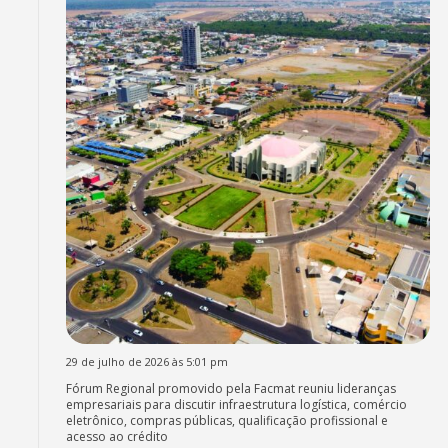
29 de julho de 2026 às 5:01 pm
Fórum Regional promovido pela Facmat reuniu lideranças
empresariais para discutir infraestrutura logística, comércio
eletrônico, compras públicas, qualificação profissional e
acesso ao crédito