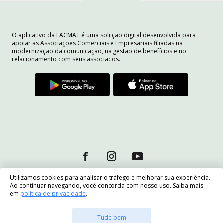
O aplicativo da FACMAT é uma solução digital desenvolvida para
apoiar as Associações Comerciais e Empresariais filiadas na
modernização da comunicação, na gestão de benefícios e no
relacionamento com seus associados.
Utilizamos cookies para analisar o tráfego e melhorar sua experiência.
Ao continuar navegando, você concorda com nosso uso. Saiba mais
em
política de privacidade
.
Tudo bem