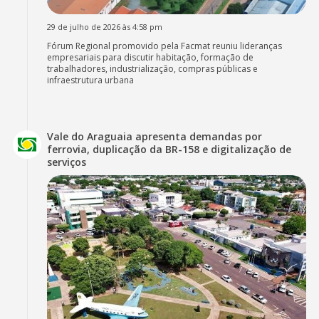
29 de julho de 2026 às 4:58 pm
Fórum Regional promovido pela Facmat reuniu lideranças
empresariais para discutir habitação, formação de
trabalhadores, industrialização, compras públicas e
infraestrutura urbana
Vale do Araguaia apresenta demandas por
ferrovia, duplicação da BR-158 e digitalização de
serviços