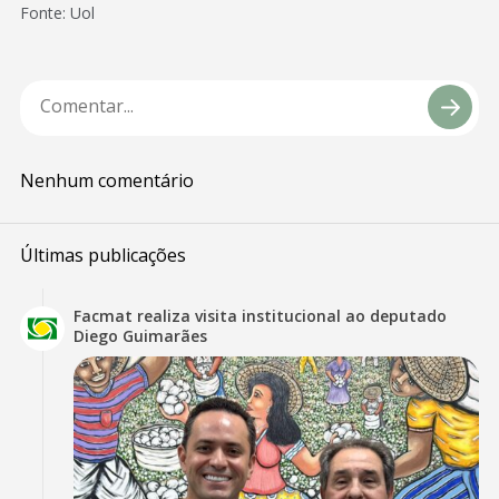
Fonte: Uol
Nenhum comentário
Últimas publicações
Facmat realiza visita institucional ao deputado
Diego Guimarães