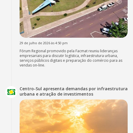
29 de julho de 2026 às 4:50 pm
Fórum Regional promovido pela Facmat reuniu lideranças
empresariais para discutir logística, infraestrutura urbana,
serviços públicos digitais e preparação do comércio para as
vendas on-line.
Centro-Sul apresenta demandas por infraestrutura
urbana e atração de investimentos