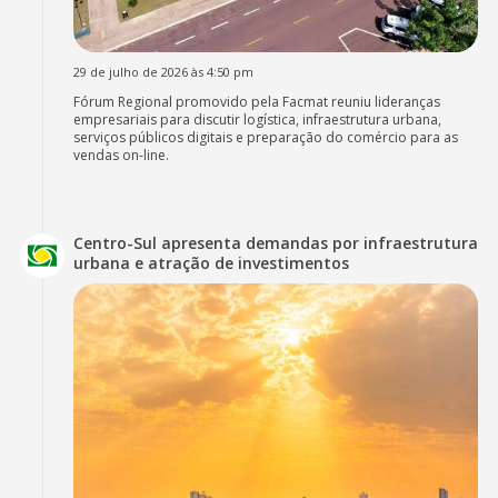
29 de julho de 2026 às 4:50 pm
Fórum Regional promovido pela Facmat reuniu lideranças
empresariais para discutir logística, infraestrutura urbana,
serviços públicos digitais e preparação do comércio para as
vendas on-line.
Centro-Sul apresenta demandas por infraestrutura
urbana e atração de investimentos