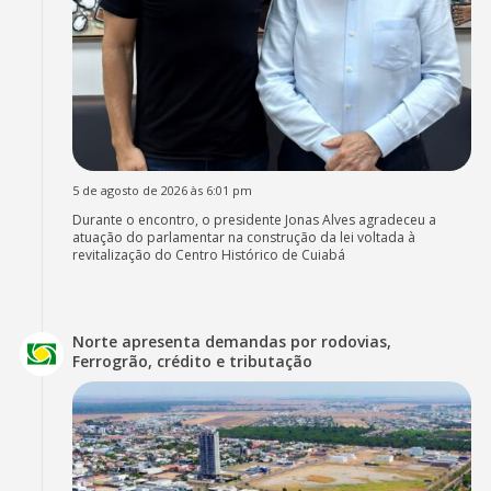
5 de agosto de 2026 às 6:01 pm
Durante o encontro, o presidente Jonas Alves agradeceu a
atuação do parlamentar na construção da lei voltada à
revitalização do Centro Histórico de Cuiabá
Norte apresenta demandas por rodovias,
Ferrogrão, crédito e tributação