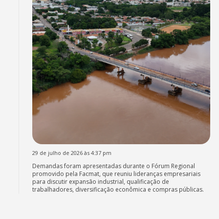
29 de julho de 2026 às 4:37 pm
Demandas foram apresentadas durante o Fórum Regional
promovido pela Facmat, que reuniu lideranças empresariais
para discutir expansão industrial, qualificação de
trabalhadores, diversificação econômica e compras públicas.