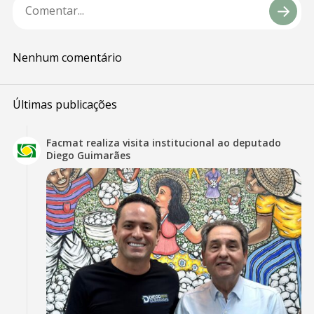
Nenhum comentário
Últimas publicações
Facmat realiza visita institucional ao deputado
Diego Guimarães