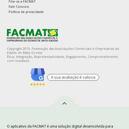
Filie-se a FACMAT
Fale Conosco
Política de privacidade
Copyright 2015- Federação das Associações Comerciais e Empresarias do
Estado do Mato Grosso
Ética, Integração, Representatividade, Engajamento, Comprometimento
com resultado.
A sua avaliaçào é valiosa
O aplicativo da FACMAT é uma solução digital desenvolvida para