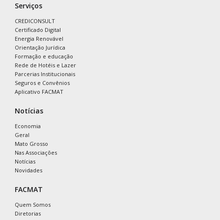
Serviços
CREDICONSULT
Certificado Digital
Energia Renovável
Orientação Jurídica
Formação e educação
Rede de Hotéis e Lazer
Parcerias Institucionais
Seguros e Convênios
Aplicativo FACMAT
Notícias
Economia
Geral
Mato Grosso
Nas Associações
Notícias
Novidades
FACMAT
Quem Somos
Diretorias