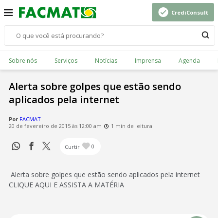
CrediConsult
Sobre nós
Serviços
Notícias
Imprensa
Agenda
Alerta sobre golpes que estão sendo
aplicados pela internet
Por
FACMAT
20 de fevereiro de 2015 às 12:00 am
1 min de leitura
Curtir
0
Alerta sobre golpes que estão sendo aplicados pela internet
CLIQUE AQUI E ASSISTA A MATÉRIA