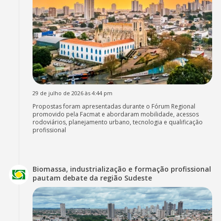
29 de julho de 2026 às 4:44 pm
Propostas foram apresentadas durante o Fórum Regional
promovido pela Facmat e abordaram mobilidade, acessos
rodoviários, planejamento urbano, tecnologia e qualificação
profissional
Biomassa, industrialização e formação profissional
pautam debate da região Sudeste