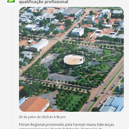
qualificação profissional
29 de julho de 2026 às 4:58 pm
Fórum Regional promovido pela Facmat reuniu lideranças