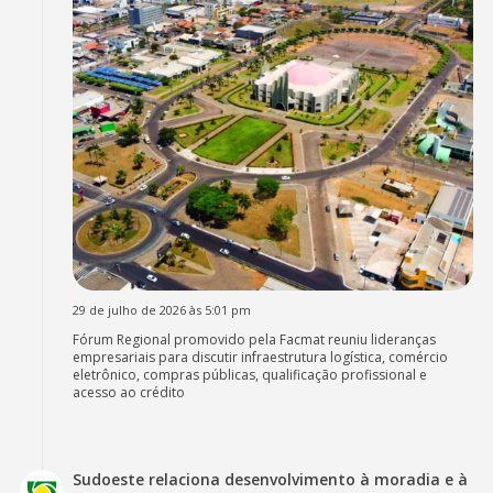
29 de julho de 2026 às 5:01 pm
Fórum Regional promovido pela Facmat reuniu lideranças
empresariais para discutir infraestrutura logística, comércio
eletrônico, compras públicas, qualificação profissional e
acesso ao crédito
Sudoeste relaciona desenvolvimento à moradia e à