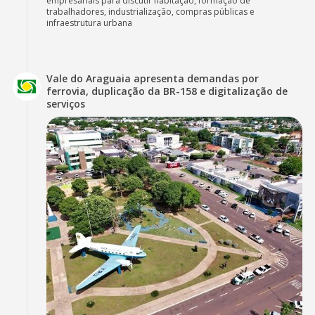
empresariais para discutir habitação, formação de
trabalhadores, industrialização, compras públicas e
infraestrutura urbana
Vale do Araguaia apresenta demandas por
ferrovia, duplicação da BR-158 e digitalização de
serviços