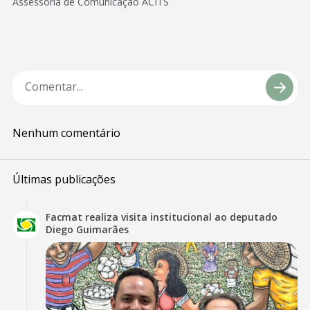
Assessoria de Comunicação ACITS
Nenhum comentário
Últimas publicações
Facmat realiza visita institucional ao deputado
Diego Guimarães