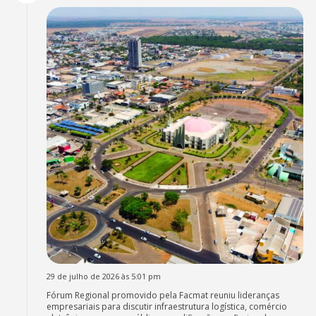
29 de julho de 2026 às 5:01 pm
Fórum Regional promovido pela Facmat reuniu lideranças
empresariais para discutir infraestrutura logística, comércio