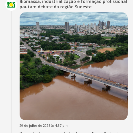
Biomassa, industrialização e formação profissional
pautam debate da região Sudeste
29 de julho de 2026 às 4:37 pm