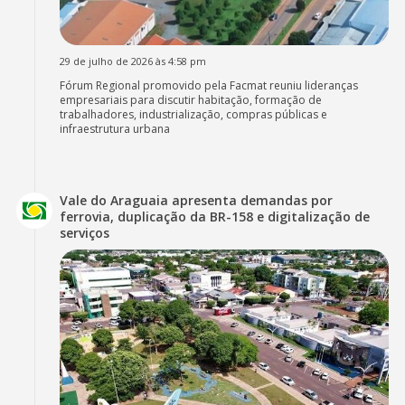
29 de julho de 2026 às 4:58 pm
Fórum Regional promovido pela Facmat reuniu lideranças
empresariais para discutir habitação, formação de
trabalhadores, industrialização, compras públicas e
infraestrutura urbana
Vale do Araguaia apresenta demandas por
ferrovia, duplicação da BR-158 e digitalização de
serviços