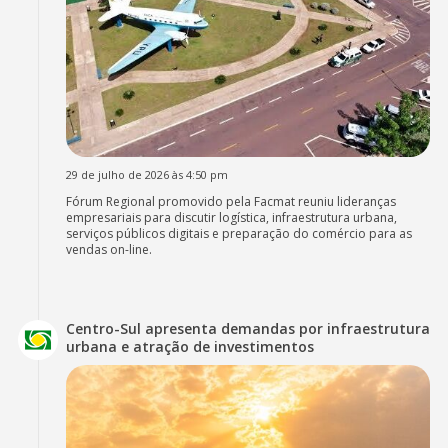
29 de julho de 2026 às 4:50 pm
Fórum Regional promovido pela Facmat reuniu lideranças
empresariais para discutir logística, infraestrutura urbana,
serviços públicos digitais e preparação do comércio para as
vendas on-line.
Centro-Sul apresenta demandas por infraestrutura
urbana e atração de investimentos