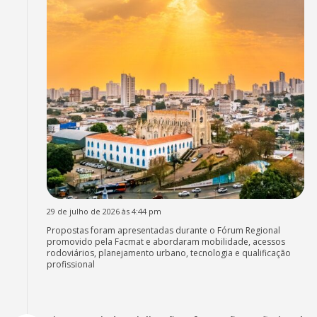
29 de julho de 2026 às 4:44 pm
Propostas foram apresentadas durante o Fórum Regional
promovido pela Facmat e abordaram mobilidade, acessos
rodoviários, planejamento urbano, tecnologia e qualificação
profissional