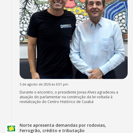
5 de agosto de 2026 às 6:01 pm
Durante o encontro, o presidente Jonas Alves agradeceu a
atuação do parlamentar na construção da lei voltada à
revitalização do Centro Histórico de Cuiabá
Norte apresenta demandas por rodovias,
Ferrogrão, crédito e tributação