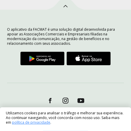
O aplicativo da FACMAT é uma solução digital desenvolvida para
apoiar as Associações Comerciais e Empresariais filiadas na
modernização da comunicação, na gestão de benefícios e no
relacionamento com seus associados.
Utilizamos cookies para analisar o tráfego e melhorar sua experiência.
Ao continuar navegando, você concorda com nosso uso. Saiba mais
em
política de privacidade
.