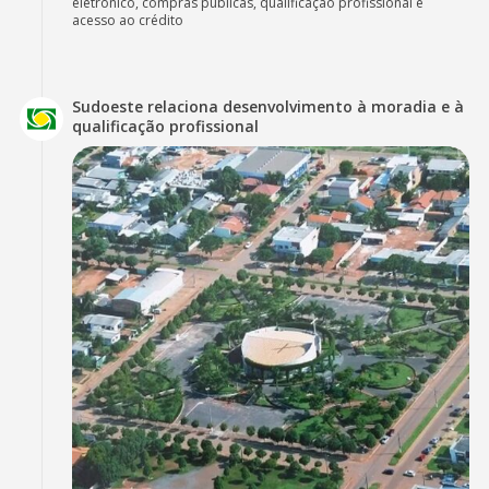
eletrônico, compras públicas, qualificação profissional e
acesso ao crédito
Sudoeste relaciona desenvolvimento à moradia e à
qualificação profissional