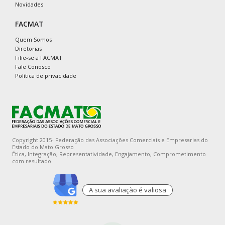
Novidades
FACMAT
Quem Somos
Diretorias
Filie-se a FACMAT
Fale Conosco
Política de privacidade
Copyright 2015- Federação das Associações Comerciais e Empresarias do
Estado do Mato Grosso
Ética, Integração, Representatividade, Engajamento, Comprometimento
com resultado.
A sua avaliaçào é valiosa