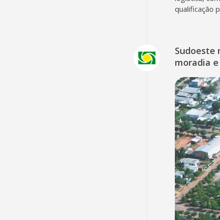
qualificação 
Sudoeste 
moradia e 