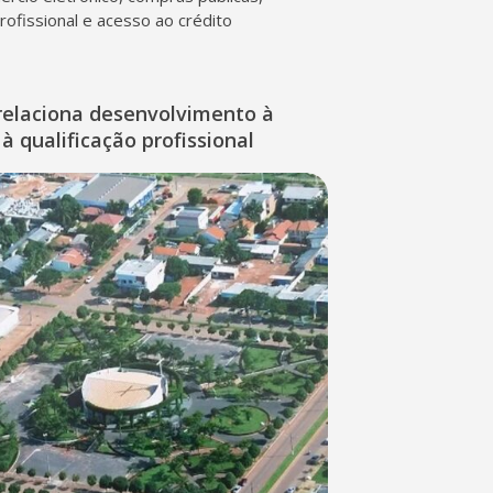
profissional e acesso ao crédito
relaciona desenvolvimento à
à qualificação profissional