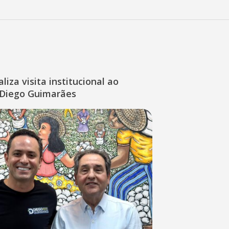
liza visita institucional ao
Diego Guimarães