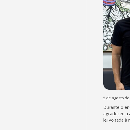
5 de agosto de
Durante o en
agradeceu a 
lei voltada à