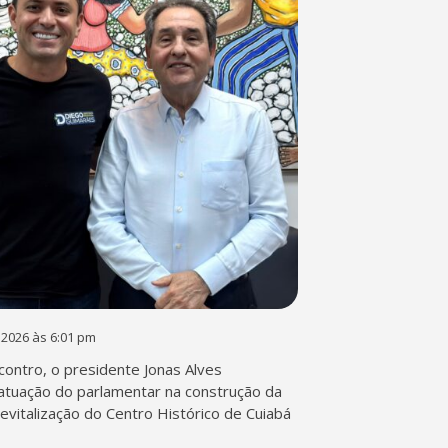
 2026 às 6:01 pm
contro, o presidente Jonas Alves
atuação do parlamentar na construção da
 revitalização do Centro Histórico de Cuiabá