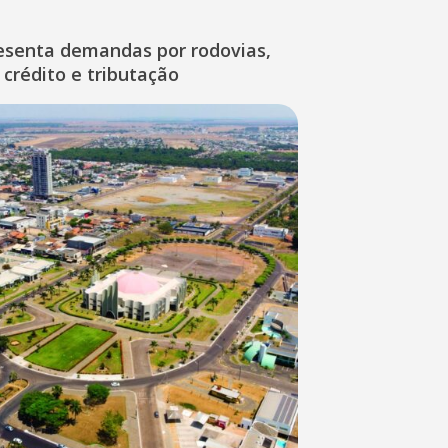
esenta demandas por rodovias,
 crédito e tributação