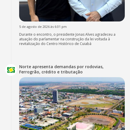
5 de agosto de 2026 às 6:01 pm
Durante o encontro, o presidente Jonas Alves agradeceu a
atuação do parlamentar na construção da lei voltada à
revitalização do Centro Histórico de Cuiabá
Norte apresenta demandas por rodovias,
Ferrogrão, crédito e tributação