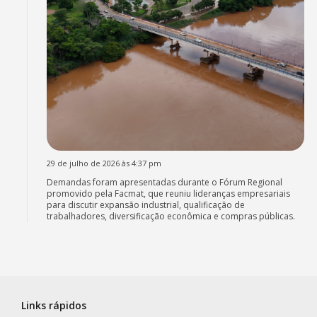
29 de julho de 2026 às 4:37 pm
Demandas foram apresentadas durante o Fórum Regional
promovido pela Facmat, que reuniu lideranças empresariais
para discutir expansão industrial, qualificação de
trabalhadores, diversificação econômica e compras públicas.
Links rápidos