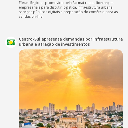
Fórum Regional promovido pela Facmat reuniu lideranças
empresariais para discutir logística, infraestrutura urbana,
serviços públicos digitais e preparação do comércio para as
vendas on-line.
Centro-Sul apresenta demandas por infraestrutura
urbana e atração de investimentos