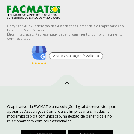
Copyright 2015- Federação das Associações Comerciais e Empresarias do
Estado do Mato Grosso
Ética, Integração, Representatividade, Engajamento, Comprometimento
com resultado.
A sua avaliaçào é valiosa
O aplicativo da FACMAT é uma solução digital desenvolvida para
apoiar as Associações Comerciais e Empresariais filiadas na
modernização da comunicação, na gestão de benefícios e no
relacionamento com seus associados.