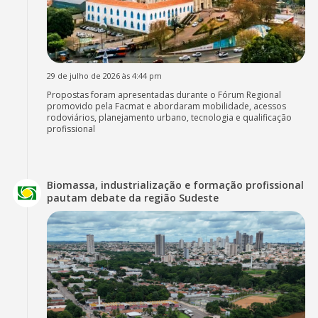
29 de julho de 2026 às 4:44 pm
Propostas foram apresentadas durante o Fórum Regional
promovido pela Facmat e abordaram mobilidade, acessos
rodoviários, planejamento urbano, tecnologia e qualificação
profissional
Biomassa, industrialização e formação profissional
pautam debate da região Sudeste