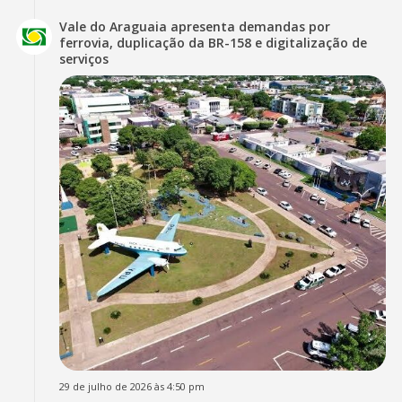
Vale do Araguaia apresenta demandas por
ferrovia, duplicação da BR-158 e digitalização de
serviços
29 de julho de 2026 às 4:50 pm