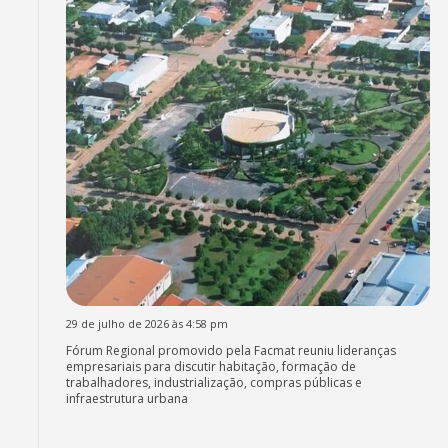
29 de julho de 2026 às 4:58 pm
Fórum Regional promovido pela Facmat reuniu lideranças
empresariais para discutir habitação, formação de
trabalhadores, industrialização, compras públicas e
infraestrutura urbana