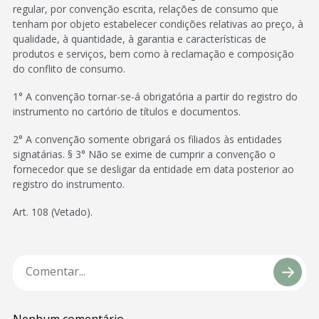
regular, por convenção escrita, relações de consumo que
tenham por objeto estabelecer condições relativas ao preço, à
qualidade, à quantidade, à garantia e características de
produtos e serviços, bem como à reclamação e composição
do conflito de consumo.
1° A convenção tornar-se-á obrigatória a partir do registro do
instrumento no cartório de títulos e documentos.
2° A convenção somente obrigará os filiados às entidades
signatárias. § 3° Não se exime de cumprir a convenção o
fornecedor que se desligar da entidade em data posterior ao
registro do instrumento.
Art. 108 (Vetado).