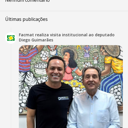
Nenhum comentário
Últimas publicações
Facmat realiza visita institucional ao deputado
Diego Guimarães