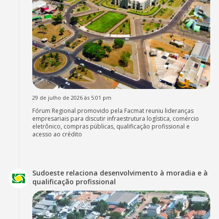
29 de julho de 2026 às 5:01 pm
Fórum Regional promovido pela Facmat reuniu lideranças
empresariais para discutir infraestrutura logística, comércio
eletrônico, compras públicas, qualificação profissional e
acesso ao crédito
Sudoeste relaciona desenvolvimento à moradia e à
qualificação profissional