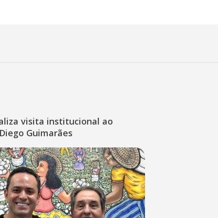
liza visita institucional ao
Diego Guimarães