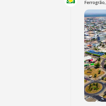
Ferrogrão,