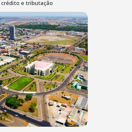
 crédito e tributação