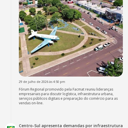
29 de julho de 2026 às 4:50 pm
Fórum Regional promovido pela Facmat reuniu lideranças
empresariais para discutir logística, infraestrutura urbana,
serviços públicos digitais e preparação do comércio para as
vendas on-line.
Centro-Sul apresenta demandas por infraestrutura