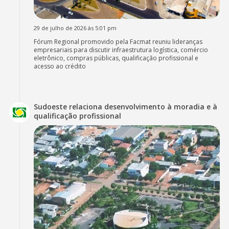
29 de julho de 2026 às 5:01 pm
Fórum Regional promovido pela Facmat reuniu lideranças
empresariais para discutir infraestrutura logística, comércio
eletrônico, compras públicas, qualificação profissional e
acesso ao crédito
Sudoeste relaciona desenvolvimento à moradia e à
qualificação profissional