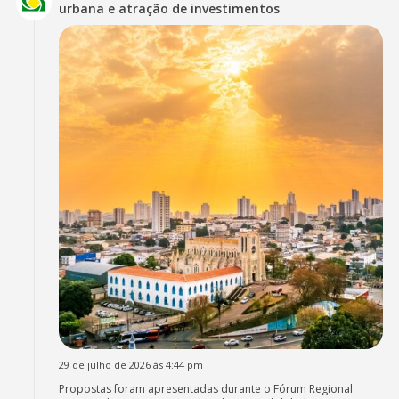
urbana e atração de investimentos
29 de julho de 2026 às 4:44 pm
Propostas foram apresentadas durante o Fórum Regional