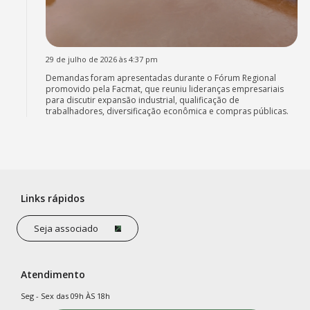
29 de julho de 2026 às 4:37 pm
Demandas foram apresentadas durante o Fórum Regional
promovido pela Facmat, que reuniu lideranças empresariais
para discutir expansão industrial, qualificação de
trabalhadores, diversificação econômica e compras públicas.
Links rápidos
Seja associado
Atendimento
Seg - Sex das 09h ÀS 18h