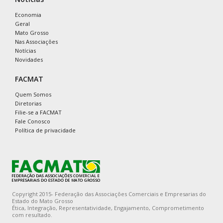
Economia
Geral
Mato Grosso
Nas Associações
Notícias
Novidades
FACMAT
Quem Somos
Diretorias
Filie-se a FACMAT
Fale Conosco
Política de privacidade
Copyright 2015- Federação das Associações Comerciais e Empresarias do
Estado do Mato Grosso
Ética, Integração, Representatividade, Engajamento, Comprometimento
com resultado.