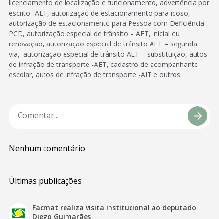
licenciamento de localização e funcionamento, advertência por
escrito -AET, autorização de estacionamento para idoso,
autorização de estacionamento para Pessoa com Deficiência –
PCD, autorização especial de trânsito – AET, inicial ou
renovação, autorização especial de trânsito AET – segunda
via, autorização especial de trânsito AET – substituição, autos
de infração de transporte -AET, cadastro de acompanhante
escolar, autos de infração de transporte -AIT e outros.
Nenhum comentário
Últimas publicações
Facmat realiza visita institucional ao deputado
Diego Guimarães