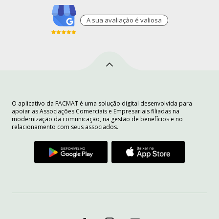
A sua avaliaçào é valiosa
O aplicativo da FACMAT é uma solução digital desenvolvida para
apoiar as Associações Comerciais e Empresariais filiadas na
modernização da comunicação, na gestão de benefícios e no
relacionamento com seus associados.