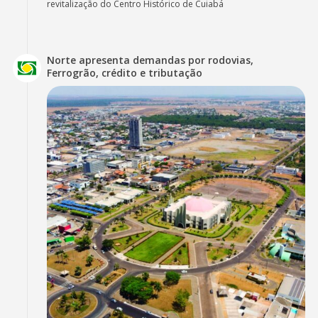
revitalização do Centro Histórico de Cuiabá
Norte apresenta demandas por rodovias,
Ferrogrão, crédito e tributação