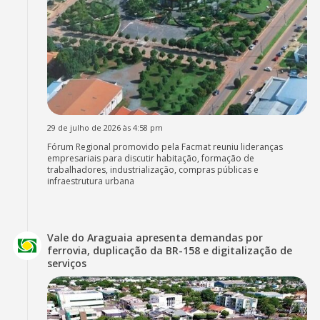
29 de julho de 2026 às 4:58 pm
Fórum Regional promovido pela Facmat reuniu lideranças
empresariais para discutir habitação, formação de
trabalhadores, industrialização, compras públicas e
infraestrutura urbana
Vale do Araguaia apresenta demandas por
ferrovia, duplicação da BR-158 e digitalização de
serviços