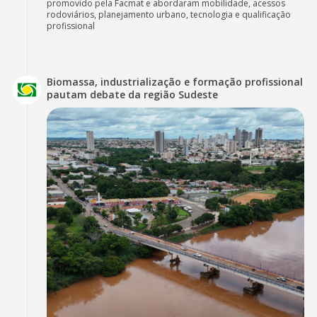
promovido pela Facmat e abordaram mobilidade, acessos
rodoviários, planejamento urbano, tecnologia e qualificação
profissional
Biomassa, industrialização e formação profissional
pautam debate da região Sudeste