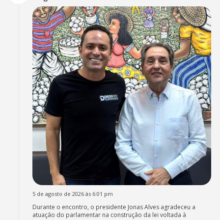
5 de agosto de 2026 às 6:01 pm
Durante o encontro, o presidente Jonas Alves agradeceu a
atuação do parlamentar na construção da lei voltada à