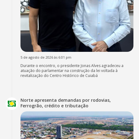
5 de agosto de 2026 às 6:01 pm
Durante o encontro, o presidente Jonas Alves agradeceu a
atuação do parlamentar na construção da lei voltada à
revitalização do Centro Histórico de Cuiabá
Norte apresenta demandas por rodovias,
Ferrogrão, crédito e tributação