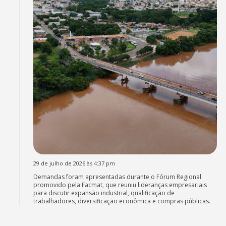
29 de julho de 2026 às 4:37 pm
Demandas foram apresentadas durante o Fórum Regional
promovido pela Facmat, que reuniu lideranças empresariais
para discutir expansão industrial, qualificação de
trabalhadores, diversificação econômica e compras públicas.