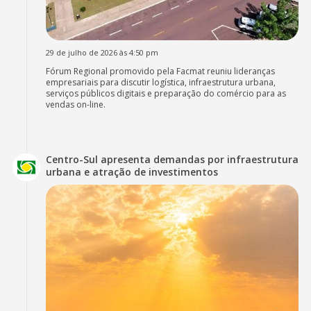
29 de julho de 2026 às 4:50 pm
Fórum Regional promovido pela Facmat reuniu lideranças
empresariais para discutir logística, infraestrutura urbana,
serviços públicos digitais e preparação do comércio para as
vendas on-line.
Centro-Sul apresenta demandas por infraestrutura
urbana e atração de investimentos