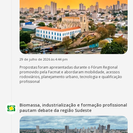
29 de julho de 2026 às 4:44 pm
Propostas foram apresentadas durante o Fórum Regional
promovido pela Facmat e abordaram mobilidade, acessos
rodoviários, planejamento urbano, tecnologia e qualificação
profissional
Biomassa, industrialização e formação profissional
pautam debate da região Sudeste