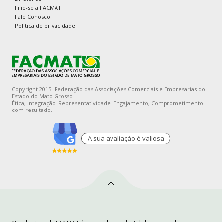
Filie-se a FACMAT
Fale Conosco
Política de privacidade
Copyright 2015- Federação das Associações Comerciais e Empresarias do
Estado do Mato Grosso
Ética, Integração, Representatividade, Engajamento, Comprometimento
com resultado.
A sua avaliaçào é valiosa