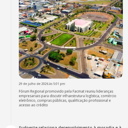
29 de julho de 2026 às 5:01 pm
Fórum Regional promovido pela Facmat reuniu lideranças
empresariais para discutir infraestrutura logística, comércio
eletrônico, compras públicas, qualificação profissional e
acesso ao crédito
Sudoeste relaciona desenvolvimento à moradia e à