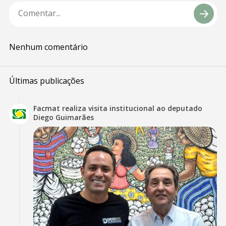
Nenhum comentário
Últimas publicações
Facmat realiza visita institucional ao deputado
Diego Guimarães