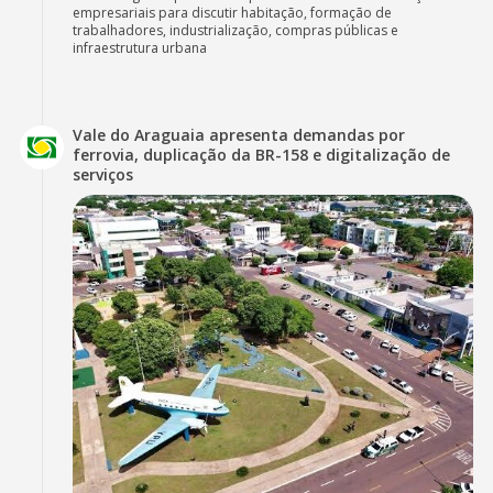
empresariais para discutir habitação, formação de
trabalhadores, industrialização, compras públicas e
infraestrutura urbana
Vale do Araguaia apresenta demandas por
ferrovia, duplicação da BR-158 e digitalização de
serviços