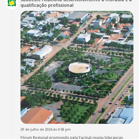
qualificação profissional
29 de julho de 2026 às 4:58 pm
Fórum Regional promovido pela Facmat reuniu lideranças