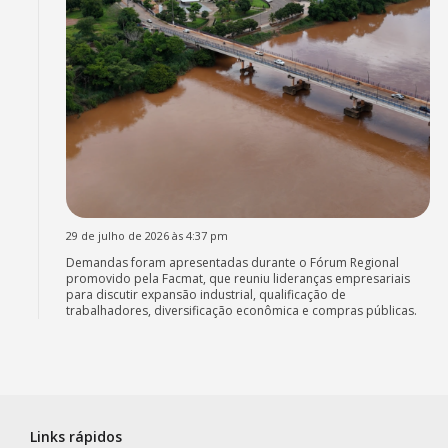
29 de julho de 2026 às 4:37 pm
Demandas foram apresentadas durante o Fórum Regional
promovido pela Facmat, que reuniu lideranças empresariais
para discutir expansão industrial, qualificação de
trabalhadores, diversificação econômica e compras públicas.
Links rápidos