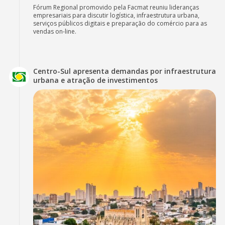
Fórum Regional promovido pela Facmat reuniu lideranças
empresariais para discutir logística, infraestrutura urbana,
serviços públicos digitais e preparação do comércio para as
vendas on-line.
Centro-Sul apresenta demandas por infraestrutura
urbana e atração de investimentos