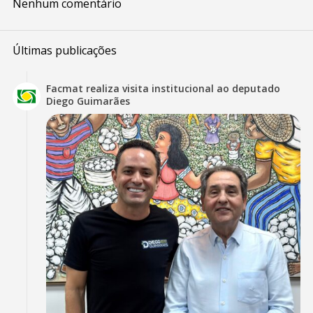
Nenhum comentário
Últimas publicações
Facmat realiza visita institucional ao deputado
Diego Guimarães