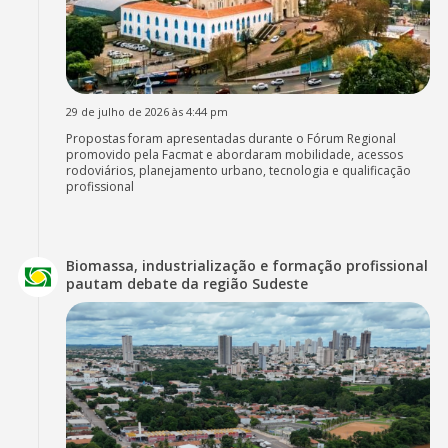
29 de julho de 2026 às 4:44 pm
Propostas foram apresentadas durante o Fórum Regional
promovido pela Facmat e abordaram mobilidade, acessos
rodoviários, planejamento urbano, tecnologia e qualificação
profissional
Biomassa, industrialização e formação profissional
pautam debate da região Sudeste