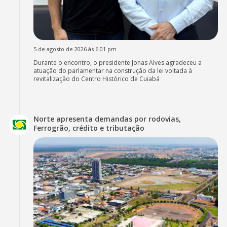
5 de agosto de 2026 às 6:01 pm
Durante o encontro, o presidente Jonas Alves agradeceu a
atuação do parlamentar na construção da lei voltada à
revitalização do Centro Histórico de Cuiabá
Norte apresenta demandas por rodovias,
Ferrogrão, crédito e tributação