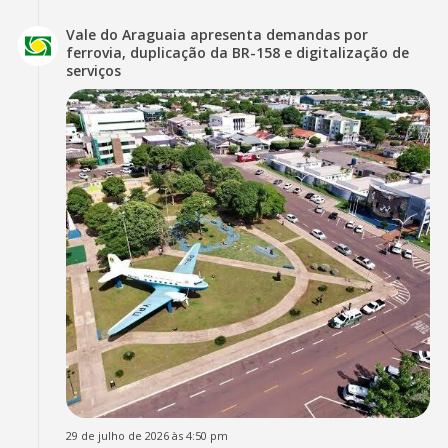
Vale do Araguaia apresenta demandas por
ferrovia, duplicação da BR-158 e digitalização de
serviços
29 de julho de 2026 às 4:50 pm