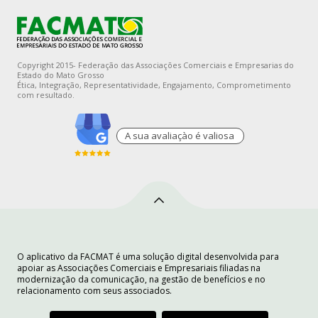
Copyright 2015- Federação das Associações Comerciais e Empresarias do
Estado do Mato Grosso
Ética, Integração, Representatividade, Engajamento, Comprometimento
com resultado.
A sua avaliaçào é valiosa
O aplicativo da FACMAT é uma solução digital desenvolvida para
apoiar as Associações Comerciais e Empresariais filiadas na
modernização da comunicação, na gestão de benefícios e no
relacionamento com seus associados.