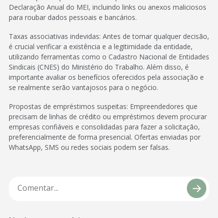
Declaração Anual do MEI, incluindo links ou anexos maliciosos
para roubar dados pessoais e bancários.
Taxas associativas indevidas: Antes de tomar qualquer decisão,
é crucial verificar a existência e a legitimidade da entidade,
utilizando ferramentas como o Cadastro Nacional de Entidades
Sindicais (CNES) do Ministério do Trabalho. Além disso, é
importante avaliar os benefícios oferecidos pela associação e
se realmente serão vantajosos para o negócio.
Propostas de empréstimos suspeitas: Empreendedores que
precisam de linhas de crédito ou empréstimos devem procurar
empresas confiáveis e consolidadas para fazer a solicitação,
preferencialmente de forma presencial. Ofertas enviadas por
WhatsApp, SMS ou redes sociais podem ser falsas.