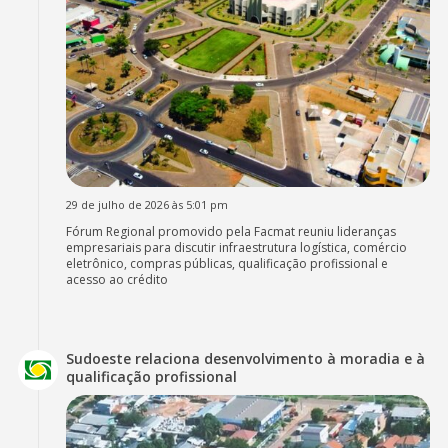
29 de julho de 2026 às 5:01 pm
Fórum Regional promovido pela Facmat reuniu lideranças
empresariais para discutir infraestrutura logística, comércio
eletrônico, compras públicas, qualificação profissional e
acesso ao crédito
Sudoeste relaciona desenvolvimento à moradia e à
qualificação profissional