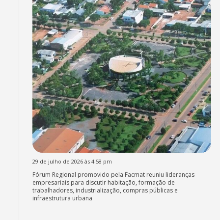
29 de julho de 2026 às 4:58 pm
Fórum Regional promovido pela Facmat reuniu lideranças
empresariais para discutir habitação, formação de
trabalhadores, industrialização, compras públicas e
infraestrutura urbana