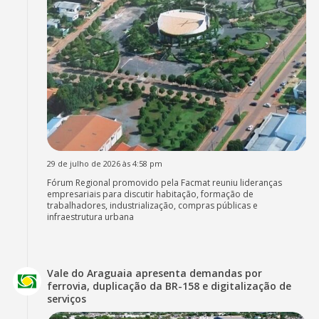
29 de julho de 2026 às 4:58 pm
Fórum Regional promovido pela Facmat reuniu lideranças
empresariais para discutir habitação, formação de
trabalhadores, industrialização, compras públicas e
infraestrutura urbana
Vale do Araguaia apresenta demandas por
ferrovia, duplicação da BR-158 e digitalização de
serviços