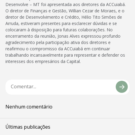
Desenvolve – MT foi apresentada aos diretores da ACCuiabá.
O diretor de Finanças e Gestão, Willian Cezar de Moraes, e o
diretor de Desenvolvimento e Crédito, Hélio Tito Simões de
Arruda, estiveram presentes para esclarecer dúvidas e se
colocaram à disposição para futuras colaborações. No
encerramento da reunião, Jonas Alves expressou profundo
agradecimento pela participação ativa dos diretores e
reafirmou o compromisso da ACCuiabá em continuar
trabalhando incansavelmente para representar e defender os
interesses dos empresários da Capital.
Nenhum comentário
Últimas publicações