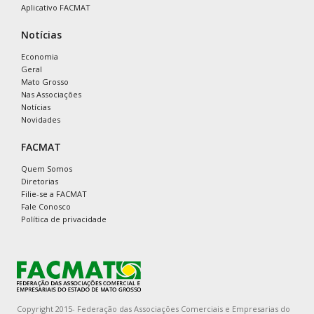
Aplicativo FACMAT
Notícias
Economia
Geral
Mato Grosso
Nas Associações
Notícias
Novidades
FACMAT
Quem Somos
Diretorias
Filie-se a FACMAT
Fale Conosco
Política de privacidade
Copyright 2015- Federação das Associações Comerciais e Empresarias do