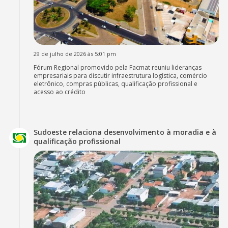
29 de julho de 2026 às 5:01 pm
Fórum Regional promovido pela Facmat reuniu lideranças
empresariais para discutir infraestrutura logística, comércio
eletrônico, compras públicas, qualificação profissional e
acesso ao crédito
Sudoeste relaciona desenvolvimento à moradia e à
qualificação profissional