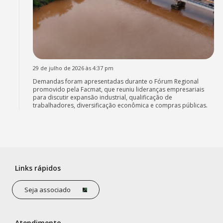
29 de julho de 2026 às 4:37 pm
Demandas foram apresentadas durante o Fórum Regional
promovido pela Facmat, que reuniu lideranças empresariais
para discutir expansão industrial, qualificação de
trabalhadores, diversificação econômica e compras públicas.
Links rápidos
Seja associado
Atendimento