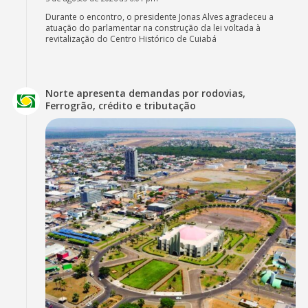
Durante o encontro, o presidente Jonas Alves agradeceu a
atuação do parlamentar na construção da lei voltada à
revitalização do Centro Histórico de Cuiabá
Norte apresenta demandas por rodovias,
Ferrogrão, crédito e tributação