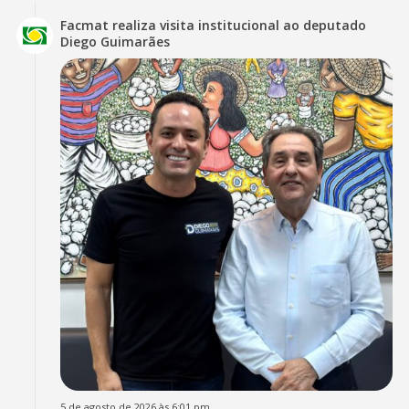
Facmat realiza visita institucional ao deputado
Diego Guimarães
5 de agosto de 2026 às 6:01 pm