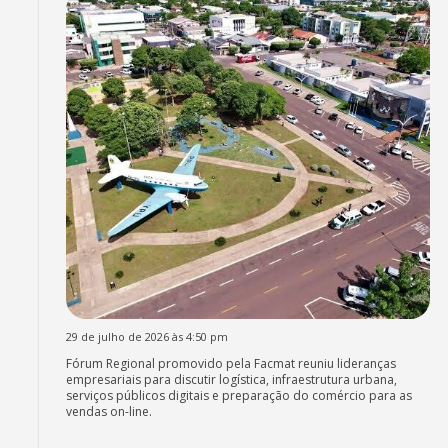
29 de julho de 2026 às 4:50 pm
Fórum Regional promovido pela Facmat reuniu lideranças
empresariais para discutir logística, infraestrutura urbana,
serviços públicos digitais e preparação do comércio para as
vendas on-line.