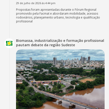
29 de julho de 2026 às 4:44 pm
Propostas foram apresentadas durante o Fórum Regional
promovido pela Facmat e abordaram mobilidade, acessos
rodoviários, planejamento urbano, tecnologia e qualificação
profissional
Biomassa, industrialização e formação profissional
pautam debate da região Sudeste