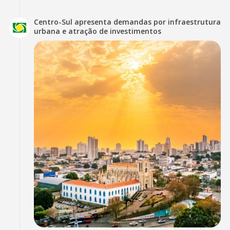
Centro-Sul apresenta demandas por infraestrutura
urbana e atração de investimentos