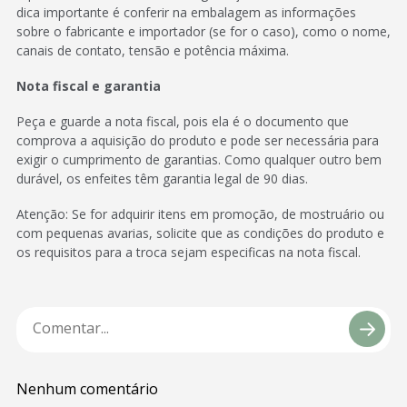
dica importante é conferir na embalagem as informações
sobre o fabricante e importador (se for o caso), como o nome,
canais de contato, tensão e potência máxima.
Nota fiscal e garantia
Peça e guarde a nota fiscal, pois ela é o documento que
comprova a aquisição do produto e pode ser necessária para
exigir o cumprimento de garantias. Como qualquer outro bem
durável, os enfeites têm garantia legal de 90 dias.
Atenção: Se for adquirir itens em promoção, de mostruário ou
com pequenas avarias, solicite que as condições do produto e
os requisitos para a troca sejam especificas na nota fiscal.
Nenhum comentário