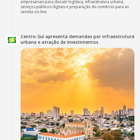
empresariais para discutir logística, infraestrutura urbana,
serviços públicos digitais e preparação do comércio para as
vendas on-line.
Centro-Sul apresenta demandas por infraestrutura
urbana e atração de investimentos