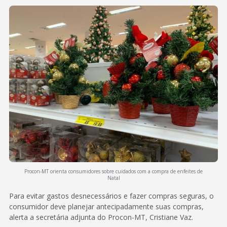
Procon-MT orienta consumidores sobre cuidados com a compra de enfeites de
Natal
Para evitar gastos desnecessários e fazer compras seguras, o
consumidor deve planejar antecipadamente suas compras,
alerta a secretária adjunta do Procon-MT, Cristiane Vaz.