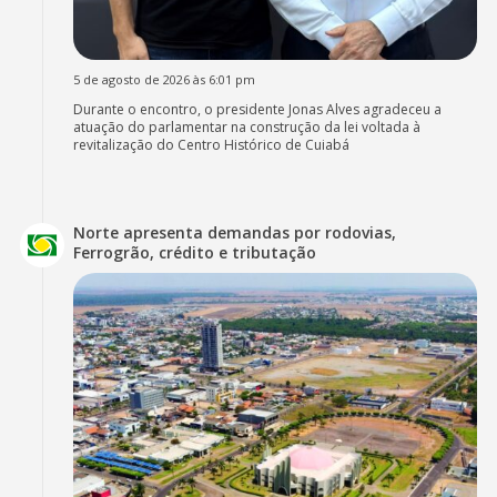
5 de agosto de 2026 às 6:01 pm
Durante o encontro, o presidente Jonas Alves agradeceu a
atuação do parlamentar na construção da lei voltada à
revitalização do Centro Histórico de Cuiabá
Norte apresenta demandas por rodovias,
Ferrogrão, crédito e tributação