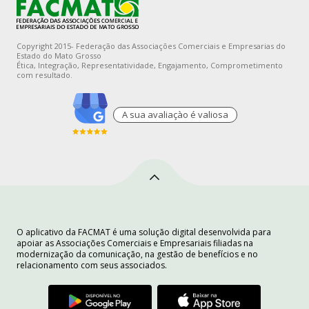
Copyright 2015- Federação das Associações Comerciais e Empresarias do
Estado do Mato Grosso
Ética, Integração, Representatividade, Engajamento, Comprometimento
com resultado.
A sua avaliaçào é valiosa
O aplicativo da FACMAT é uma solução digital desenvolvida para
apoiar as Associações Comerciais e Empresariais filiadas na
modernização da comunicação, na gestão de benefícios e no
relacionamento com seus associados.