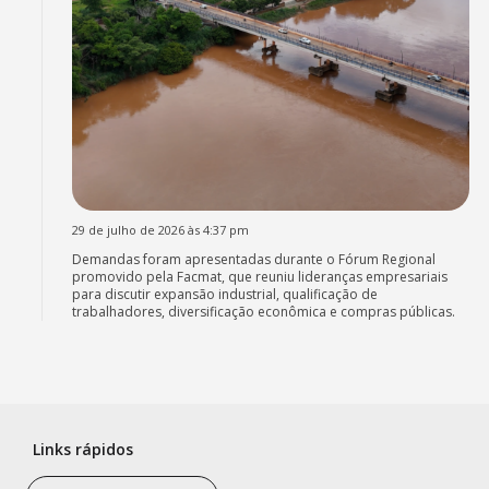
29 de julho de 2026 às 4:37 pm
Demandas foram apresentadas durante o Fórum Regional
promovido pela Facmat, que reuniu lideranças empresariais
para discutir expansão industrial, qualificação de
trabalhadores, diversificação econômica e compras públicas.
Links rápidos