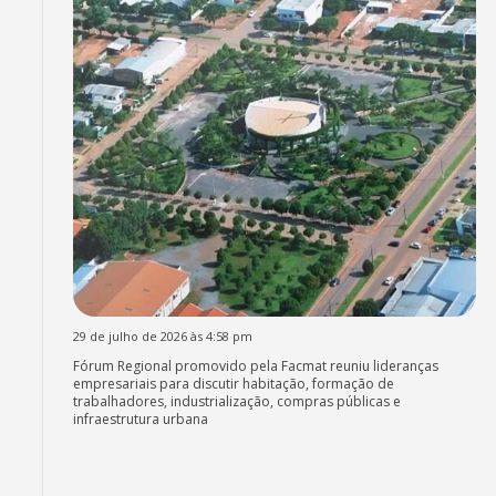
29 de julho de 2026 às 4:58 pm
Fórum Regional promovido pela Facmat reuniu lideranças
empresariais para discutir habitação, formação de
trabalhadores, industrialização, compras públicas e
infraestrutura urbana