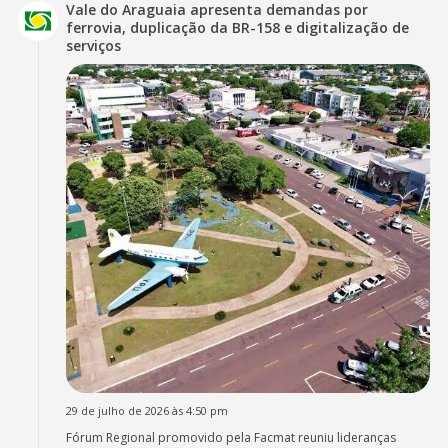
Vale do Araguaia apresenta demandas por
ferrovia, duplicação da BR-158 e digitalização de
serviços
29 de julho de 2026 às 4:50 pm
Fórum Regional promovido pela Facmat reuniu lideranças