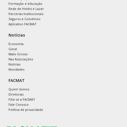
Formação e educação
Rede de Hotéis e Lazer
Parcerias Institucionais
Seguros e Convênios
Aplicativo FACMAT
Notícias
Economia
Geral
Mato Grosso
Nas Associações
Notícias
Novidades
FACMAT
Quem Somos
Diretorias
Filie-se a FACMAT
Fale Conosco
Política de privacidade