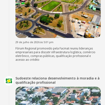
29 de julho de 2026 às 5:01 pm
Fórum Regional promovido pela Facmat reuniu lideranças
empresariais para discutir infraestrutura logística, comércio
eletrônico, compras públicas, qualificação profissional e
acesso ao crédito
Sudoeste relaciona desenvolvimento à moradia e à
qualificação profissional