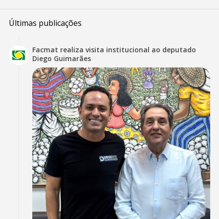
Últimas publicações
Facmat realiza visita institucional ao deputado
Diego Guimarães