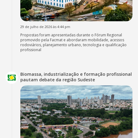
29 de julho de 2026 às 4:44 pm
Propostas foram apresentadas durante o Fórum Regional
promovido pela Facmat e abordaram mobilidade, acessos
rodoviários, planejamento urbano, tecnologia e qualificação
profissional
Biomassa, industrialização e formação profissional
pautam debate da região Sudeste