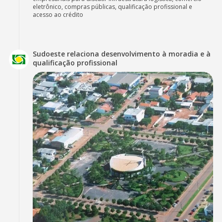
eletrônico, compras públicas, qualificação profissional e
acesso ao crédito
Sudoeste relaciona desenvolvimento à moradia e à
qualificação profissional