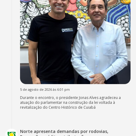
5 de agosto de 2026 às 6:01 pm
Durante o encontro, o presidente Jonas Alves agradeceu a
atuação do parlamentar na construção da lei voltada à
revitalização do Centro Histórico de Cuiabá
Norte apresenta demandas por rodovias,