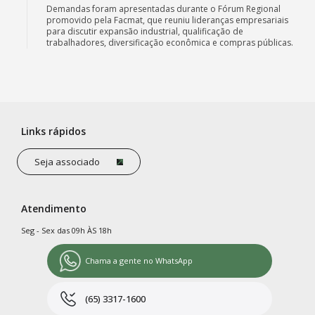
Demandas foram apresentadas durante o Fórum Regional
promovido pela Facmat, que reuniu lideranças empresariais
para discutir expansão industrial, qualificação de
trabalhadores, diversificação econômica e compras públicas.
Links rápidos
Seja associado
Atendimento
Seg - Sex das 09h ÀS 18h
Chama a gente no WhatsApp
(65) 3317-1600