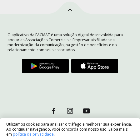
O aplicativo da FACMAT é uma solução digital desenvolvida para
apoiar as Associações Comerciais e Empresariais filiadas na
modernização da comunicação, na gestão de benefícios e no
relacionamento com seus associados.
Utilizamos cookies para analisar o tráfego e melhorar sua experiência.
Ao continuar navegando, você concorda com nosso uso. Saiba mais
em
política de privacidade
.