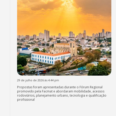
29 de julho de 2026 às 4:44 pm
Propostas foram apresentadas durante o Fórum Regional
promovido pela Facmat e abordaram mobilidade, acessos
rodoviários, planejamento urbano, tecnologia e qualificação
profissional