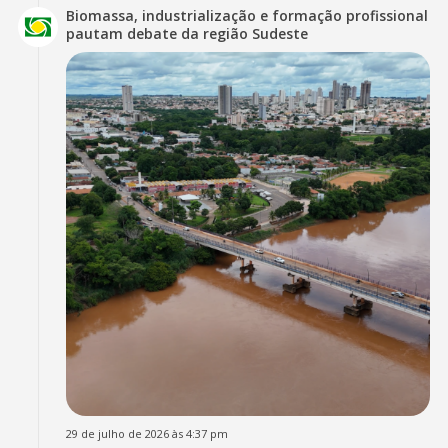
Biomassa, industrialização e formação profissional
pautam debate da região Sudeste
29 de julho de 2026 às 4:37 pm