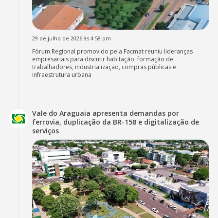
29 de julho de 2026 às 4:58 pm
Fórum Regional promovido pela Facmat reuniu lideranças
empresariais para discutir habitação, formação de
trabalhadores, industrialização, compras públicas e
infraestrutura urbana
Vale do Araguaia apresenta demandas por
ferrovia, duplicação da BR-158 e digitalização de
serviços