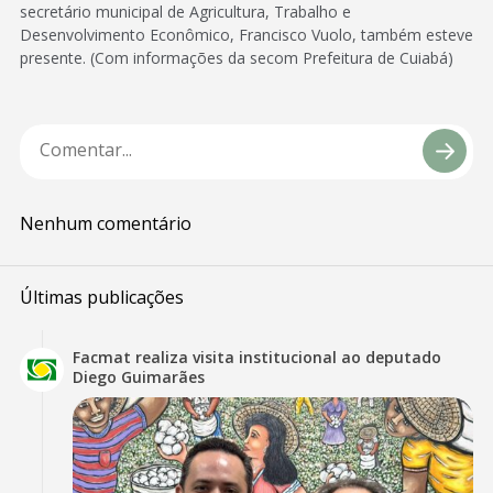
secretário municipal de Agricultura, Trabalho e
Desenvolvimento Econômico, Francisco Vuolo, também esteve
presente. (Com informações da secom Prefeitura de Cuiabá)
Nenhum comentário
Últimas publicações
Facmat realiza visita institucional ao deputado
Diego Guimarães