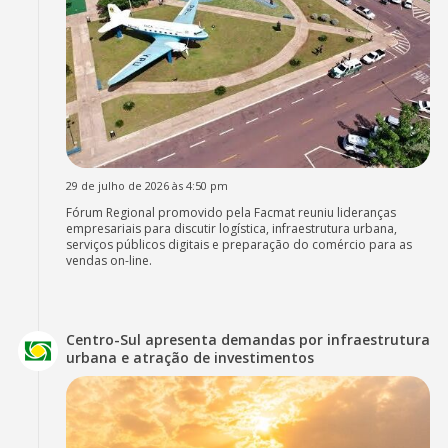
29 de julho de 2026 às 4:50 pm
Fórum Regional promovido pela Facmat reuniu lideranças
empresariais para discutir logística, infraestrutura urbana,
serviços públicos digitais e preparação do comércio para as
vendas on-line.
Centro-Sul apresenta demandas por infraestrutura
urbana e atração de investimentos