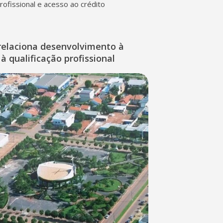
profissional e acesso ao crédito
relaciona desenvolvimento à
à qualificação profissional