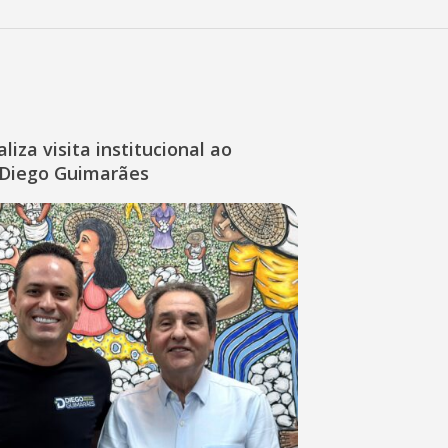
liza visita institucional ao
Diego Guimarães