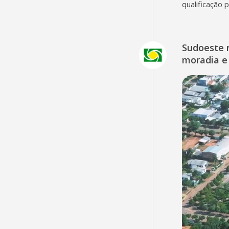
qualificação 
Sudoeste 
moradia e 