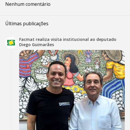
Nenhum comentário
Últimas publicações
Facmat realiza visita institucional ao deputado
Diego Guimarães