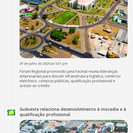
29 de julho de 2026 às 5:01 pm
Fórum Regional promovido pela Facmat reuniu lideranças
empresariais para discutir infraestrutura logística, comércio
eletrônico, compras públicas, qualificação profissional e
acesso ao crédito
Sudoeste relaciona desenvolvimento à moradia e à
qualificação profissional