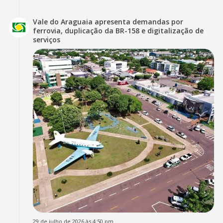
Vale do Araguaia apresenta demandas por
ferrovia, duplicação da BR-158 e digitalização de
serviços
29 de julho de 2026 às 4:50 pm