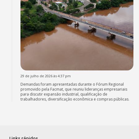
29 de julho de 2026 às 4:37 pm
Demandas foram apresentadas durante o Fórum Regional
promovido pela Facmat, que reuniu lideranças empresariais
para discutir expansão industrial, qualificação de
trabalhadores, diversificação econômica e compras públicas.
Links rápidos