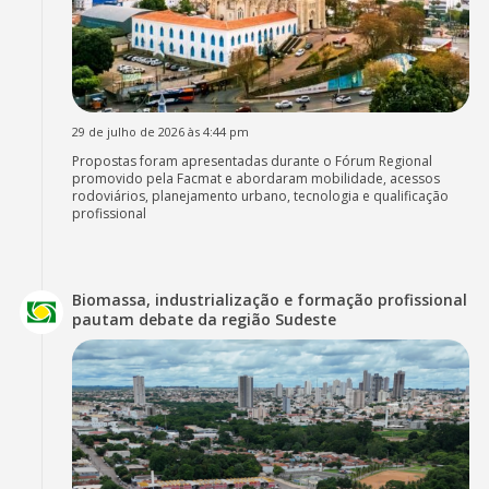
29 de julho de 2026 às 4:44 pm
Propostas foram apresentadas durante o Fórum Regional
promovido pela Facmat e abordaram mobilidade, acessos
rodoviários, planejamento urbano, tecnologia e qualificação
profissional
Biomassa, industrialização e formação profissional
pautam debate da região Sudeste