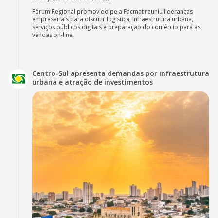
Fórum Regional promovido pela Facmat reuniu lideranças
empresariais para discutir logística, infraestrutura urbana,
serviços públicos digitais e preparação do comércio para as
vendas on-line.
Centro-Sul apresenta demandas por infraestrutura
urbana e atração de investimentos