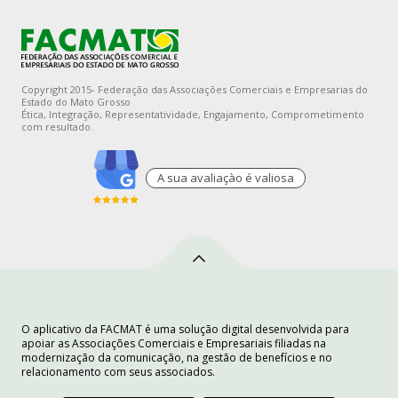
Copyright 2015- Federação das Associações Comerciais e Empresarias do
Estado do Mato Grosso
Ética, Integração, Representatividade, Engajamento, Comprometimento
com resultado.
A sua avaliaçào é valiosa
O aplicativo da FACMAT é uma solução digital desenvolvida para
apoiar as Associações Comerciais e Empresariais filiadas na
modernização da comunicação, na gestão de benefícios e no
relacionamento com seus associados.