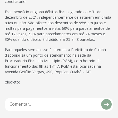
conciliatório.
Esse benefício engloba débitos fiscais gerados até 31 de
dezembro de 2021, independentemente de estarem em dívida
ativa ou não. São oferecidos descontos de 95% em juros e
multas para pagamentos à vista, 60% para parcelamentos de
até 12 vezes, 50% para parcelamentos em até 24 meses e
30% quando o débito é dividido em 25 a 48 parcelas.
Para aqueles sem acesso à internet, a Prefeitura de Cuiabá
disponibiliza um ponto de atendimento na sede da
Procuradoria Fiscal do Município (PGM), com horário de
funcionamento das 8h às 17h. A PGM está localizada na
Avenida Getúlio Vargas, 490, Popular, Cuiabá – MT.
(decreto)