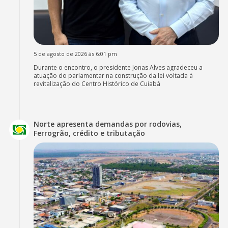
5 de agosto de 2026 às 6:01 pm
Durante o encontro, o presidente Jonas Alves agradeceu a
atuação do parlamentar na construção da lei voltada à
revitalização do Centro Histórico de Cuiabá
Norte apresenta demandas por rodovias,
Ferrogrão, crédito e tributação