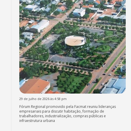
29 de julho de 2026 às 4:58 pm
Fórum Regional promovido pela Facmat reuniu lideranças
empresariais para discutir habitação, formação de
trabalhadores, industrialização, compras públicas e
infraestrutura urbana