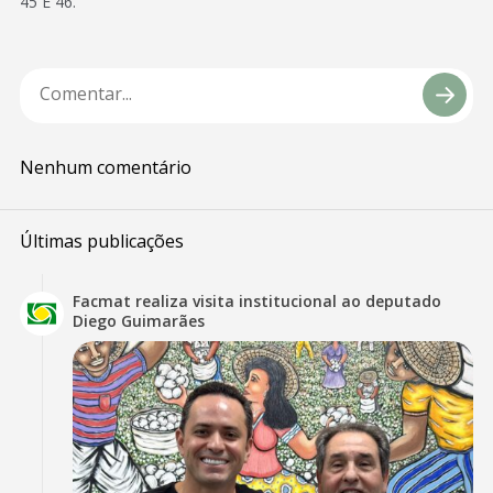
45 E 46.
Nenhum comentário
Últimas publicações
Facmat realiza visita institucional ao deputado
Diego Guimarães