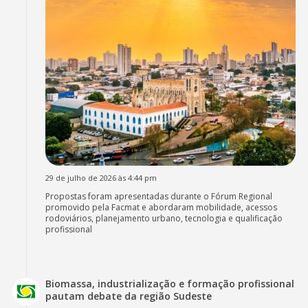
29 de julho de 2026 às 4:44 pm
Propostas foram apresentadas durante o Fórum Regional
promovido pela Facmat e abordaram mobilidade, acessos
rodoviários, planejamento urbano, tecnologia e qualificação
profissional
Biomassa, industrialização e formação profissional
pautam debate da região Sudeste