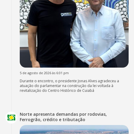
5 de agosto de 2026 às 6:01 pm
Durante o encontro, o presidente Jonas Alves agradeceu a
atuação do parlamentar na construção da lei voltada à
revitalização do Centro Histórico de Cuiabá
Norte apresenta demandas por rodovias,
Ferrogrão, crédito e tributação