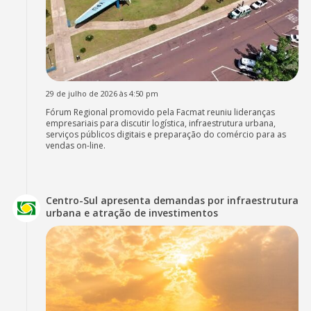
29 de julho de 2026 às 4:50 pm
Fórum Regional promovido pela Facmat reuniu lideranças
empresariais para discutir logística, infraestrutura urbana,
serviços públicos digitais e preparação do comércio para as
vendas on-line.
Centro-Sul apresenta demandas por infraestrutura
urbana e atração de investimentos