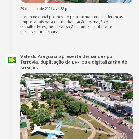
29 de julho de 2026 às 4:58 pm
Fórum Regional promovido pela Facmat reuniu lideranças
empresariais para discutir habitação, formação de
trabalhadores, industrialização, compras públicas e
infraestrutura urbana
Vale do Araguaia apresenta demandas por
ferrovia, duplicação da BR-158 e digitalização de
serviços