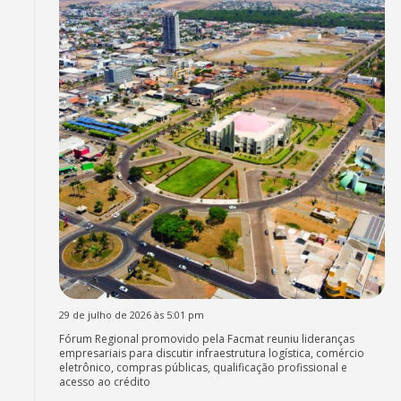
29 de julho de 2026 às 5:01 pm
Fórum Regional promovido pela Facmat reuniu lideranças
empresariais para discutir infraestrutura logística, comércio
eletrônico, compras públicas, qualificação profissional e
acesso ao crédito