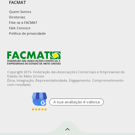
FACMAT
Quem Somos
Diretorias
Filie-se a FACMAT
Fale Conosco
Política de privacidade
Copyright 2015- Federação das Associações Comerciais e Empresarias do
Estado do Mato Grosso
Ética, Integração, Representatividade, Engajamento, Comprometimento
com resultado.
A sua avaliaçào é valiosa