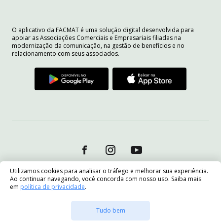
O aplicativo da FACMAT é uma solução digital desenvolvida para
apoiar as Associações Comerciais e Empresariais filiadas na
modernização da comunicação, na gestão de benefícios e no
relacionamento com seus associados.
Utilizamos cookies para analisar o tráfego e melhorar sua experiência.
Ao continuar navegando, você concorda com nosso uso. Saiba mais
em
política de privacidade
.
Tudo bem