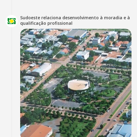
Sudoeste relaciona desenvolvimento à moradia e à
qualificação profissional