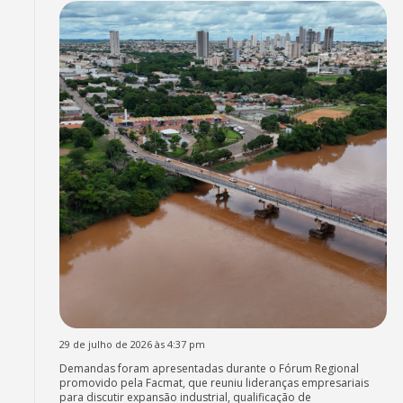
29 de julho de 2026 às 4:37 pm
Demandas foram apresentadas durante o Fórum Regional
promovido pela Facmat, que reuniu lideranças empresariais
para discutir expansão industrial, qualificação de