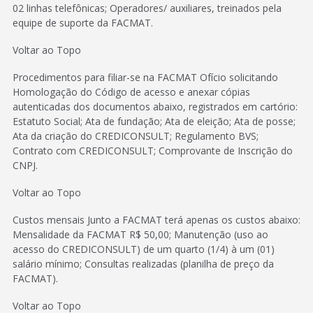
02 linhas telefônicas; Operadores/ auxiliares, treinados pela
equipe de suporte da FACMAT.
Voltar ao Topo
Procedimentos para filiar-se na FACMAT Ofício solicitando
Homologação do Código de acesso e anexar cópias
autenticadas dos documentos abaixo, registrados em cartório:
Estatuto Social; Ata de fundação; Ata de eleição; Ata de posse;
Ata da criação do CREDICONSULT; Regulamento BVS;
Contrato com CREDICONSULT; Comprovante de Inscrição do
CNPJ.
Voltar ao Topo
Custos mensais Junto a FACMAT terá apenas os custos abaixo:
Mensalidade da FACMAT R$ 50,00; Manutenção (uso ao
acesso do CREDICONSULT) de um quarto (1/4) à um (01)
salário mínimo; Consultas realizadas (planilha de preço da
FACMAT).
Voltar ao Topo