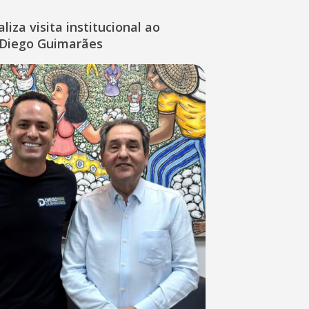
liza visita institucional ao
Diego Guimarães