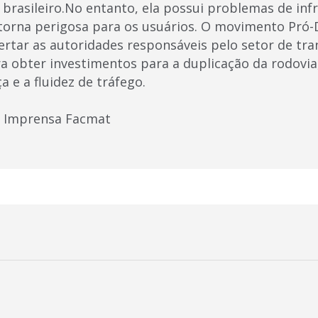
brasileiro.No entanto, ela possui problemas de inf
a torna perigosa para os usuários. O movimento Pró
ertar as autoridades responsáveis pelo setor de tra
a obter investimentos para a duplicação da rodovia
 e a fluidez de tráfego.
de Imprensa Facmat