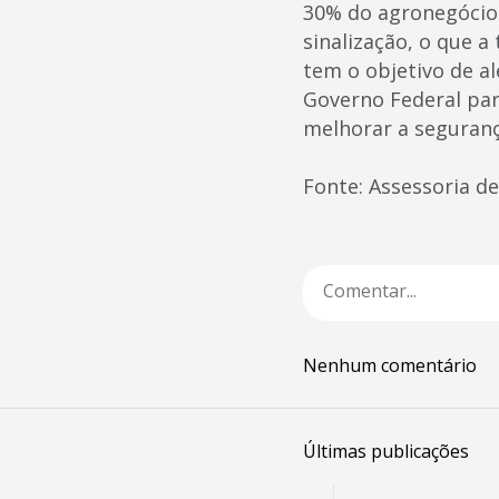
30% do agronegócio 
sinalização, o que 
tem o objetivo de al
Governo Federal par
melhorar a segurança
Fonte: Assessoria 
Nenhum comentário
Últimas publicações