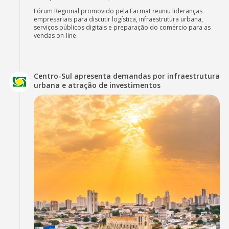
Fórum Regional promovido pela Facmat reuniu lideranças
empresariais para discutir logística, infraestrutura urbana,
serviços públicos digitais e preparação do comércio para as
vendas on-line.
Centro-Sul apresenta demandas por infraestrutura
urbana e atração de investimentos