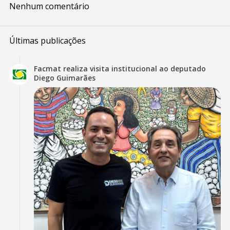
Nenhum comentário
Últimas publicações
Facmat realiza visita institucional ao deputado
Diego Guimarães