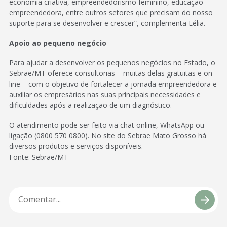
economia criativa, empreendedorismo feminino, educação
empreendedora, entre outros setores que precisam do nosso
suporte para se desenvolver e crescer”, complementa Lélia.
Apoio ao pequeno negócio
Para ajudar a desenvolver os pequenos negócios no Estado, o
Sebrae/MT oferece consultorias – muitas delas gratuitas e on-
line – com o objetivo de fortalecer a jornada empreendedora e
auxiliar os empresários nas suas principais necessidades e
dificuldades após a realização de um diagnóstico.
O atendimento pode ser feito via chat online, WhatsApp ou
ligação (0800 570 0800). No site do Sebrae Mato Grosso há
diversos produtos e serviços disponíveis.
Fonte: Sebrae/MT