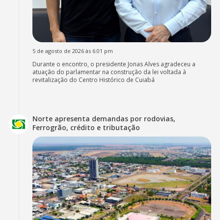
5 de agosto de 2026 às 6:01 pm
Durante o encontro, o presidente Jonas Alves agradeceu a
atuação do parlamentar na construção da lei voltada à
revitalização do Centro Histórico de Cuiabá
Norte apresenta demandas por rodovias,
Ferrogrão, crédito e tributação