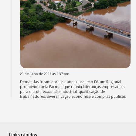
29 de julho de 2026 às 4:37 pm
Demandas foram apresentadas durante o Fórum Regional
promovido pela Facmat, que reuniu lideranças empresariais
para discutir expansão industrial, qualificação de
trabalhadores, diversificação econômica e compras públicas.
Links rápidos