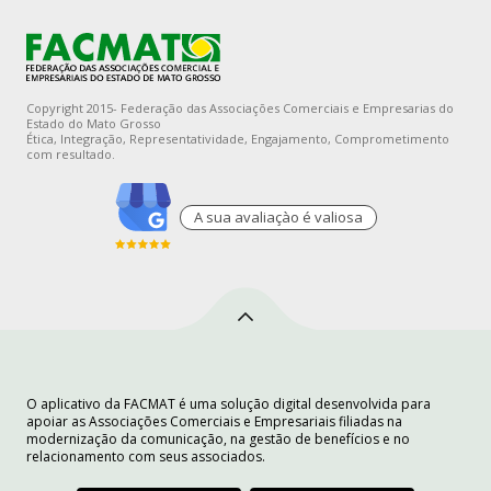
Copyright 2015- Federação das Associações Comerciais e Empresarias do
Estado do Mato Grosso
Ética, Integração, Representatividade, Engajamento, Comprometimento
com resultado.
A sua avaliaçào é valiosa
O aplicativo da FACMAT é uma solução digital desenvolvida para
apoiar as Associações Comerciais e Empresariais filiadas na
modernização da comunicação, na gestão de benefícios e no
relacionamento com seus associados.