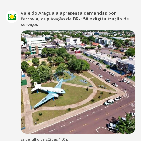
Vale do Araguaia apresenta demandas por
ferrovia, duplicação da BR-158 e digitalização de
serviços
29 de julho de 2026 às 4:50 pm