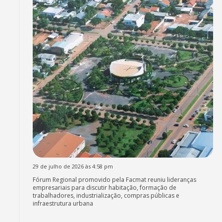
29 de julho de 2026 às 4:58 pm
Fórum Regional promovido pela Facmat reuniu lideranças
empresariais para discutir habitação, formação de
trabalhadores, industrialização, compras públicas e
infraestrutura urbana