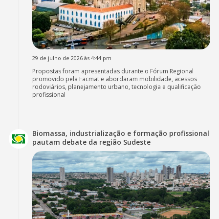
29 de julho de 2026 às 4:44 pm
Propostas foram apresentadas durante o Fórum Regional
promovido pela Facmat e abordaram mobilidade, acessos
rodoviários, planejamento urbano, tecnologia e qualificação
profissional
Biomassa, industrialização e formação profissional
pautam debate da região Sudeste