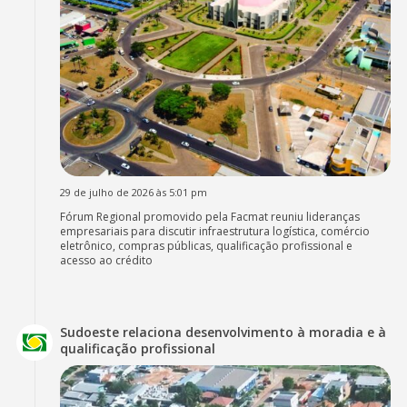
29 de julho de 2026 às 5:01 pm
Fórum Regional promovido pela Facmat reuniu lideranças
empresariais para discutir infraestrutura logística, comércio
eletrônico, compras públicas, qualificação profissional e
acesso ao crédito
Sudoeste relaciona desenvolvimento à moradia e à
qualificação profissional