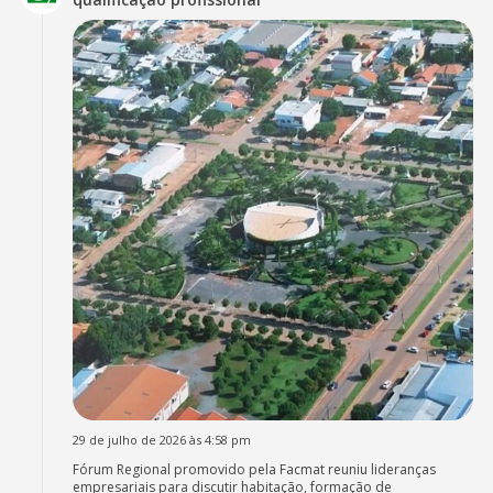
29 de julho de 2026 às 4:58 pm
Fórum Regional promovido pela Facmat reuniu lideranças
empresariais para discutir habitação, formação de