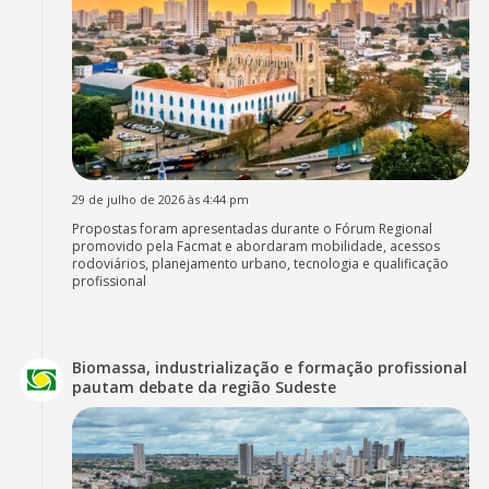
29 de julho de 2026 às 4:44 pm
Propostas foram apresentadas durante o Fórum Regional
promovido pela Facmat e abordaram mobilidade, acessos
rodoviários, planejamento urbano, tecnologia e qualificação
profissional
Biomassa, industrialização e formação profissional
pautam debate da região Sudeste