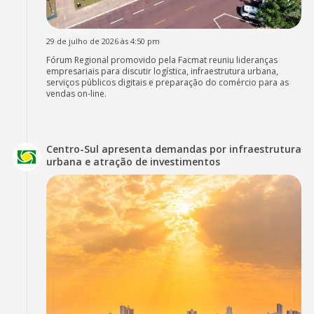
29 de julho de 2026 às 4:50 pm
Fórum Regional promovido pela Facmat reuniu lideranças
empresariais para discutir logística, infraestrutura urbana,
serviços públicos digitais e preparação do comércio para as
vendas on-line.
Centro-Sul apresenta demandas por infraestrutura
urbana e atração de investimentos