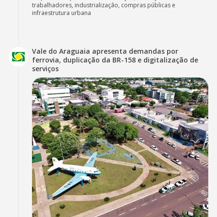
trabalhadores, industrialização, compras públicas e
infraestrutura urbana
Vale do Araguaia apresenta demandas por
ferrovia, duplicação da BR-158 e digitalização de
serviços