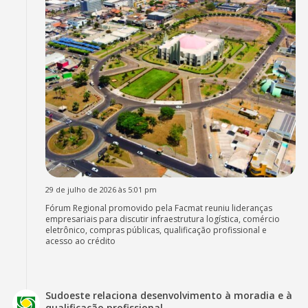
29 de julho de 2026 às 5:01 pm
Fórum Regional promovido pela Facmat reuniu lideranças
empresariais para discutir infraestrutura logística, comércio
eletrônico, compras públicas, qualificação profissional e
acesso ao crédito
Sudoeste relaciona desenvolvimento à moradia e à
qualificação profissional