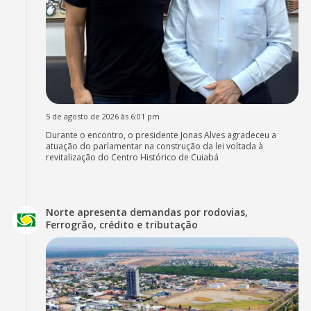
5 de agosto de 2026 às 6:01 pm
Durante o encontro, o presidente Jonas Alves agradeceu a
atuação do parlamentar na construção da lei voltada à
revitalização do Centro Histórico de Cuiabá
Norte apresenta demandas por rodovias,
Ferrogrão, crédito e tributação