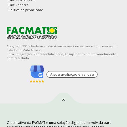
Fale Conosco
Política de privacidade
Copyright 2015- Federação das Associações Comerciais e Empresarias do
Estado do Mato Grosso
Ética, Integração, Representatividade, Engajamento, Comprometimento
com resultado.
A sua avaliaçào é valiosa
O aplicativo da FACMAT é uma solução digital desenvolvida para