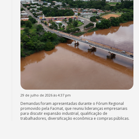
29 de julho de 2026 às 4:37 pm
Demandas foram apresentadas durante o Fórum Regional
promovido pela Facmat, que reuniu lideranças empresariais
para discutir expansão industrial, qualificação de
trabalhadores, diversificação econômica e compras públicas.