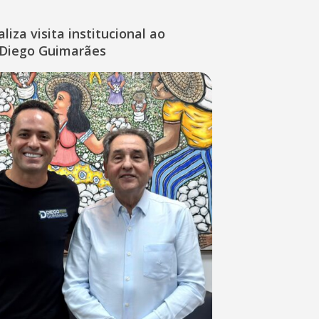
liza visita institucional ao
Diego Guimarães