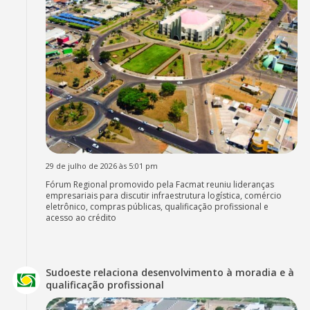
29 de julho de 2026 às 5:01 pm
Fórum Regional promovido pela Facmat reuniu lideranças
empresariais para discutir infraestrutura logística, comércio
eletrônico, compras públicas, qualificação profissional e
acesso ao crédito
Sudoeste relaciona desenvolvimento à moradia e à
qualificação profissional