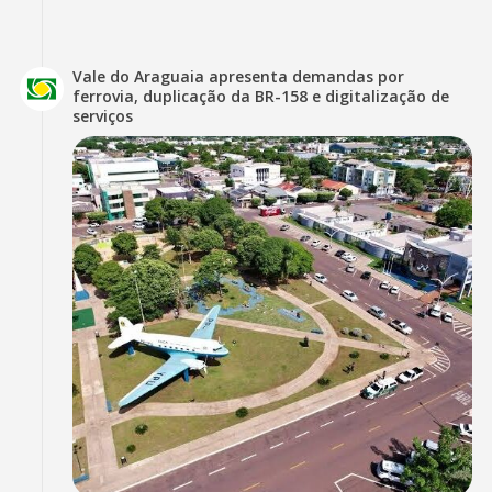
Vale do Araguaia apresenta demandas por
ferrovia, duplicação da BR-158 e digitalização de
serviços