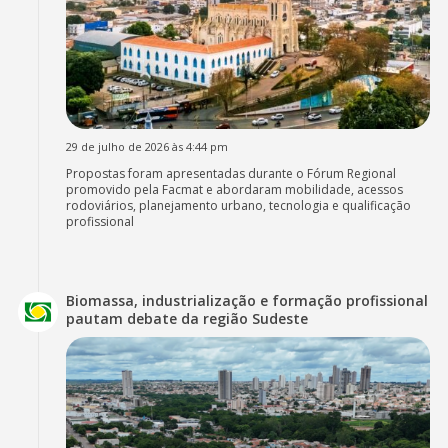
29 de julho de 2026 às 4:44 pm
Propostas foram apresentadas durante o Fórum Regional
promovido pela Facmat e abordaram mobilidade, acessos
rodoviários, planejamento urbano, tecnologia e qualificação
profissional
Biomassa, industrialização e formação profissional
pautam debate da região Sudeste