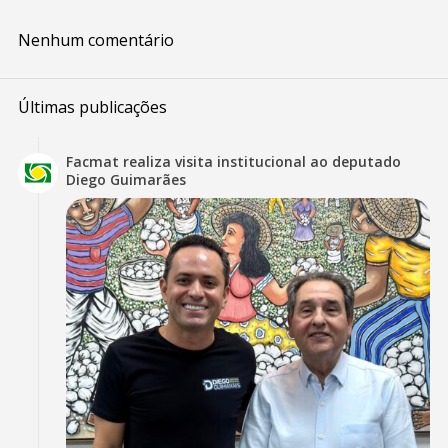
Nenhum comentário
Últimas publicações
Facmat realiza visita institucional ao deputado
Diego Guimarães