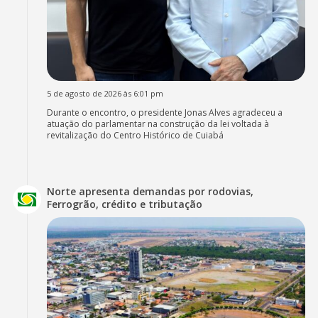
5 de agosto de 2026 às 6:01 pm
Durante o encontro, o presidente Jonas Alves agradeceu a
atuação do parlamentar na construção da lei voltada à
revitalização do Centro Histórico de Cuiabá
Norte apresenta demandas por rodovias,
Ferrogrão, crédito e tributação