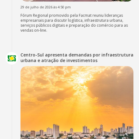
29 de julho de 2026 às 4:50 pm
Fórum Regional promovido pela Facmat reuniu lideranças
empresariais para discutir logística, infraestrutura urbana,
serviços públicos digitais e preparação do comércio para as
vendas on-line.
Centro-Sul apresenta demandas por infraestrutura
urbana e atração de investimentos