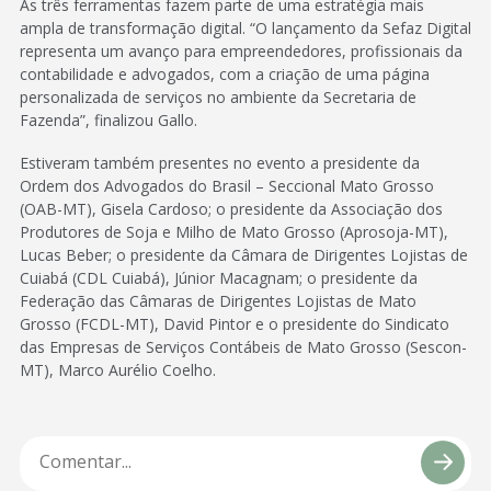
As três ferramentas fazem parte de uma estratégia mais
ampla de transformação digital. “O lançamento da Sefaz Digital
representa um avanço para empreendedores, profissionais da
contabilidade e advogados, com a criação de uma página
personalizada de serviços no ambiente da Secretaria de
Fazenda”, finalizou Gallo.
Estiveram também presentes no evento a presidente da
Ordem dos Advogados do Brasil – Seccional Mato Grosso
(OAB-MT), Gisela Cardoso; o presidente da Associação dos
Produtores de Soja e Milho de Mato Grosso (Aprosoja-MT),
Lucas Beber; o presidente da Câmara de Dirigentes Lojistas de
Cuiabá (CDL Cuiabá), Júnior Macagnam; o presidente da
Federação das Câmaras de Dirigentes Lojistas de Mato
Grosso (FCDL-MT), David Pintor e o presidente do Sindicato
das Empresas de Serviços Contábeis de Mato Grosso (Sescon-
MT), Marco Aurélio Coelho.