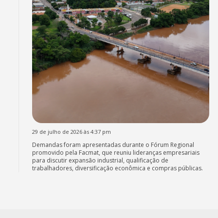
29 de julho de 2026 às 4:37 pm
Demandas foram apresentadas durante o Fórum Regional
promovido pela Facmat, que reuniu lideranças empresariais
para discutir expansão industrial, qualificação de
trabalhadores, diversificação econômica e compras públicas.