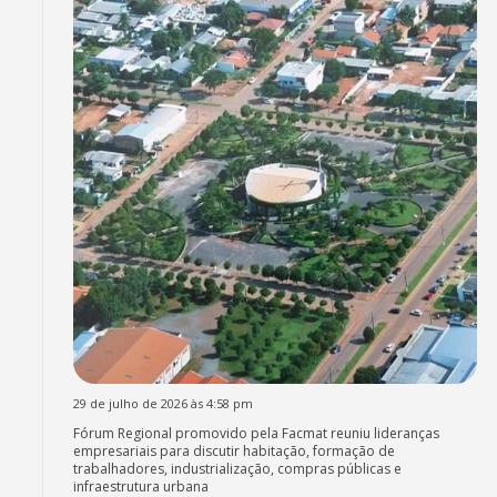
29 de julho de 2026 às 4:58 pm
Fórum Regional promovido pela Facmat reuniu lideranças
empresariais para discutir habitação, formação de
trabalhadores, industrialização, compras públicas e
infraestrutura urbana