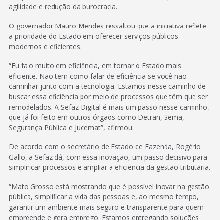
agilidade e redução da burocracia.
O governador Mauro Mendes ressaltou que a iniciativa reflete
a prioridade do Estado em oferecer serviços públicos
modernos e eficientes.
“Eu falo muito em eficiência, em tornar o Estado mais
eficiente. Não tem como falar de eficiência se você não
caminhar junto com a tecnologia. Estamos nesse caminho de
buscar essa eficiência por meio de processos que têm que ser
remodelados. A Sefaz Digital é mais um passo nesse caminho,
que já foi feito em outros órgãos como Detran, Sema,
Segurança Pública e Jucemat”, afirmou.
De acordo com o secretário de Estado de Fazenda, Rogério
Gallo, a Sefaz dá, com essa inovação, um passo decisivo para
simplificar processos e ampliar a eficiência da gestão tributária.
“Mato Grosso está mostrando que é possível inovar na gestão
pública, simplificar a vida das pessoas e, ao mesmo tempo,
garantir um ambiente mais seguro e transparente para quem
empreende e gera emprego. Estamos entregando soluções