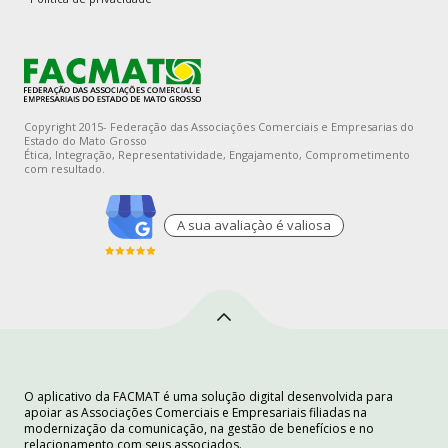
Copyright 2015- Federação das Associações Comerciais e Empresarias do
Estado do Mato Grosso
Ética, Integração, Representatividade, Engajamento, Comprometimento
com resultado.
A sua avaliaçào é valiosa
O aplicativo da FACMAT é uma solução digital desenvolvida para
apoiar as Associações Comerciais e Empresariais filiadas na
modernização da comunicação, na gestão de benefícios e no
relacionamento com seus associados.