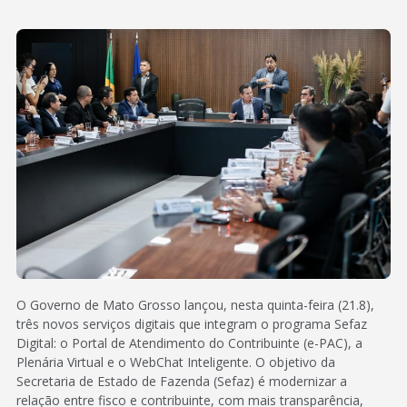
O Governo de Mato Grosso lançou, nesta quinta-feira (21.8),
três novos serviços digitais que integram o programa Sefaz
Digital: o Portal de Atendimento do Contribuinte (e-PAC), a
Plenária Virtual e o WebChat Inteligente. O objetivo da
Secretaria de Estado de Fazenda (Sefaz) é modernizar a
relação entre fisco e contribuinte, com mais transparência,