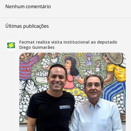
Nenhum comentário
Últimas publicações
Facmat realiza visita institucional ao deputado
Diego Guimarães