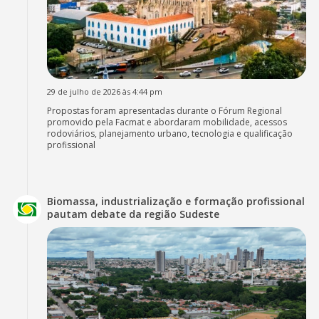
29 de julho de 2026 às 4:44 pm
Propostas foram apresentadas durante o Fórum Regional
promovido pela Facmat e abordaram mobilidade, acessos
rodoviários, planejamento urbano, tecnologia e qualificação
profissional
Biomassa, industrialização e formação profissional
pautam debate da região Sudeste