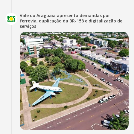
Vale do Araguaia apresenta demandas por
ferrovia, duplicação da BR-158 e digitalização de
serviços