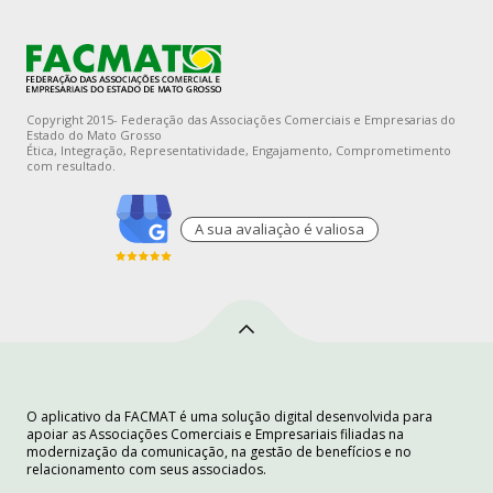
Copyright 2015- Federação das Associações Comerciais e Empresarias do
Estado do Mato Grosso
Ética, Integração, Representatividade, Engajamento, Comprometimento
com resultado.
A sua avaliaçào é valiosa
O aplicativo da FACMAT é uma solução digital desenvolvida para
apoiar as Associações Comerciais e Empresariais filiadas na
modernização da comunicação, na gestão de benefícios e no
relacionamento com seus associados.