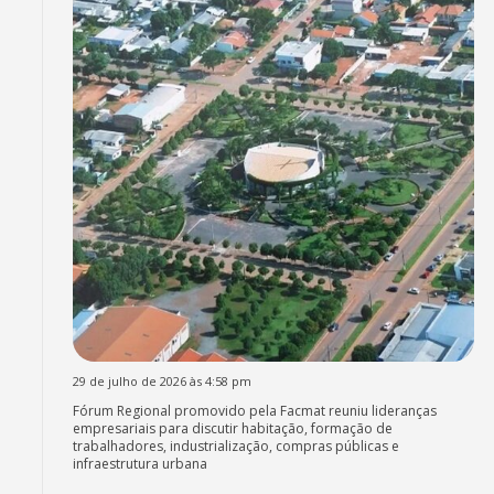
29 de julho de 2026 às 4:58 pm
Fórum Regional promovido pela Facmat reuniu lideranças
empresariais para discutir habitação, formação de
trabalhadores, industrialização, compras públicas e
infraestrutura urbana