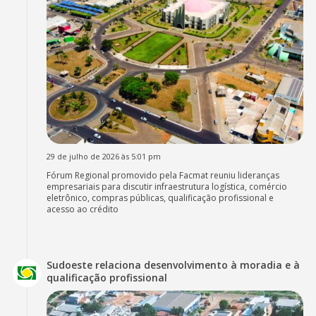
29 de julho de 2026 às 5:01 pm
Fórum Regional promovido pela Facmat reuniu lideranças
empresariais para discutir infraestrutura logística, comércio
eletrônico, compras públicas, qualificação profissional e
acesso ao crédito
Sudoeste relaciona desenvolvimento à moradia e à
qualificação profissional