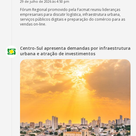
29 de julho de 2026 às 4:50 pm
Fórum Regional promovido pela Facmat reuniu lideranças
empresariais para discutir logística, infraestrutura urbana,
serviços públicos digitais e preparação do comércio para as
vendas on-line.
Centro-Sul apresenta demandas por infraestrutura
urbana e atração de investimentos