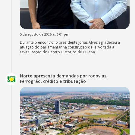
5 de agosto de 2026 às 6:01 pm
Durante o encontro, o presidente Jonas Alves agradeceu a
atuação do parlamentar na construção da lei voltada à
revitalização do Centro Histórico de Cuiabá
Norte apresenta demandas por rodovias,
Ferrogrão, crédito e tributação