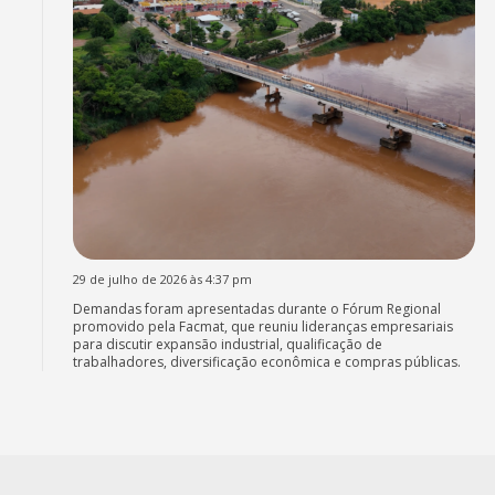
29 de julho de 2026 às 4:37 pm
Demandas foram apresentadas durante o Fórum Regional
promovido pela Facmat, que reuniu lideranças empresariais
para discutir expansão industrial, qualificação de
trabalhadores, diversificação econômica e compras públicas.