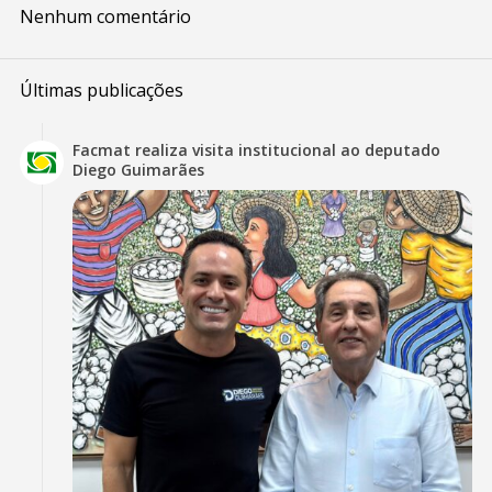
Nenhum comentário
Últimas publicações
Facmat realiza visita institucional ao deputado
Diego Guimarães