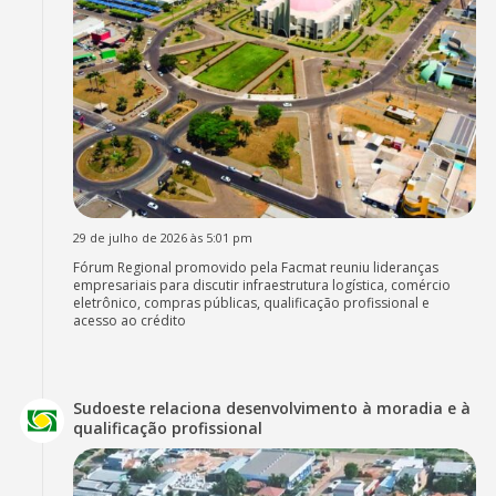
29 de julho de 2026 às 5:01 pm
Fórum Regional promovido pela Facmat reuniu lideranças
empresariais para discutir infraestrutura logística, comércio
eletrônico, compras públicas, qualificação profissional e
acesso ao crédito
Sudoeste relaciona desenvolvimento à moradia e à
qualificação profissional