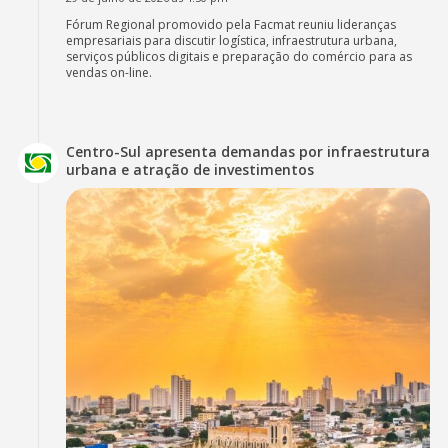
Fórum Regional promovido pela Facmat reuniu lideranças
empresariais para discutir logística, infraestrutura urbana,
serviços públicos digitais e preparação do comércio para as
vendas on-line.
Centro-Sul apresenta demandas por infraestrutura
urbana e atração de investimentos