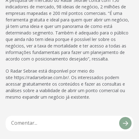
A pesquisa de mercado do Radar Sebrae conta com 150
indicadores de mercado, 98 ideias de negócio, 2 milhões de
empresas mapeadas e 200 mil pontos comerciais. “É uma
ferramenta gratuita e ideal para quem quer abrir um negócio,
já tem uma ideia e quer um panorama de como está
determinado segmento. Também é adequado para o público
que ainda não tem ideia porque é possível ler sobre os
negócios, ver a taxa de mortalidade e ter acesso a todas as
informações fundamentais para fazer um planejamento de
acordo com o posicionamento desejado”, ressalta.
O Radar Sebrae está disponível por meio do
site https://radarsebrae.com.br/. Os interessados podem
acessar gratuitamente os conteúdos e fazer as consultas e
análises sobre a viabilidade de abrir um ponto comercial ou
mesmo expandir um negócio já existente.