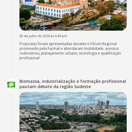
29 de julho de 2026 às 4:44 pm
Propostas foram apresentadas durante o Fórum Regional
promovido pela Facmat e abordaram mobilidade, acessos
rodoviários, planejamento urbano, tecnologia e qualificação
profissional
Biomassa, industrialização e formação profissional
pautam debate da região Sudeste