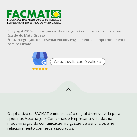
Copyright 2015- Federação das Associações Comerciais e Empresarias do
Estado do Mato Grosso
Ética, Integração, Representatividade, Engajamento, Comprometimento
com resultado.
A sua avaliaçào é valiosa
O aplicativo da FACMAT é uma solução digital desenvolvida para
apoiar as Associações Comerciais e Empresariais filiadas na
modernização da comunicação, na gestão de benefícios e no
relacionamento com seus associados.