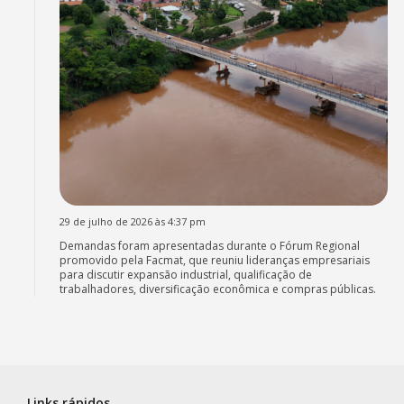
29 de julho de 2026 às 4:37 pm
Demandas foram apresentadas durante o Fórum Regional
promovido pela Facmat, que reuniu lideranças empresariais
para discutir expansão industrial, qualificação de
trabalhadores, diversificação econômica e compras públicas.
Links rápidos