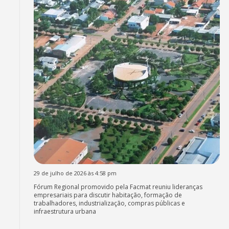
29 de julho de 2026 às 4:58 pm
Fórum Regional promovido pela Facmat reuniu lideranças
empresariais para discutir habitação, formação de
trabalhadores, industrialização, compras públicas e
infraestrutura urbana