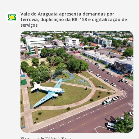
Vale do Araguaia apresenta demandas por
ferrovia, duplicação da BR-158 e digitalização de
serviços
29 de julho de 2026 às 4:50 pm