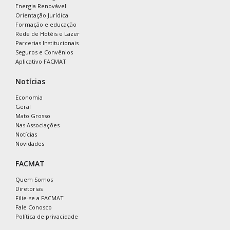
Energia Renovável
Orientação Jurídica
Formação e educação
Rede de Hotéis e Lazer
Parcerias Institucionais
Seguros e Convênios
Aplicativo FACMAT
Notícias
Economia
Geral
Mato Grosso
Nas Associações
Notícias
Novidades
FACMAT
Quem Somos
Diretorias
Filie-se a FACMAT
Fale Conosco
Política de privacidade