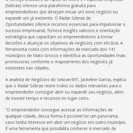
(Sebrae) oferece uma plataforma gratuita para
empreendedores que desejam iniciar um novo negócio ou
expandir um já existente. O Radar Sebrae de
Oportunidades oferece recursos essenciais para impulsionar o
sucesso empresarial, fornece insights valiosos e orientação
estratégica que capacitam os empreendedores a tomar
decisões e alcançar os objetivos de negócios com eficácia. A
ferramenta conta com informações de mercado dos 141
municípios de Mato Grosso e identifica as oportunidades mais
promissoras conforme o mapeamento dos negócios já
existentes nas cidades.
A analista de Negócios do Sebrae/MT, Jackeline Garcia, explica
que o Radar Sebrae reúne todos os dados relevantes para o
empreendedor conseguir abrir ou expandir seu negócio, além
de investir tempo e recursos no lugar certo.
“O empreendedor consegue acessar as informações de
qualquer cidade, dessa forma é possível ter um panorama,
caso tenha interesse em abrir um negócio em outro município.
É uma ferramenta que possibilita conhecer o mercado de