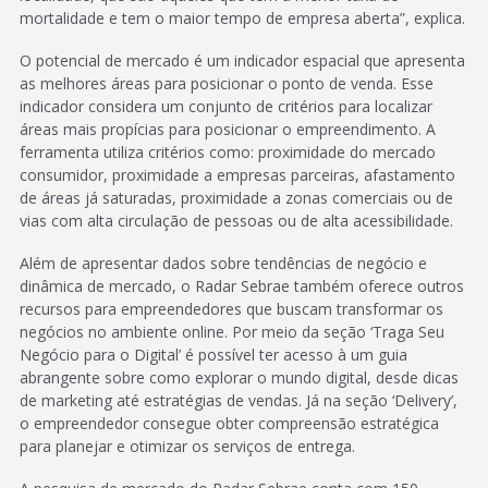
mortalidade e tem o maior tempo de empresa aberta”, explica.
O potencial de mercado é um indicador espacial que apresenta
as melhores áreas para posicionar o ponto de venda. Esse
indicador considera um conjunto de critérios para localizar
áreas mais propícias para posicionar o empreendimento. A
ferramenta utiliza critérios como: proximidade do mercado
consumidor, proximidade a empresas parceiras, afastamento
de áreas já saturadas, proximidade a zonas comerciais ou de
vias com alta circulação de pessoas ou de alta acessibilidade.
Além de apresentar dados sobre tendências de negócio e
dinâmica de mercado, o Radar Sebrae também oferece outros
recursos para empreendedores que buscam transformar os
negócios no ambiente online. Por meio da seção ‘Traga Seu
Negócio para o Digital’ é possível ter acesso à um guia
abrangente sobre como explorar o mundo digital, desde dicas
de marketing até estratégias de vendas. Já na seção ‘Delivery’,
o empreendedor consegue obter compreensão estratégica
para planejar e otimizar os serviços de entrega.