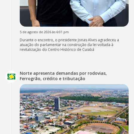
5 de agosto de 2026 às 6:01 pm
Durante o encontro, o presidente Jonas Alves agradeceu a
atuação do parlamentar na construção da lei voltada à
revitalização do Centro Histórico de Cuiabá
Norte apresenta demandas por rodovias,
Ferrogrão, crédito e tributação