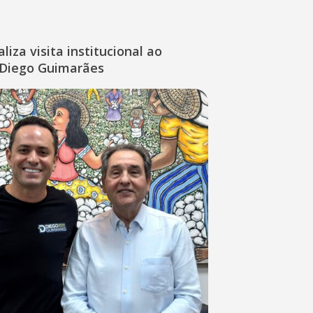
liza visita institucional ao
Diego Guimarães