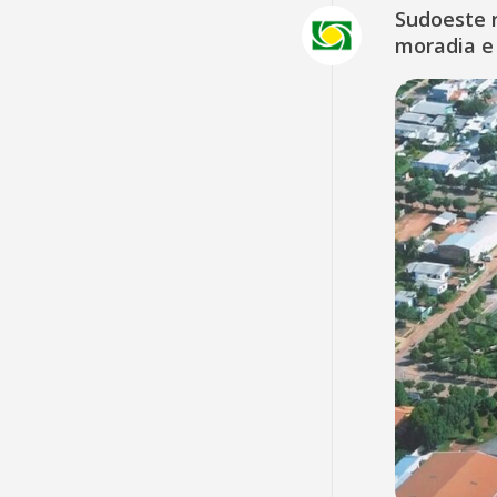
Sudoeste 
moradia e 