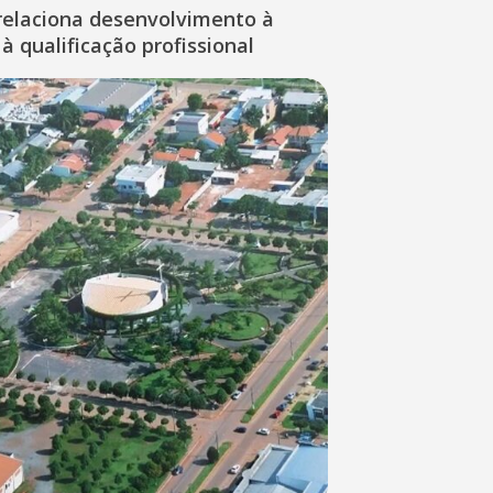
relaciona desenvolvimento à
à qualificação profissional