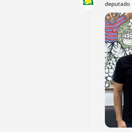
deputado 