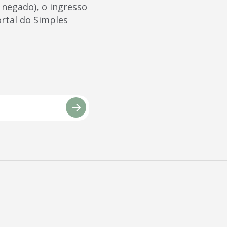
 negado), o ingresso
rtal do Simples