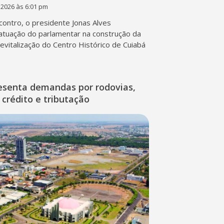
 2026 às 6:01 pm
contro, o presidente Jonas Alves
atuação do parlamentar na construção da
 revitalização do Centro Histórico de Cuiabá
esenta demandas por rodovias,
 crédito e tributação