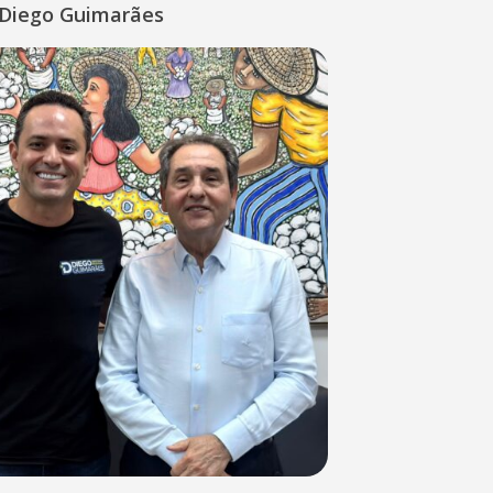
Diego Guimarães