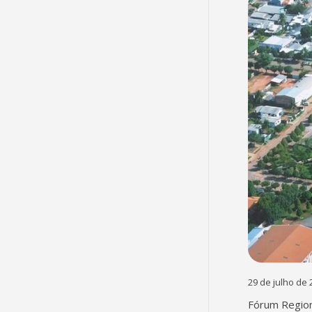
29 de julho de 
Fórum Region