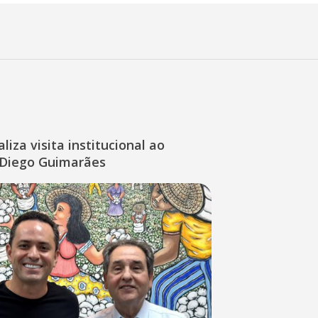
liza visita institucional ao
Diego Guimarães