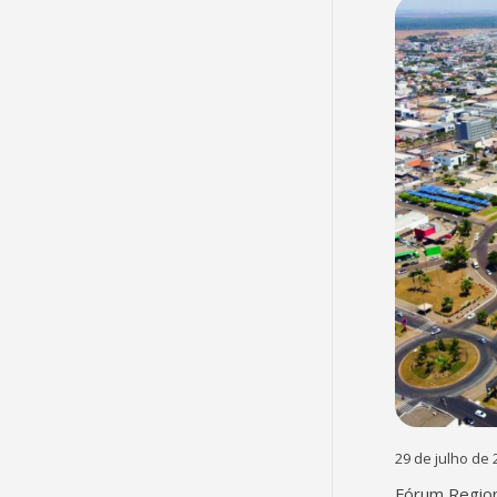
29 de julho de 
Fórum Region