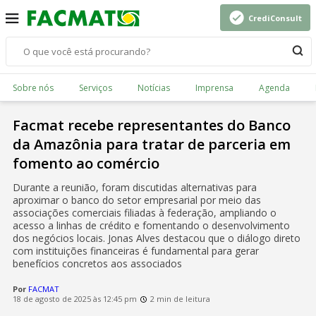
CrediConsult
Sobre nós
Serviços
Notícias
Imprensa
Agenda
Facmat recebe representantes do Banco
da Amazônia para tratar de parceria em
fomento ao comércio
Durante a reunião, foram discutidas alternativas para
aproximar o banco do setor empresarial por meio das
associações comerciais filiadas à federação, ampliando o
acesso a linhas de crédito e fomentando o desenvolvimento
dos negócios locais. Jonas Alves destacou que o diálogo direto
com instituições financeiras é fundamental para gerar
benefícios concretos aos associados
Por
FACMAT
18 de agosto de 2025 às 12:45 pm
2 min de leitura