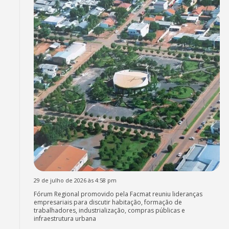
29 de julho de 2026 às 4:58 pm
Fórum Regional promovido pela Facmat reuniu lideranças
empresariais para discutir habitação, formação de
trabalhadores, industrialização, compras públicas e
infraestrutura urbana