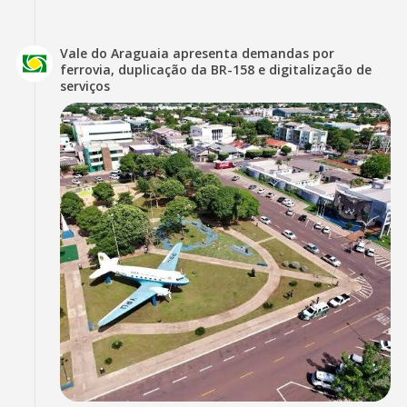
Vale do Araguaia apresenta demandas por
ferrovia, duplicação da BR-158 e digitalização de
serviços