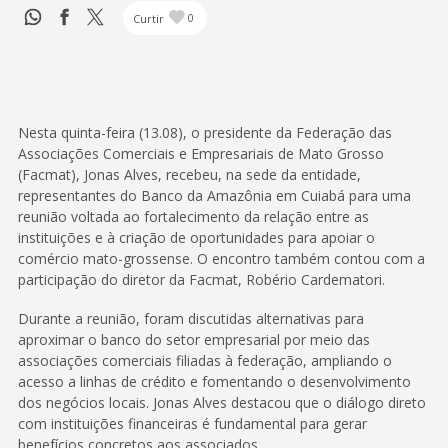
Curtir
0
Nesta quinta-feira (13.08), o presidente da Federação das
Associações Comerciais e Empresariais de Mato Grosso
(Facmat), Jonas Alves, recebeu, na sede da entidade,
representantes do Banco da Amazônia em Cuiabá para uma
reunião voltada ao fortalecimento da relação entre as
instituições e à criação de oportunidades para apoiar o
comércio mato-grossense. O encontro também contou com a
participação do diretor da Facmat, Robério Cardematori.
Durante a reunião, foram discutidas alternativas para
aproximar o banco do setor empresarial por meio das
associações comerciais filiadas à federação, ampliando o
acesso a linhas de crédito e fomentando o desenvolvimento
dos negócios locais. Jonas Alves destacou que o diálogo direto
com instituições financeiras é fundamental para gerar
benefícios concretos aos associados.