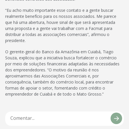
“Eu acho muito importante esse contato e a gente buscar
realmente benefício para os nossos associados. Me parece
que há uma abertura, houve sinal de que será apresentada
uma proposta e a gente vai trabalhar com a Facmat para
distribuir a todas as associações comerciais”, afirmou o
presidente.
O gerente-geral do Banco da Amazônia em Cuiabá, Tiago
Souza, explicou que a iniciativa busca fortalecer o comércio
por meio de soluções financeiras adaptadas às necessidades
dos empreendedores. “O motivo da reunião é nos
aproximarmos das Associações Comerciais e, por
consequência, também do comércio local, para encontrar
formas de apoiar o setor, fomentando com crédito o
empreendedor de Cuiabá e de todo o Mato Grosso.”