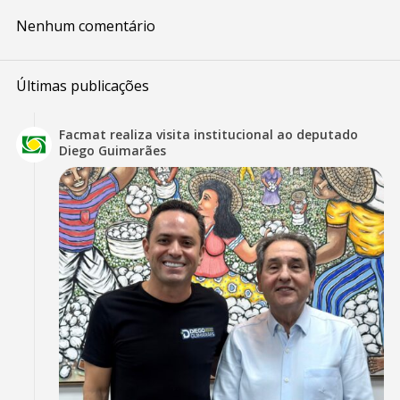
Nenhum comentário
Últimas publicações
Facmat realiza visita institucional ao deputado
Diego Guimarães