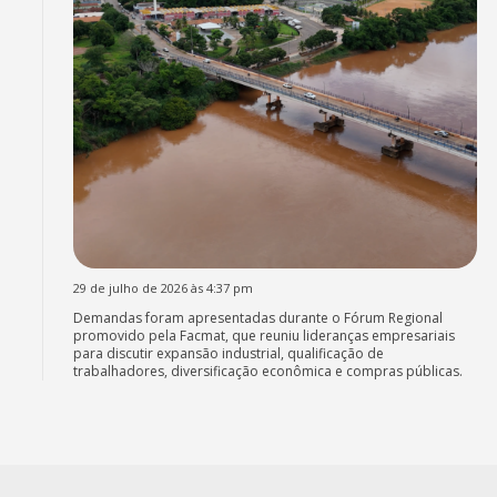
29 de julho de 2026 às 4:37 pm
Demandas foram apresentadas durante o Fórum Regional
promovido pela Facmat, que reuniu lideranças empresariais
para discutir expansão industrial, qualificação de
trabalhadores, diversificação econômica e compras públicas.