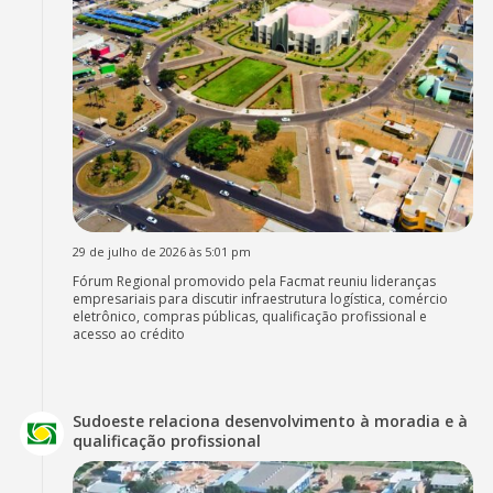
29 de julho de 2026 às 5:01 pm
Fórum Regional promovido pela Facmat reuniu lideranças
empresariais para discutir infraestrutura logística, comércio
eletrônico, compras públicas, qualificação profissional e
acesso ao crédito
Sudoeste relaciona desenvolvimento à moradia e à
qualificação profissional