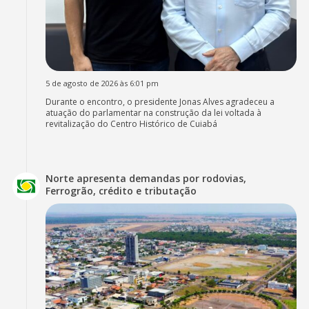
5 de agosto de 2026 às 6:01 pm
Durante o encontro, o presidente Jonas Alves agradeceu a
atuação do parlamentar na construção da lei voltada à
revitalização do Centro Histórico de Cuiabá
Norte apresenta demandas por rodovias,
Ferrogrão, crédito e tributação