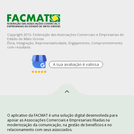
Copyright 2015- Federação das Associações Comerciais e Empresarias do
Estado do Mato Grosso
Ética, Integração, Representatividade, Engajamento, Comprometimento
com resultado.
A sua avaliaçào é valiosa
O aplicativo da FACMAT é uma solução digital desenvolvida para
apoiar as Associações Comerciais e Empresariais filiadas na
modernização da comunicação, na gestão de benefícios e no
relacionamento com seus associados.