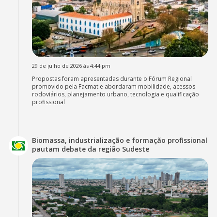
29 de julho de 2026 às 4:44 pm
Propostas foram apresentadas durante o Fórum Regional
promovido pela Facmat e abordaram mobilidade, acessos
rodoviários, planejamento urbano, tecnologia e qualificação
profissional
Biomassa, industrialização e formação profissional
pautam debate da região Sudeste