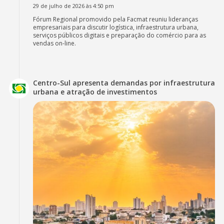
29 de julho de 2026 às 4:50 pm
Fórum Regional promovido pela Facmat reuniu lideranças
empresariais para discutir logística, infraestrutura urbana,
serviços públicos digitais e preparação do comércio para as
vendas on-line.
Centro-Sul apresenta demandas por infraestrutura
urbana e atração de investimentos