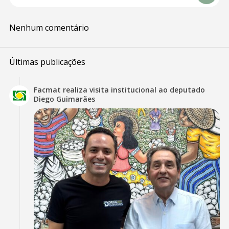
Nenhum comentário
Últimas publicações
Facmat realiza visita institucional ao deputado
Diego Guimarães