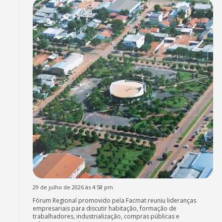
29 de julho de 2026 às 4:58 pm
Fórum Regional promovido pela Facmat reuniu lideranças
empresariais para discutir habitação, formação de
trabalhadores, industrialização, compras públicas e