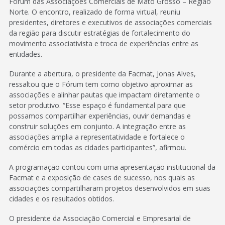
Fórum das Associações Comerciais de Mato Grosso – Região
Norte. O encontro, realizado de forma virtual, reuniu
presidentes, diretores e executivos de associações comerciais
da região para discutir estratégias de fortalecimento do
movimento associativista e troca de experiências entre as
entidades.
Durante a abertura, o presidente da Facmat, Jonas Alves,
ressaltou que o Fórum tem como objetivo aproximar as
associações e alinhar pautas que impactam diretamente o
setor produtivo. “Esse espaço é fundamental para que
possamos compartilhar experiências, ouvir demandas e
construir soluções em conjunto. A integração entre as
associações amplia a representatividade e fortalece o
comércio em todas as cidades participantes”, afirmou.
A programação contou com uma apresentação institucional da
Facmat e a exposição de cases de sucesso, nos quais as
associações compartilharam projetos desenvolvidos em suas
cidades e os resultados obtidos.
O presidente da Associação Comercial e Empresarial de