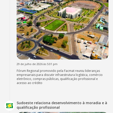
29 de julho de 2026 às 5:01 pm
Fórum Regional promovido pela Facmat reuniu lideranças
empresariais para discutir infraestrutura logística, comércio
eletrônico, compras públicas, qualificação profissional e
acesso ao crédito
Sudoeste relaciona desenvolvimento à moradia e à
qualificação profissional