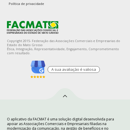
Política de privacidade
Copyright 2015- Federação das Associações Comerciais e Empresarias do
Estado do Mato Grosso
Ética, Integração, Representatividade, Engajamento, Comprometimento
com resultado.
A sua avaliaçào é valiosa
O aplicativo da FACMAT é uma solução digital desenvolvida para
apoiar as Associações Comerciais e Empresariais filiadas na
modernização da comunicação, na gestão de benefícios e no