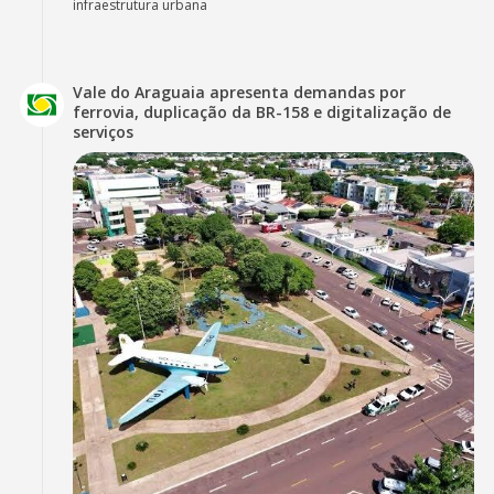
infraestrutura urbana
Vale do Araguaia apresenta demandas por
ferrovia, duplicação da BR-158 e digitalização de
serviços