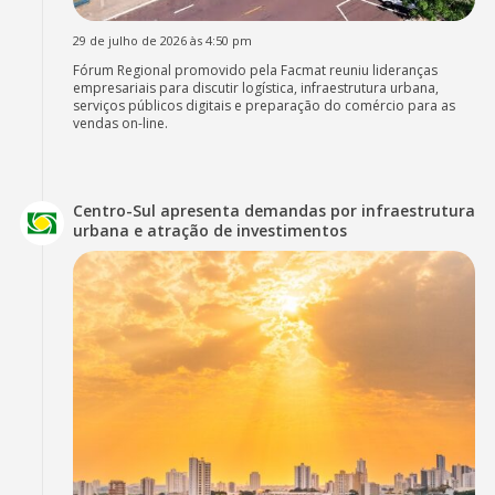
29 de julho de 2026 às 4:50 pm
Fórum Regional promovido pela Facmat reuniu lideranças
empresariais para discutir logística, infraestrutura urbana,
serviços públicos digitais e preparação do comércio para as
vendas on-line.
Centro-Sul apresenta demandas por infraestrutura
urbana e atração de investimentos