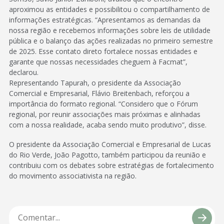
aproximou as entidades e possibilitou o compartilhamento de
informações estratégicas. “Apresentamos as demandas da
nossa região e recebemos informações sobre leis de utilidade
pública e o balanço das ações realizadas no primeiro semestre
de 2025. Esse contato direto fortalece nossas entidades e
garante que nossas necessidades cheguem à Facmat”,
declarou.
Representando Tapurah, o presidente da Associação
Comercial e Empresarial, Flávio Breitenbach, reforçou a
importância do formato regional. “Considero que o Fórum
regional, por reunir associações mais próximas e alinhadas
com a nossa realidade, acaba sendo muito produtivo”, disse.
O presidente da Associação Comercial e Empresarial de Lucas
do Rio Verde, João Pagotto, também participou da reunião e
contribuiu com os debates sobre estratégias de fortalecimento
do movimento associativista na região.