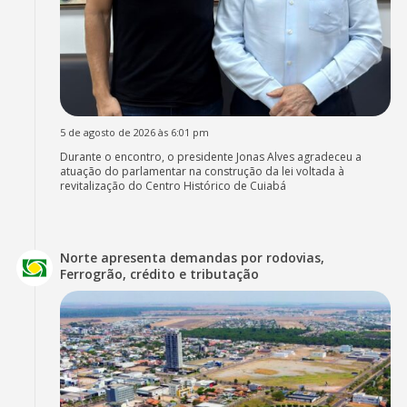
5 de agosto de 2026 às 6:01 pm
Durante o encontro, o presidente Jonas Alves agradeceu a
atuação do parlamentar na construção da lei voltada à
revitalização do Centro Histórico de Cuiabá
Norte apresenta demandas por rodovias,
Ferrogrão, crédito e tributação