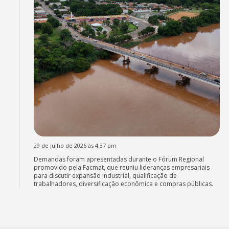
29 de julho de 2026 às 4:37 pm
Demandas foram apresentadas durante o Fórum Regional
promovido pela Facmat, que reuniu lideranças empresariais
para discutir expansão industrial, qualificação de
trabalhadores, diversificação econômica e compras públicas.