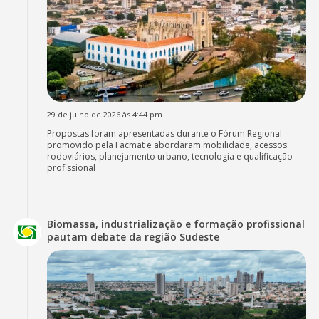
29 de julho de 2026 às 4:44 pm
Propostas foram apresentadas durante o Fórum Regional
promovido pela Facmat e abordaram mobilidade, acessos
rodoviários, planejamento urbano, tecnologia e qualificação
profissional
Biomassa, industrialização e formação profissional
pautam debate da região Sudeste