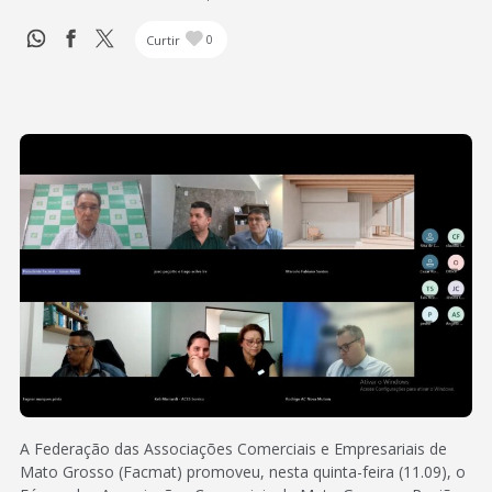
Curtir
0
A Federação das Associações Comerciais e Empresariais de
Mato Grosso (Facmat) promoveu, nesta quinta-feira (11.09), o