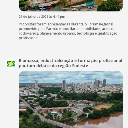
29 de julho de 2026 às 4:44 pm
Propostas foram apresentadas durante o Fórum Regional
promovido pela Facmat e abordaram mobilidade, acessos
rodoviários, planejamento urbano, tecnologia e qualificação
profissional
Biomassa, industrialização e formação profissional
pautam debate da região Sudeste