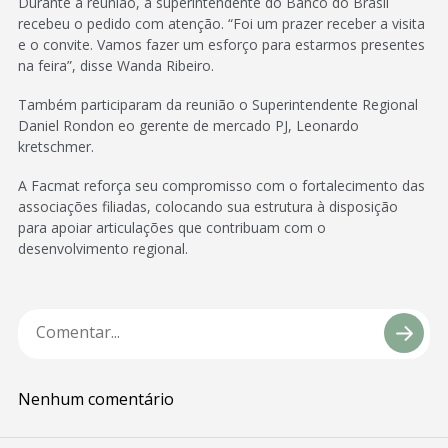
Durante a reunião, a superintendente do Banco do Brasil
recebeu o pedido com atenção. “Foi um prazer receber a visita
e o convite. Vamos fazer um esforço para estarmos presentes
na feira”, disse Wanda Ribeiro.
Também participaram da reunião o Superintendente Regional
Daniel Rondon eo gerente de mercado PJ, Leonardo
kretschmer.
A Facmat reforça seu compromisso com o fortalecimento das
associações filiadas, colocando sua estrutura à disposição
para apoiar articulações que contribuam com o
desenvolvimento regional.
Nenhum comentário