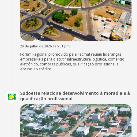
29 de julho de 2026 às 5:01 pm
Fórum Regional promovido pela Facmat reuniu lideranças
empresariais para discutir infraestrutura logística, comércio
eletrônico, compras públicas, qualificação profissional e
acesso ao crédito
Sudoeste relaciona desenvolvimento à moradia e à
qualificação profissional