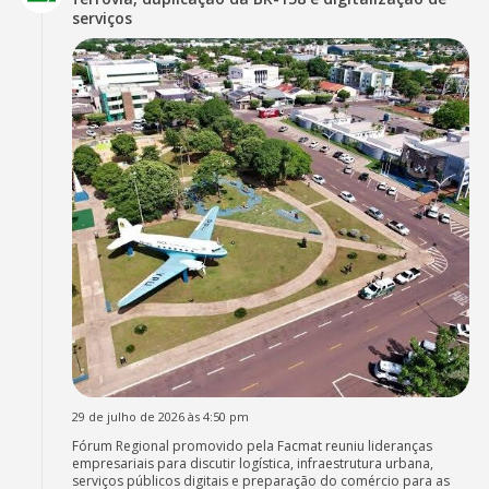
serviços
29 de julho de 2026 às 4:50 pm
Fórum Regional promovido pela Facmat reuniu lideranças
empresariais para discutir logística, infraestrutura urbana,
serviços públicos digitais e preparação do comércio para as