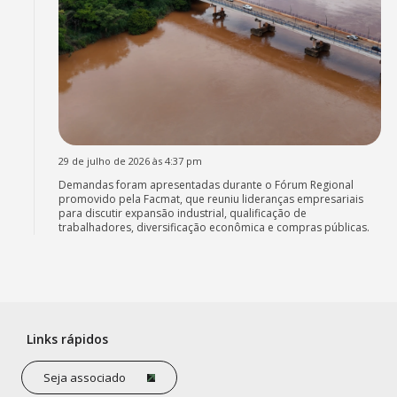
29 de julho de 2026 às 4:37 pm
Demandas foram apresentadas durante o Fórum Regional
promovido pela Facmat, que reuniu lideranças empresariais
para discutir expansão industrial, qualificação de
trabalhadores, diversificação econômica e compras públicas.
Links rápidos
Seja associado