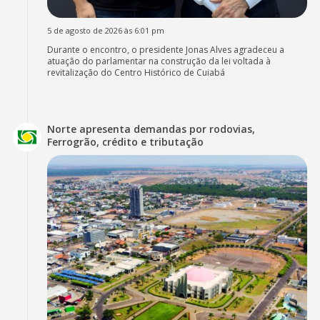
5 de agosto de 2026 às 6:01 pm
Durante o encontro, o presidente Jonas Alves agradeceu a
atuação do parlamentar na construção da lei voltada à
revitalização do Centro Histórico de Cuiabá
Norte apresenta demandas por rodovias,
Ferrogrão, crédito e tributação