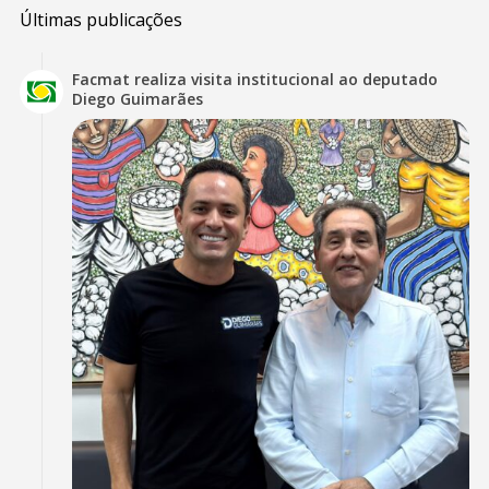
Últimas publicações
Facmat realiza visita institucional ao deputado
Diego Guimarães