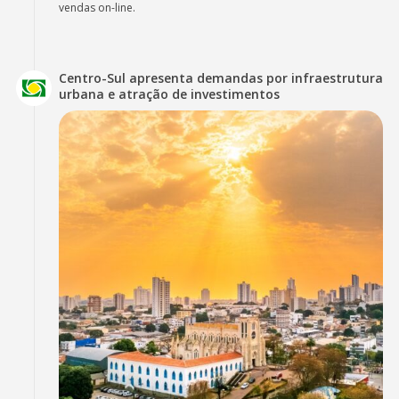
vendas on-line.
Centro-Sul apresenta demandas por infraestrutura
urbana e atração de investimentos