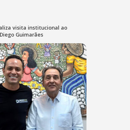
liza visita institucional ao
Diego Guimarães