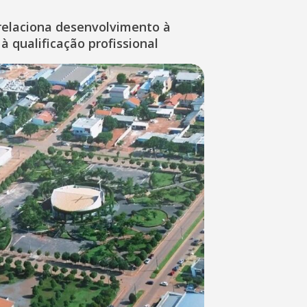
relaciona desenvolvimento à
à qualificação profissional