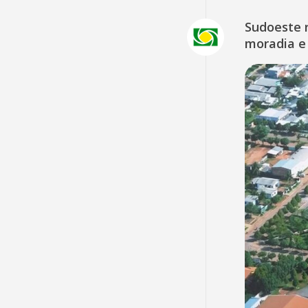
Sudoeste 
moradia e 