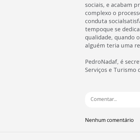
sociais, e acabam pr
complexo o processo
conduta socialsatisf
tempoque se dedica 
qualidade, quando o
alguém teria uma re
PedroNadaf, é secre
Serviços e Turismo 
Nenhum comentário