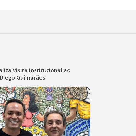
liza visita institucional ao
Diego Guimarães