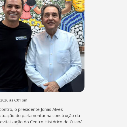
 2026 às 6:01 pm
contro, o presidente Jonas Alves
atuação do parlamentar na construção da
 revitalização do Centro Histórico de Cuiabá