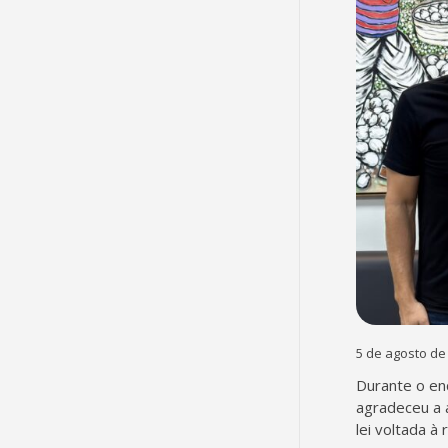
5 de agosto de
Durante o en
agradeceu a 
lei voltada à