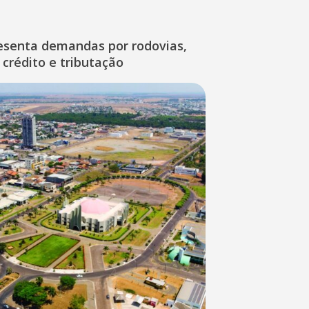
esenta demandas por rodovias,
 crédito e tributação