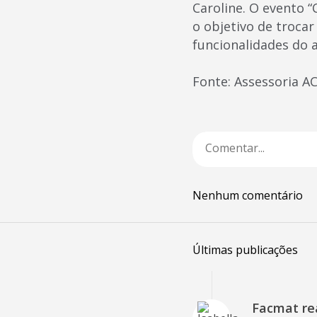
Caroline. O evento 
o objetivo de trocar
funcionalidades do a
Fonte: Assessoria 
Nenhum comentário
Últimas publicações
Facmat rea