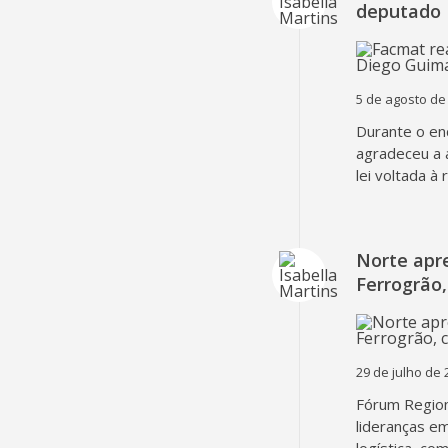
deputado 
5 de agosto de
Durante o en
agradeceu a 
lei voltada à
Norte apr
Ferrogrão,
29 de julho de 
Fórum Region
lideranças em