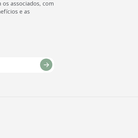
m os associados, com
efícios e as