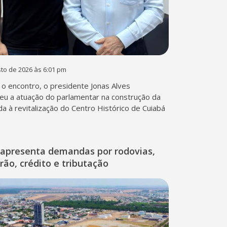
to de 2026 às 6:01 pm
o encontro, o presidente Jonas Alves
eu a atuação do parlamentar na construção da
ada à revitalização do Centro Histórico de Cuiabá
apresenta demandas por rodovias,
rão, crédito e tributação