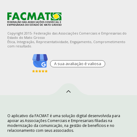
Copyright 2015- Federação das Associações Comerciais e Empresarias do
Estado do Mato Grosso
Ética, Integração, Representatividade, Engajamento, Comprometimento
com resultado.
A sua avaliaçào é valiosa
O aplicativo da FACMAT é uma solução digital desenvolvida para
apoiar as Associações Comerciais e Empresariais filiadas na
modernização da comunicação, na gestão de benefícios e no
relacionamento com seus associados.