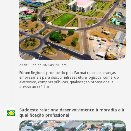
29 de julho de 2026 às 5:01 pm
Fórum Regional promovido pela Facmat reuniu lideranças
empresariais para discutir infraestrutura logística, comércio
eletrônico, compras públicas, qualificação profissional e
acesso ao crédito
Sudoeste relaciona desenvolvimento à moradia e à
qualificação profissional