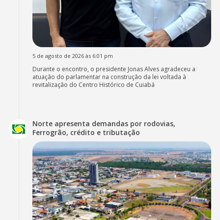
5 de agosto de 2026 às 6:01 pm
Durante o encontro, o presidente Jonas Alves agradeceu a
atuação do parlamentar na construção da lei voltada à
revitalização do Centro Histórico de Cuiabá
Norte apresenta demandas por rodovias,
Ferrogrão, crédito e tributação