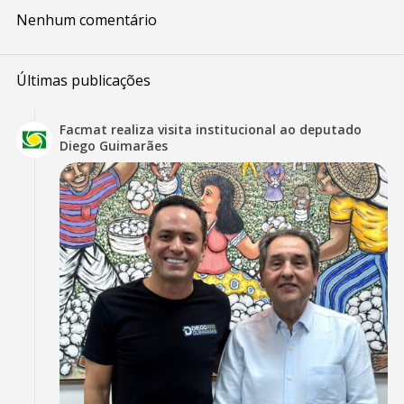
Nenhum comentário
Últimas publicações
Facmat realiza visita institucional ao deputado
Diego Guimarães