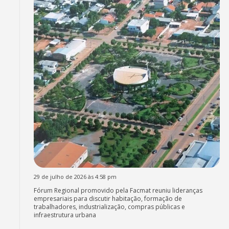
29 de julho de 2026 às 4:58 pm
Fórum Regional promovido pela Facmat reuniu lideranças
empresariais para discutir habitação, formação de
trabalhadores, industrialização, compras públicas e
infraestrutura urbana