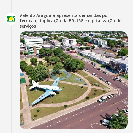
Vale do Araguaia apresenta demandas por
ferrovia, duplicação da BR-158 e digitalização de
serviços