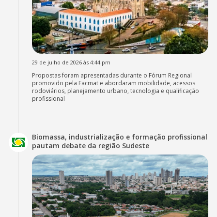
29 de julho de 2026 às 4:44 pm
Propostas foram apresentadas durante o Fórum Regional
promovido pela Facmat e abordaram mobilidade, acessos
rodoviários, planejamento urbano, tecnologia e qualificação
profissional
Biomassa, industrialização e formação profissional
pautam debate da região Sudeste