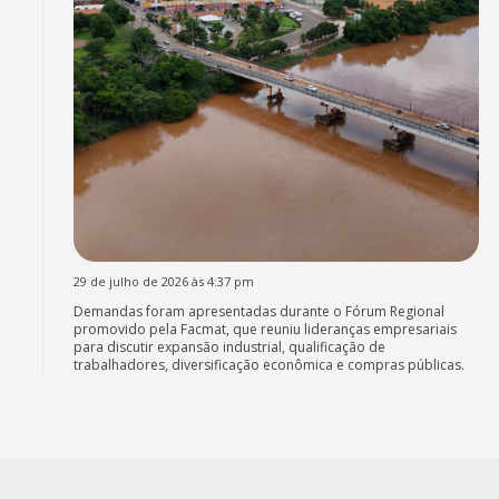
29 de julho de 2026 às 4:37 pm
Demandas foram apresentadas durante o Fórum Regional
promovido pela Facmat, que reuniu lideranças empresariais
para discutir expansão industrial, qualificação de
trabalhadores, diversificação econômica e compras públicas.