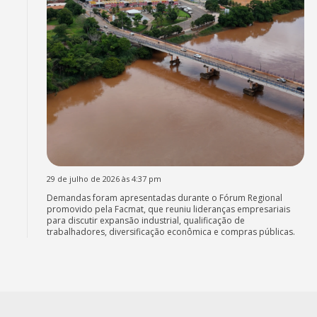
29 de julho de 2026 às 4:37 pm
Demandas foram apresentadas durante o Fórum Regional
promovido pela Facmat, que reuniu lideranças empresariais
para discutir expansão industrial, qualificação de
trabalhadores, diversificação econômica e compras públicas.