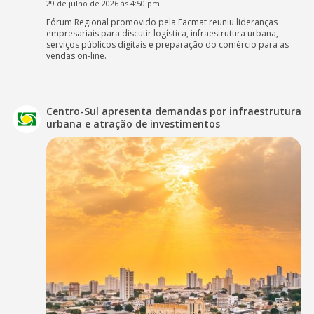
29 de julho de 2026 às 4:50 pm
Fórum Regional promovido pela Facmat reuniu lideranças
empresariais para discutir logística, infraestrutura urbana,
serviços públicos digitais e preparação do comércio para as
vendas on-line.
Centro-Sul apresenta demandas por infraestrutura
urbana e atração de investimentos