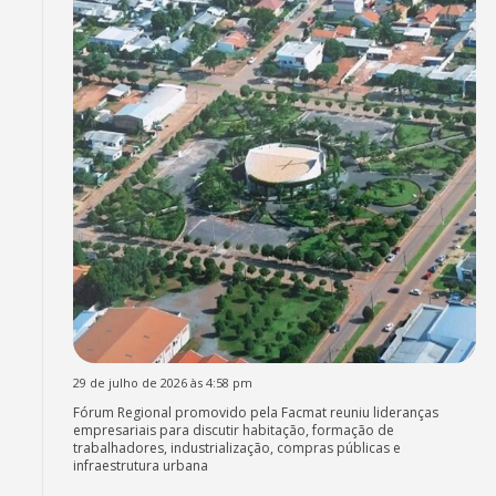
29 de julho de 2026 às 4:58 pm
Fórum Regional promovido pela Facmat reuniu lideranças
empresariais para discutir habitação, formação de
trabalhadores, industrialização, compras públicas e
infraestrutura urbana