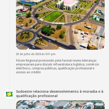
29 de julho de 2026 às 5:01 pm
Fórum Regional promovido pela Facmat reuniu lideranças
empresariais para discutir infraestrutura logística, comércio
eletrônico, compras públicas, qualificação profissional e
acesso ao crédito
Sudoeste relaciona desenvolvimento à moradia e à
qualificação profissional