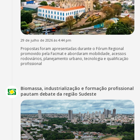
29 de julho de 2026 às 4:44 pm
Propostas foram apresentadas durante o Fórum Regional
promovido pela Facmat e abordaram mobilidade, acessos
rodoviários, planejamento urbano, tecnologia e qualificação
profissional
Biomassa, industrialização e formação profissional
pautam debate da região Sudeste