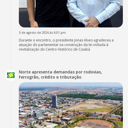
5 de agosto de 2026 às 6:01 pm
Durante o encontro, o presidente Jonas Alves agradeceu a
atuação do parlamentar na construção da lei voltada à
revitalização do Centro Histórico de Cuiabá
Norte apresenta demandas por rodovias,
Ferrogrão, crédito e tributação