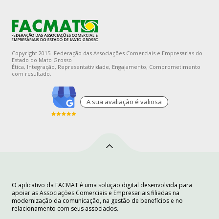
Copyright 2015- Federação das Associações Comerciais e Empresarias do
Estado do Mato Grosso
Ética, Integração, Representatividade, Engajamento, Comprometimento
com resultado.
A sua avaliaçào é valiosa
O aplicativo da FACMAT é uma solução digital desenvolvida para
apoiar as Associações Comerciais e Empresariais filiadas na
modernização da comunicação, na gestão de benefícios e no
relacionamento com seus associados.