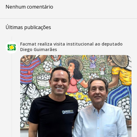
Nenhum comentário
Últimas publicações
Facmat realiza visita institucional ao deputado
Diego Guimarães