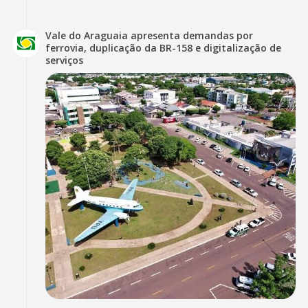
Vale do Araguaia apresenta demandas por
ferrovia, duplicação da BR-158 e digitalização de
serviços