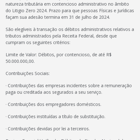
natureza tributária em contencioso administrativo no âmbito
do Litigio Zero 2024. Prazo para que pessoas Físicas e Jurídicas
façam sua adesão termina em 31 de julho de 2024.
São elegíveis à transação os débitos administrativos relativos a
tributos administrados pela Receita Federal, desde que
cumpram os seguintes critérios:
Limite de Valor: Débitos, por contencioso, de até R$
50.000.000,00.
Contribuições Sociais:
· Contribuições das empresas incidentes sobre a remuneração
paga ou creditada aos segurados a seu serviço.
· Contribuições dos empregadores domésticos.
· Contribuições instituídas a título de substituição.
· Contribuições devidas por lei a terceiros.