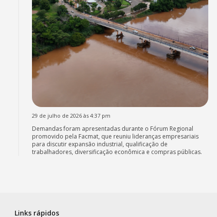
29 de julho de 2026 às 4:37 pm
Demandas foram apresentadas durante o Fórum Regional
promovido pela Facmat, que reuniu lideranças empresariais
para discutir expansão industrial, qualificação de
trabalhadores, diversificação econômica e compras públicas.
Links rápidos