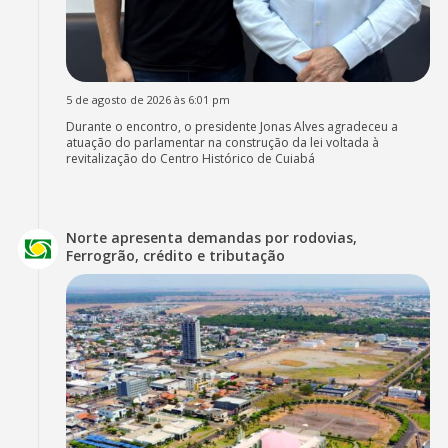
5 de agosto de 2026 às 6:01 pm
Durante o encontro, o presidente Jonas Alves agradeceu a
atuação do parlamentar na construção da lei voltada à
revitalização do Centro Histórico de Cuiabá
Norte apresenta demandas por rodovias,
Ferrogrão, crédito e tributação