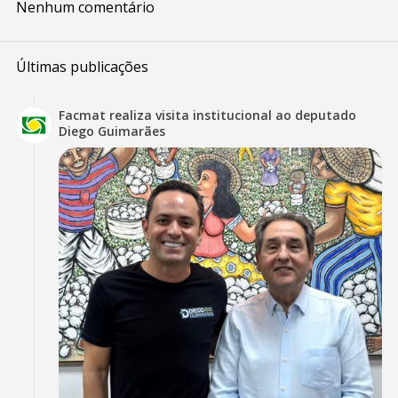
Nenhum comentário
Últimas publicações
Facmat realiza visita institucional ao deputado
Diego Guimarães