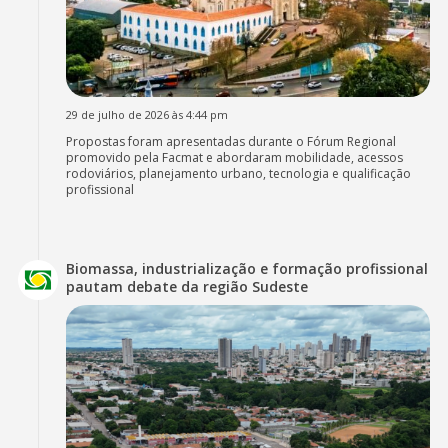
29 de julho de 2026 às 4:44 pm
Propostas foram apresentadas durante o Fórum Regional
promovido pela Facmat e abordaram mobilidade, acessos
rodoviários, planejamento urbano, tecnologia e qualificação
profissional
Biomassa, industrialização e formação profissional
pautam debate da região Sudeste