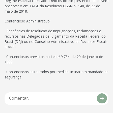
Regime Especial Unificado: Débitos do Simples Nacional devem
observar o art. 141-E da Resolução CGSN nº 140, de 22 de
maio de 2018.
Contencioso Administrativo:
· Pendências de resolução de impugnações, reclamações e
recursos nas Delegacias de Julgamento da Receita Federal do
Brasil (DRJ) ou no Conselho Administrativo de Recursos Fiscais
(CARF).
· Contenciosos previstos na Lei nº 9.784, de 29 de janeiro de
1999.
· Contenciosos instaurados por medida liminar em mandado de
segurança.