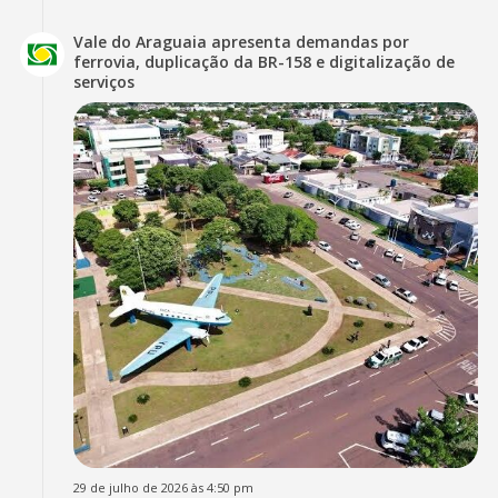
Vale do Araguaia apresenta demandas por
ferrovia, duplicação da BR-158 e digitalização de
serviços
29 de julho de 2026 às 4:50 pm