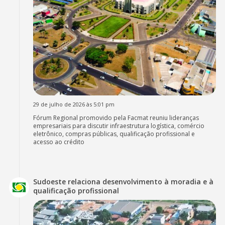
29 de julho de 2026 às 5:01 pm
Fórum Regional promovido pela Facmat reuniu lideranças
empresariais para discutir infraestrutura logística, comércio
eletrônico, compras públicas, qualificação profissional e
acesso ao crédito
Sudoeste relaciona desenvolvimento à moradia e à
qualificação profissional