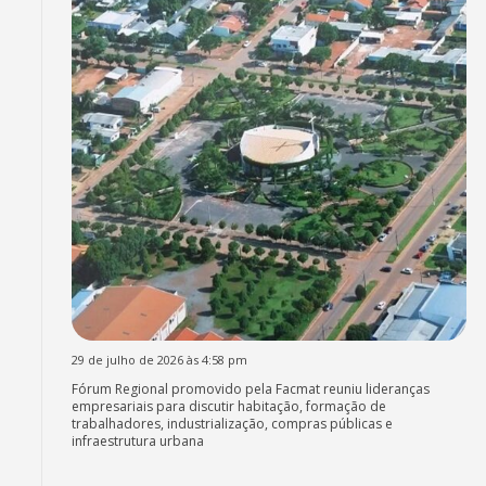
29 de julho de 2026 às 4:58 pm
Fórum Regional promovido pela Facmat reuniu lideranças
empresariais para discutir habitação, formação de
trabalhadores, industrialização, compras públicas e
infraestrutura urbana