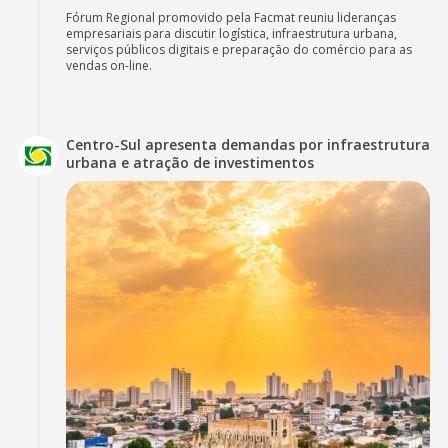
Fórum Regional promovido pela Facmat reuniu lideranças
empresariais para discutir logística, infraestrutura urbana,
serviços públicos digitais e preparação do comércio para as
vendas on-line.
Centro-Sul apresenta demandas por infraestrutura
urbana e atração de investimentos