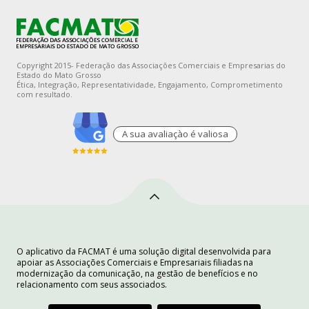
Copyright 2015- Federação das Associações Comerciais e Empresarias do
Estado do Mato Grosso
Ética, Integração, Representatividade, Engajamento, Comprometimento
com resultado.
A sua avaliaçào é valiosa
O aplicativo da FACMAT é uma solução digital desenvolvida para
apoiar as Associações Comerciais e Empresariais filiadas na
modernização da comunicação, na gestão de benefícios e no
relacionamento com seus associados.