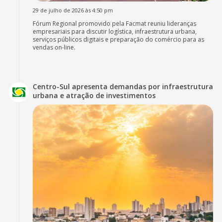
29 de julho de 2026 às 4:50 pm
Fórum Regional promovido pela Facmat reuniu lideranças
empresariais para discutir logística, infraestrutura urbana,
serviços públicos digitais e preparação do comércio para as
vendas on-line.
Centro-Sul apresenta demandas por infraestrutura
urbana e atração de investimentos