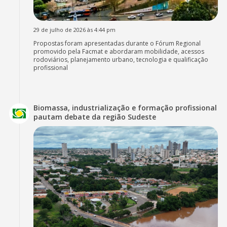
29 de julho de 2026 às 4:44 pm
Propostas foram apresentadas durante o Fórum Regional
promovido pela Facmat e abordaram mobilidade, acessos
rodoviários, planejamento urbano, tecnologia e qualificação
profissional
Biomassa, industrialização e formação profissional
pautam debate da região Sudeste