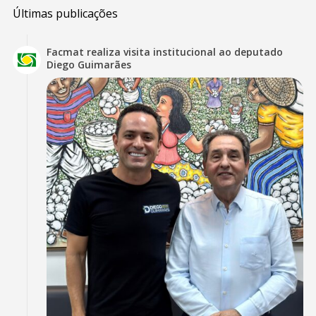
Últimas publicações
Facmat realiza visita institucional ao deputado
Diego Guimarães