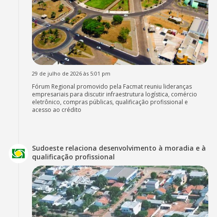
29 de julho de 2026 às 5:01 pm
Fórum Regional promovido pela Facmat reuniu lideranças
empresariais para discutir infraestrutura logística, comércio
eletrônico, compras públicas, qualificação profissional e
acesso ao crédito
Sudoeste relaciona desenvolvimento à moradia e à
qualificação profissional