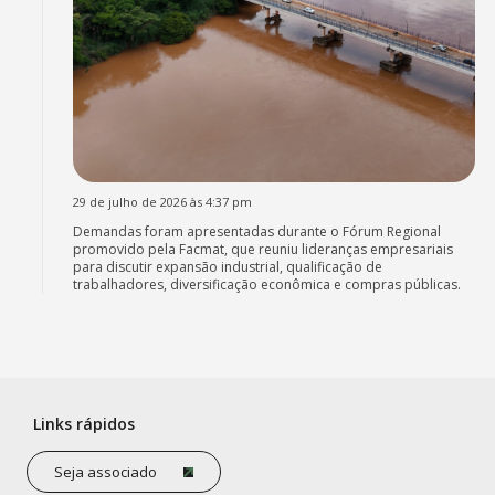
29 de julho de 2026 às 4:37 pm
Demandas foram apresentadas durante o Fórum Regional
promovido pela Facmat, que reuniu lideranças empresariais
para discutir expansão industrial, qualificação de
trabalhadores, diversificação econômica e compras públicas.
Links rápidos
Seja associado