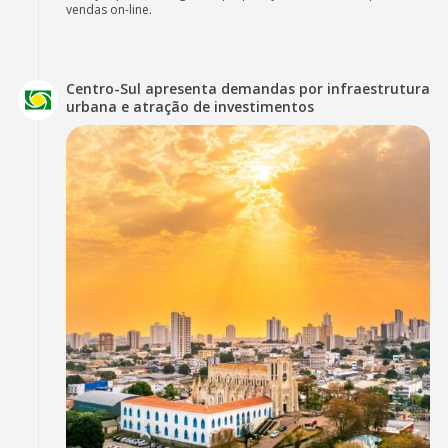
vendas on-line.
Centro-Sul apresenta demandas por infraestrutura
urbana e atração de investimentos