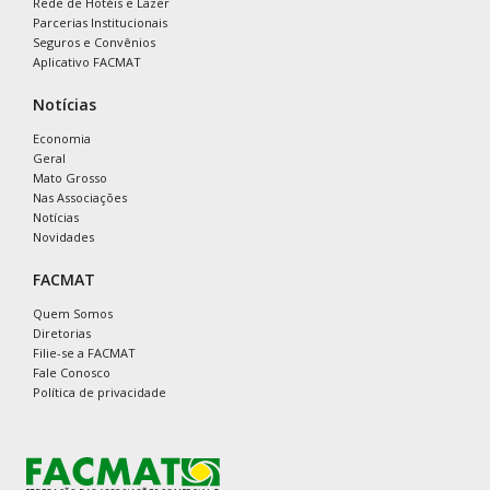
Rede de Hotéis e Lazer
Parcerias Institucionais
Seguros e Convênios
Aplicativo FACMAT
Notícias
Economia
Geral
Mato Grosso
Nas Associações
Notícias
Novidades
FACMAT
Quem Somos
Diretorias
Filie-se a FACMAT
Fale Conosco
Política de privacidade