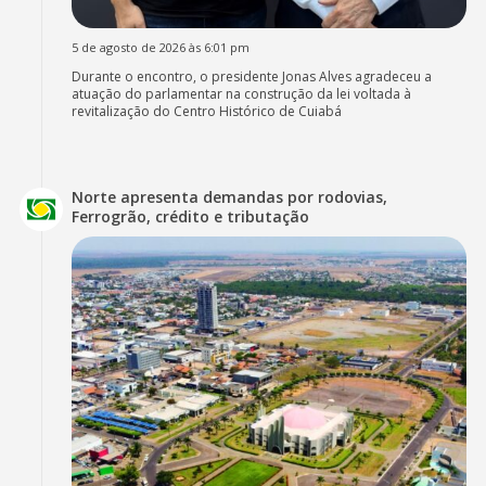
5 de agosto de 2026 às 6:01 pm
Durante o encontro, o presidente Jonas Alves agradeceu a
atuação do parlamentar na construção da lei voltada à
revitalização do Centro Histórico de Cuiabá
Norte apresenta demandas por rodovias,
Ferrogrão, crédito e tributação