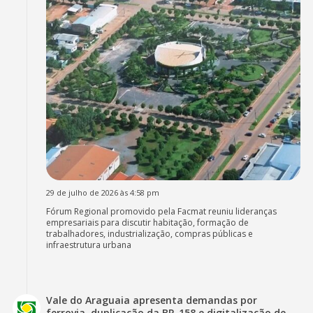
29 de julho de 2026 às 4:58 pm
Fórum Regional promovido pela Facmat reuniu lideranças
empresariais para discutir habitação, formação de
trabalhadores, industrialização, compras públicas e
infraestrutura urbana
Vale do Araguaia apresenta demandas por
ferrovia, duplicação da BR-158 e digitalização de