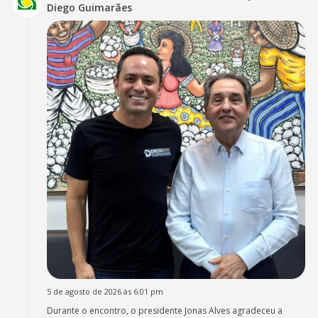
Diego Guimarães
5 de agosto de 2026 às 6:01 pm
Durante o encontro, o presidente Jonas Alves agradeceu a