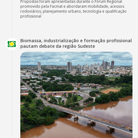
Propostas foram apresentadas durante o Fórum Regional
promovido pela Facmat e abordaram mobilidade, acessos
rodoviários, planejamento urbano, tecnologia e qualificação
profissional
Biomassa, industrialização e formação profissional
pautam debate da região Sudeste