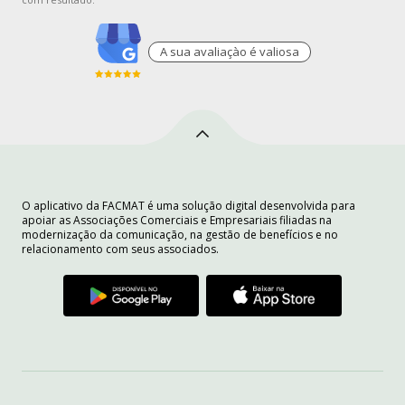
A sua avaliaçào é valiosa
O aplicativo da FACMAT é uma solução digital desenvolvida para
apoiar as Associações Comerciais e Empresariais filiadas na
modernização da comunicação, na gestão de benefícios e no
relacionamento com seus associados.