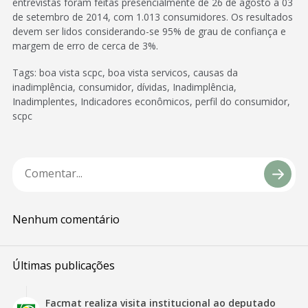
entrevistas foram feitas presencialmente de 26 de agosto a 03
de setembro de 2014, com 1.013 consumidores. Os resultados
devem ser lidos considerando-se 95% de grau de confiança e
margem de erro de cerca de 3%.
Tags: boa vista scpc, boa vista servicos, causas da
inadimplência, consumidor, dívidas, Inadimplência,
Inadimplentes, Indicadores econômicos, perfil do consumidor,
scpc
Nenhum comentário
Últimas publicações
Facmat realiza visita institucional ao deputado