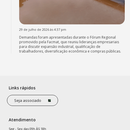
29 de julho de 2026 às 4:37 pm
Demandas foram apresentadas durante o Fórum Regional
promovido pela Facmat, que reuniu lideranças empresariais
para discutir expansão industrial, qualificação de
trabalhadores, diversificação econômica e compras públicas.
Links rápidos
Seja associado
Atendimento
Seg - Sex das 09h ÀS 18h