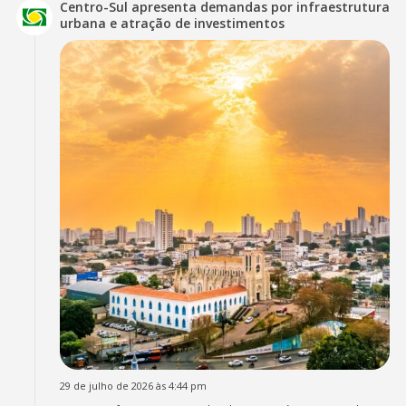
Centro-Sul apresenta demandas por infraestrutura
urbana e atração de investimentos
29 de julho de 2026 às 4:44 pm