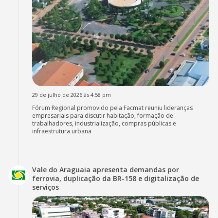
29 de julho de 2026 às 4:58 pm
Fórum Regional promovido pela Facmat reuniu lideranças
empresariais para discutir habitação, formação de
trabalhadores, industrialização, compras públicas e
infraestrutura urbana
Vale do Araguaia apresenta demandas por
ferrovia, duplicação da BR-158 e digitalização de
serviços