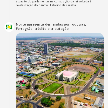
atuação do parlamentar na construção da lei voltada à
revitalização do Centro Histórico de Cuiabá
Norte apresenta demandas por rodovias,
Ferrogrão, crédito e tributação