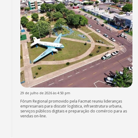
29 de julho de 2026 às 4:50 pm
Fórum Regional promovido pela Facmat reuniu lideranças
empresariais para discutir logística, infraestrutura urbana,
serviços públicos digitais e preparação do comércio para as
vendas on-line.