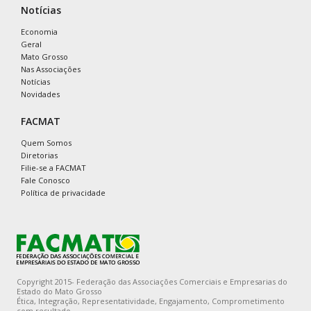
Notícias
Economia
Geral
Mato Grosso
Nas Associações
Notícias
Novidades
FACMAT
Quem Somos
Diretorias
Filie-se a FACMAT
Fale Conosco
Política de privacidade
Copyright 2015- Federação das Associações Comerciais e Empresarias do
Estado do Mato Grosso
Ética, Integração, Representatividade, Engajamento, Comprometimento
com resultado.