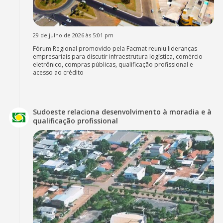
29 de julho de 2026 às 5:01 pm
Fórum Regional promovido pela Facmat reuniu lideranças
empresariais para discutir infraestrutura logística, comércio
eletrônico, compras públicas, qualificação profissional e
acesso ao crédito
Sudoeste relaciona desenvolvimento à moradia e à
qualificação profissional