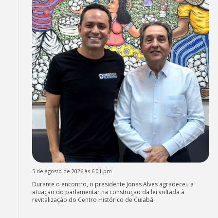
5 de agosto de 2026 às 6:01 pm
Durante o encontro, o presidente Jonas Alves agradeceu a
atuação do parlamentar na construção da lei voltada à
revitalização do Centro Histórico de Cuiabá