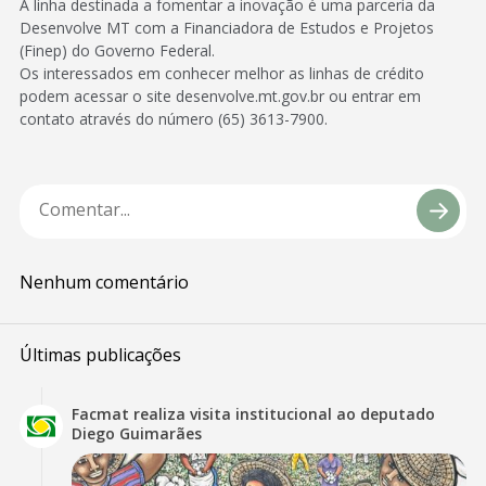
A linha destinada a fomentar a inovação é uma parceria da
Desenvolve MT com a Financiadora de Estudos e Projetos
(Finep) do Governo Federal.
Os interessados em conhecer melhor as linhas de crédito
podem acessar o site desenvolve.mt.gov.br ou entrar em
contato através do número (65) 3613-7900.
Nenhum comentário
Últimas publicações
Facmat realiza visita institucional ao deputado
Diego Guimarães