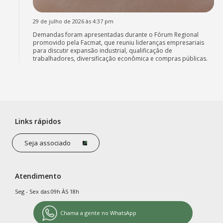
29 de julho de 2026 às 4:37 pm
Demandas foram apresentadas durante o Fórum Regional
promovido pela Facmat, que reuniu lideranças empresariais
para discutir expansão industrial, qualificação de
trabalhadores, diversificação econômica e compras públicas.
Links rápidos
Seja associado
Atendimento
Seg - Sex das 09h ÀS 18h
Chama a gente no WhatsApp