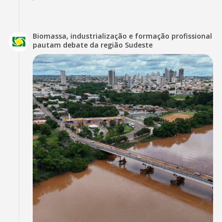
Biomassa, industrialização e formação profissional
pautam debate da região Sudeste