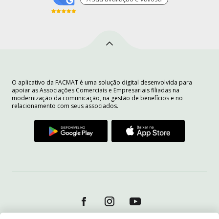
O aplicativo da FACMAT é uma solução digital desenvolvida para
apoiar as Associações Comerciais e Empresariais filiadas na
modernização da comunicação, na gestão de benefícios e no
relacionamento com seus associados.