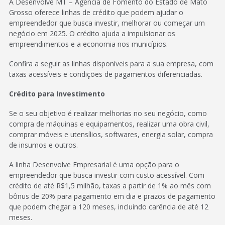
A Desenvolve MT – Agência de Fomento do Estado de Mato
Grosso oferece linhas de crédito que podem ajudar o
empreendedor que busca investir, melhorar ou começar um
negócio em 2025. O crédito ajuda a impulsionar os
empreendimentos e a economia nos municípios.
Confira a seguir as linhas disponíveis para a sua empresa, com
taxas acessíveis e condições de pagamentos diferenciadas.
Crédito para Investimento
Se o seu objetivo é realizar melhorias no seu negócio, como
compra de máquinas e equipamentos, realizar uma obra civil,
comprar móveis e utensílios, softwares, energia solar, compra
de insumos e outros.
A linha Desenvolve Empresarial é uma opção para o
empreendedor que busca investir com custo acessível. Com
crédito de até R$1,5 milhão, taxas a partir de 1% ao mês com
bônus de 20% para pagamento em dia e prazos de pagamento
que podem chegar a 120 meses, incluindo carência de até 12
meses.