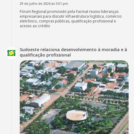
29 de julho de 2026 às 5:01 pm
Fórum Regional promovido pela Facmat reuniu lideranças
empresariais para discutir infraestrutura logística, comércio
eletrônico, compras públicas, qualificação profissional e
acesso ao crédito
Sudoeste relaciona desenvolvimento à moradia e à
qualificação profissional