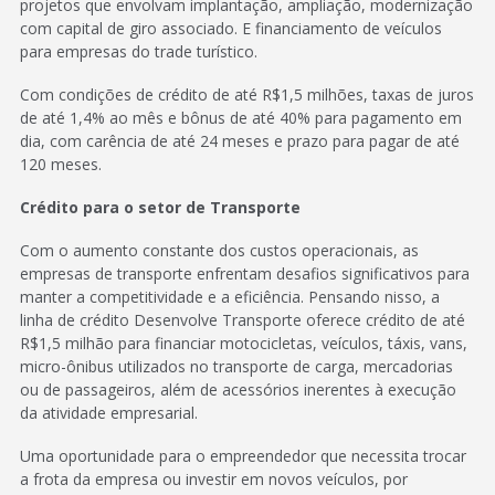
projetos que envolvam implantação, ampliação, modernização
com capital de giro associado. E financiamento de veículos
para empresas do trade turístico.
Com condições de crédito de até R$1,5 milhões, taxas de juros
de até 1,4% ao mês e bônus de até 40% para pagamento em
dia, com carência de até 24 meses e prazo para pagar de até
120 meses.
Crédito para o setor de Transporte
Com o aumento constante dos custos operacionais, as
empresas de transporte enfrentam desafios significativos para
manter a competitividade e a eficiência. Pensando nisso, a
linha de crédito Desenvolve Transporte oferece crédito de até
R$1,5 milhão para financiar motocicletas, veículos, táxis, vans,
micro-ônibus utilizados no transporte de carga, mercadorias
ou de passageiros, além de acessórios inerentes à execução
da atividade empresarial.
Uma oportunidade para o empreendedor que necessita trocar
a frota da empresa ou investir em novos veículos, por