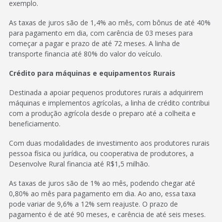
exemplo.
As taxas de juros são de 1,4% ao mês, com bônus de até 40%
para pagamento em dia, com carência de 03 meses para
começar a pagar e prazo de até 72 meses. A linha de
transporte financia até 80% do valor do veículo.
Crédito para máquinas e equipamentos Rurais
Destinada a apoiar pequenos produtores rurais a adquirirem
máquinas e implementos agrícolas, a linha de crédito contribui
com a produção agrícola desde o preparo até a colheita e
beneficiamento.
Com duas modalidades de investimento aos produtores rurais
pessoa física ou jurídica, ou cooperativa de produtores, a
Desenvolve Rural financia até R$1,5 milhão.
As taxas de juros são de 1% ao mês, podendo chegar até
0,80% ao mês para pagamento em dia. Ao ano, essa taxa
pode variar de 9,6% a 12% sem reajuste. O prazo de
pagamento é de até 90 meses, e carência de até seis meses.