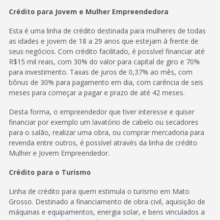
Crédito para Jovem e Mulher Empreendedora
Esta é uma linha de crédito destinada para mulheres de todas
as idades e jovem de 18 a 29 anos que estejam à frente de
seus negócios. Com crédito facilitado, é possível financiar até
R$15 mil reais, com 30% do valor para capital de giro e 70%
para investimento. Taxas de juros de 0,37% ao mês, com
bônus de 30% para pagamento em dia, com carência de seis
meses para começar a pagar e prazo de até 42 meses.
Desta forma, o empreendedor que tiver interesse e quiser
financiar por exemplo um lavatório de cabelo ou secadores
para o salão, realizar uma obra, ou comprar mercadoria para
revenda entre outros, é possível através da linha de crédito
Mulher e Jovem Empreendedor.
Crédito para o Turismo
Linha de crédito para quem estimula o turismo em Mato
Grosso. Destinado a financiamento de obra civil, aquisição de
máquinas e equipamentos, energia solar, e bens vinculados a