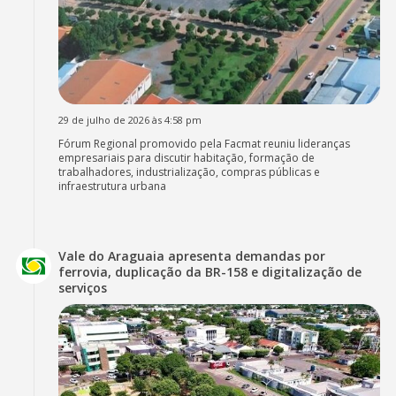
29 de julho de 2026 às 4:58 pm
Fórum Regional promovido pela Facmat reuniu lideranças
empresariais para discutir habitação, formação de
trabalhadores, industrialização, compras públicas e
infraestrutura urbana
Vale do Araguaia apresenta demandas por
ferrovia, duplicação da BR-158 e digitalização de
serviços