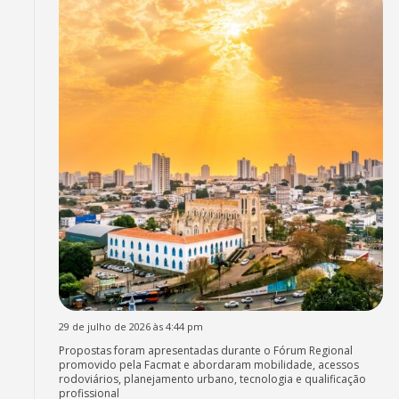
29 de julho de 2026 às 4:44 pm
Propostas foram apresentadas durante o Fórum Regional
promovido pela Facmat e abordaram mobilidade, acessos
rodoviários, planejamento urbano, tecnologia e qualificação
profissional