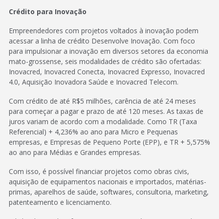
Crédito para Inovação
Empreendedores com projetos voltados à inovação podem
acessar a linha de crédito Desenvolve Inovação. Com foco
para impulsionar a inovação em diversos setores da economia
mato-grossense, seis modalidades de crédito são ofertadas:
Inovacred, Inovacred Conecta, Inovacred Expresso, Inovacred
4.0, Aquisição Inovadora Saúde e Inovacred Telecom.
Com crédito de até R$5 milhões, carência de até 24 meses
para começar a pagar e prazo de até 120 meses. As taxas de
juros variam de acordo com a modalidade. Como TR (Taxa
Referencial) + 4,236% ao ano para Micro e Pequenas
empresas, e Empresas de Pequeno Porte (EPP), e TR + 5,575%
ao ano para Médias e Grandes empresas.
Com isso, é possível financiar projetos como obras civis,
aquisição de equipamentos nacionais e importados, matérias-
primas, aparelhos de saúde, softwares, consultoria, marketing,
patenteamento e licenciamento.