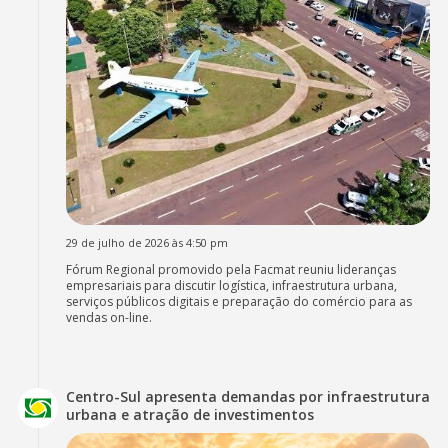
29 de julho de 2026 às 4:50 pm
Fórum Regional promovido pela Facmat reuniu lideranças
empresariais para discutir logística, infraestrutura urbana,
serviços públicos digitais e preparação do comércio para as
vendas on-line.
Centro-Sul apresenta demandas por infraestrutura
urbana e atração de investimentos