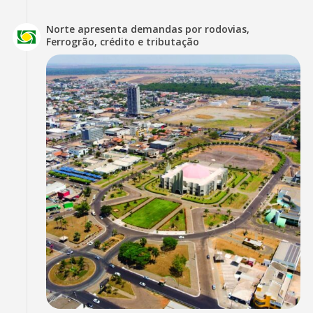
Norte apresenta demandas por rodovias,
Ferrogrão, crédito e tributação