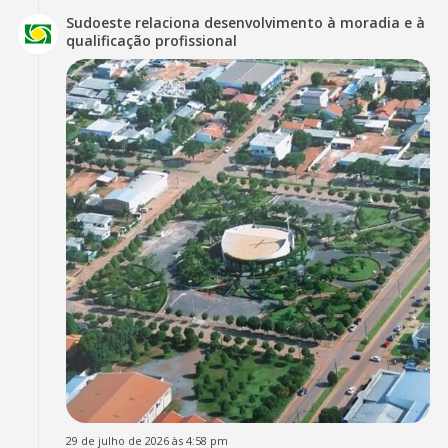
Sudoeste relaciona desenvolvimento à moradia e à
qualificação profissional
29 de julho de 2026 às 4:58 pm