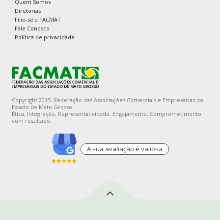
Quem Somos
Diretorias
Filie-se a FACMAT
Fale Conosco
Política de privacidade
Copyright 2015- Federação das Associações Comerciais e Empresarias do
Estado do Mato Grosso
Ética, Integração, Representatividade, Engajamento, Comprometimento
com resultado.
A sua avaliaçào é valiosa