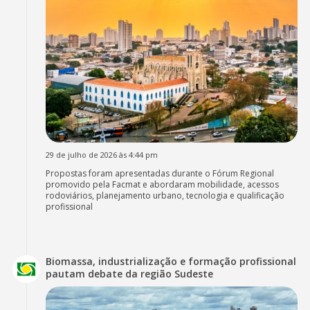
29 de julho de 2026 às 4:44 pm
Propostas foram apresentadas durante o Fórum Regional
promovido pela Facmat e abordaram mobilidade, acessos
rodoviários, planejamento urbano, tecnologia e qualificação
profissional
Biomassa, industrialização e formação profissional
pautam debate da região Sudeste