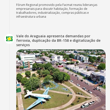
Fórum Regional promovido pela Facmat reuniu lideranças
empresariais para discutir habitação, formação de
trabalhadores, industrialização, compras públicas e
infraestrutura urbana
Vale do Araguaia apresenta demandas por
ferrovia, duplicação da BR-158 e digitalização de
serviços