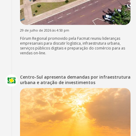
29 de julho de 2026 às 4:50 pm
Fórum Regional promovido pela Facmat reuniu lideranças
empresariais para discutir logística, infraestrutura urbana,
serviços públicos digitais e preparação do comércio para as
vendas on-line.
Centro-Sul apresenta demandas por infraestrutura
urbana e atração de investimentos