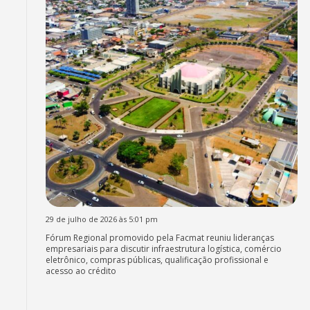
29 de julho de 2026 às 5:01 pm
Fórum Regional promovido pela Facmat reuniu lideranças
empresariais para discutir infraestrutura logística, comércio
eletrônico, compras públicas, qualificação profissional e
acesso ao crédito