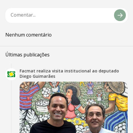
Nenhum comentário
Últimas publicações
Facmat realiza visita institucional ao deputado
Diego Guimarães