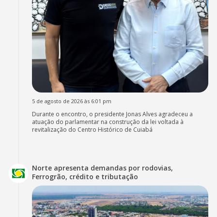
5 de agosto de 2026 às 6:01 pm
Durante o encontro, o presidente Jonas Alves agradeceu a
atuação do parlamentar na construção da lei voltada à
revitalização do Centro Histórico de Cuiabá
Norte apresenta demandas por rodovias,
Ferrogrão, crédito e tributação