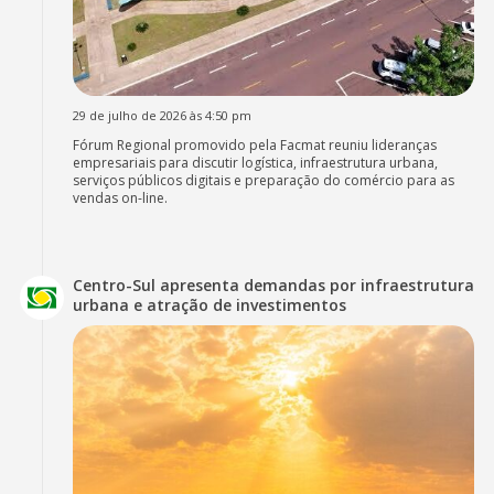
29 de julho de 2026 às 4:50 pm
Fórum Regional promovido pela Facmat reuniu lideranças
empresariais para discutir logística, infraestrutura urbana,
serviços públicos digitais e preparação do comércio para as
vendas on-line.
Centro-Sul apresenta demandas por infraestrutura
urbana e atração de investimentos