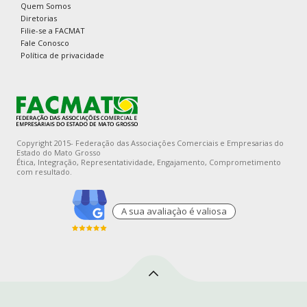
Quem Somos
Diretorias
Filie-se a FACMAT
Fale Conosco
Política de privacidade
Copyright 2015- Federação das Associações Comerciais e Empresarias do
Estado do Mato Grosso
Ética, Integração, Representatividade, Engajamento, Comprometimento
com resultado.
A sua avaliaçào é valiosa