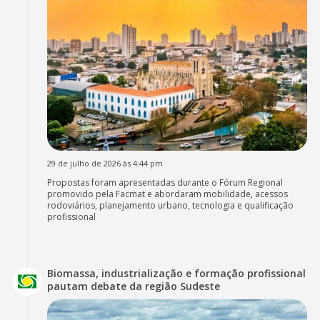
29 de julho de 2026 às 4:44 pm
Propostas foram apresentadas durante o Fórum Regional
promovido pela Facmat e abordaram mobilidade, acessos
rodoviários, planejamento urbano, tecnologia e qualificação
profissional
Biomassa, industrialização e formação profissional
pautam debate da região Sudeste