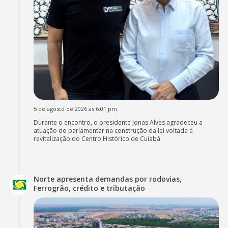
5 de agosto de 2026 às 6:01 pm
Durante o encontro, o presidente Jonas Alves agradeceu a
atuação do parlamentar na construção da lei voltada à
revitalização do Centro Histórico de Cuiabá
Norte apresenta demandas por rodovias,
Ferrogrão, crédito e tributação