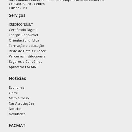
CEP 78005-020 - Centro
Cuiabá - MT
Serviços
CREDICONSULT
Certificado Digital
Energia Renovável
Orientação Jurídica
Formação e educação
Rede de Hotéis e Lazer
Parcerias Institucionais
Seguros e Convênios
Aplicativo FACMAT
Notícias
Economia
Geral
Mato Grosso
Nas Associações
Notícias
Novidades
FACMAT