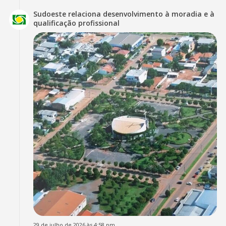
Sudoeste relaciona desenvolvimento à moradia e à
qualificação profissional
29 de julho de 2026 às 4:58 pm