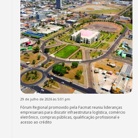
29 de julho de 2026 às 5:01 pm
Fórum Regional promovido pela Facmat reuniu lideranças
empresariais para discutir infraestrutura logística, comércio
eletrônico, compras públicas, qualificação profissional e
acesso ao crédito