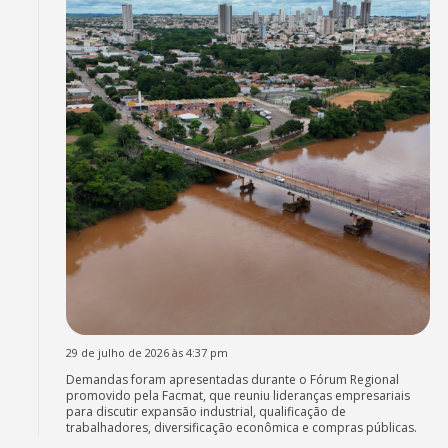
29 de julho de 2026 às 4:37 pm
Demandas foram apresentadas durante o Fórum Regional
promovido pela Facmat, que reuniu lideranças empresariais
para discutir expansão industrial, qualificação de
trabalhadores, diversificação econômica e compras públicas.