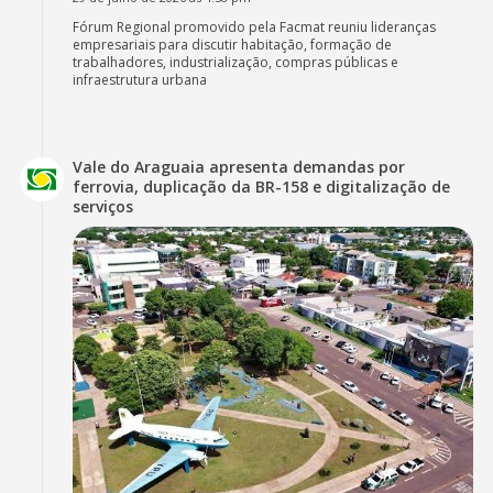
Fórum Regional promovido pela Facmat reuniu lideranças
empresariais para discutir habitação, formação de
trabalhadores, industrialização, compras públicas e
infraestrutura urbana
Vale do Araguaia apresenta demandas por
ferrovia, duplicação da BR-158 e digitalização de
serviços